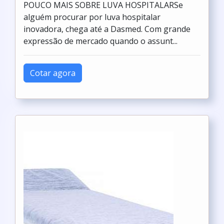
POUCO MAIS SOBRE LUVA HOSPITALARSe
alguém procurar por luva hospitalar
inovadora, chega até a Dasmed. Com grande
expressão de mercado quando o assunt...
Cotar agora