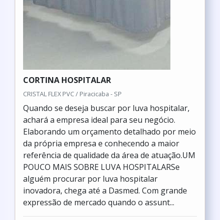
CORTINA HOSPITALAR
CRISTAL FLEX PVC / Piracicaba - SP
Quando se deseja buscar por luva hospitalar,
achará a empresa ideal para seu negócio.
Elaborando um orçamento detalhado por meio
da própria empresa e conhecendo a maior
referência de qualidade da área de atuação.UM
POUCO MAIS SOBRE LUVA HOSPITALARSe
alguém procurar por luva hospitalar
inovadora, chega até a Dasmed. Com grande
expressão de mercado quando o assunt...