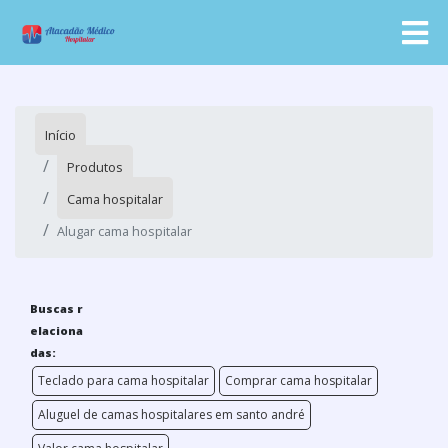
Início
Produtos
Cama hospitalar
Alugar cama hospitalar
Buscas r
elaciona
das:
Teclado para cama hospitalar
Comprar cama hospitalar
Aluguel de camas hospitalares em santo andré