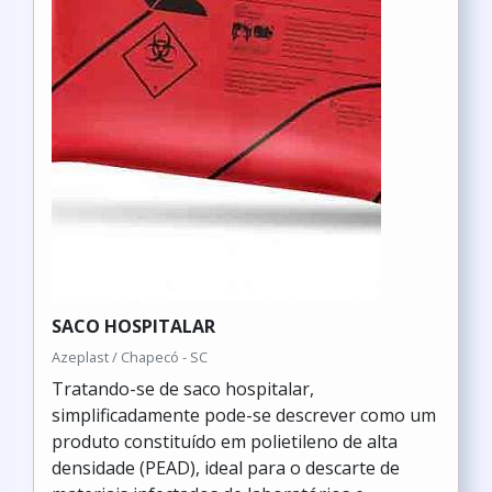
SACO HOSPITALAR
Azeplast / Chapecó - SC
Tratando-se de saco hospitalar,
simplificadamente pode-se descrever como um
produto constituído em polietileno de alta
densidade (PEAD), ideal para o descarte de