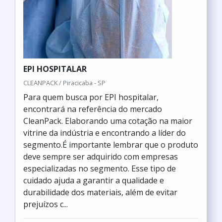
EPI HOSPITALAR
CLEANPACK / Piracicaba - SP
Para quem busca por EPI hospitalar,
encontrará na referência do mercado
CleanPack. Elaborando uma cotação na maior
vitrine da indústria e encontrando a líder do
segmento.É importante lembrar que o produto
deve sempre ser adquirido com empresas
especializadas no segmento. Esse tipo de
cuidado ajuda a garantir a qualidade e
durabilidade dos materiais, além de evitar
prejuízos c...