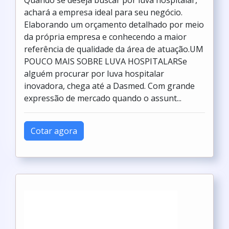
Quando se deseja buscar por luva hospitalar,
achará a empresa ideal para seu negócio.
Elaborando um orçamento detalhado por meio
da própria empresa e conhecendo a maior
referência de qualidade da área de atuação.UM
POUCO MAIS SOBRE LUVA HOSPITALARSe
alguém procurar por luva hospitalar
inovadora, chega até a Dasmed. Com grande
expressão de mercado quando o assunt...
Cotar agora