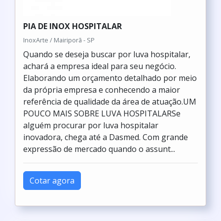
PIA DE INOX HOSPITALAR
InoxArte / Mairiporã - SP
Quando se deseja buscar por luva hospitalar,
achará a empresa ideal para seu negócio.
Elaborando um orçamento detalhado por meio
da própria empresa e conhecendo a maior
referência de qualidade da área de atuação.UM
POUCO MAIS SOBRE LUVA HOSPITALARSe
alguém procurar por luva hospitalar
inovadora, chega até a Dasmed. Com grande
expressão de mercado quando o assunt...
Cotar agora