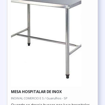
MESA HOSPITALAR DE INOX
INOXVAL COMERCIO E S / Guarulhos - SP