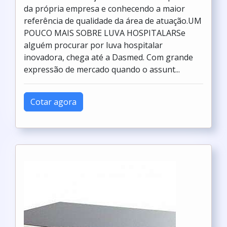
da própria empresa e conhecendo a maior
referência de qualidade da área de atuação.UM
POUCO MAIS SOBRE LUVA HOSPITALARSe
alguém procurar por luva hospitalar
inovadora, chega até a Dasmed. Com grande
expressão de mercado quando o assunt...
Cotar agora