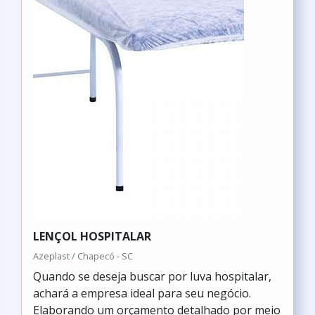
LENÇOL HOSPITALAR
Azeplast / Chapecó - SC
Quando se deseja buscar por luva hospitalar,
achará a empresa ideal para seu negócio.
Elaborando um orçamento detalhado por meio