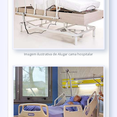
Imagem ilustrativa de Alugar cama hospitalar