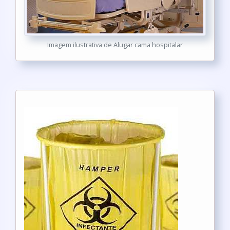
Imagem ilustrativa de Alugar cama hospitalar