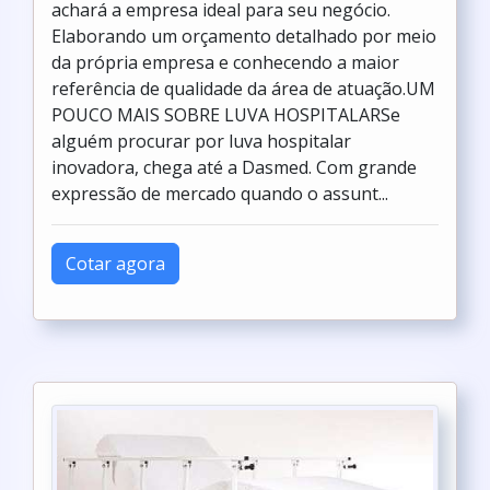
achará a empresa ideal para seu negócio.
Elaborando um orçamento detalhado por meio
da própria empresa e conhecendo a maior
referência de qualidade da área de atuação.UM
POUCO MAIS SOBRE LUVA HOSPITALARSe
alguém procurar por luva hospitalar
inovadora, chega até a Dasmed. Com grande
expressão de mercado quando o assunt...
Cotar agora