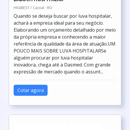
HIGIBEST / Cacoal - RO
Quando se deseja buscar por luva hospitalar,
achará a empresa ideal para seu negócio.
Elaborando um orçamento detalhado por meio
da própria empresa e conhecendo a maior
referência de qualidade da área de atuação.UM
POUCO MAIS SOBRE LUVA HOSPITALARSe
alguém procurar por luva hospitalar
inovadora, chega até a Dasmed. Com grande
expressão de mercado quando o assunt...
Cotar agora