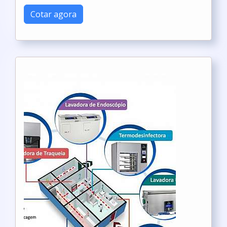
Cotar agora