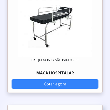
FREQUENCIA X / SÃO PAULO - SP
MACA HOSPITALAR
Cotar agora