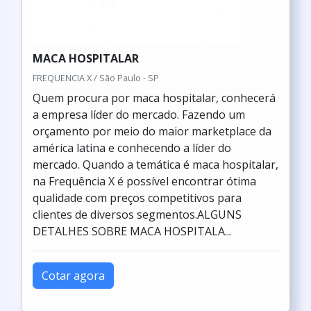
MACA HOSPITALAR
FREQUENCIA X / São Paulo - SP
Quem procura por maca hospitalar, conhecerá
a empresa líder do mercado. Fazendo um
orçamento por meio do maior marketplace da
américa latina e conhecendo a líder do
mercado. Quando a temática é maca hospitalar,
na Frequência X é possível encontrar ótima
qualidade com preços competitivos para
clientes de diversos segmentos.ALGUNS
DETALHES SOBRE MACA HOSPITALA...
Cotar agora