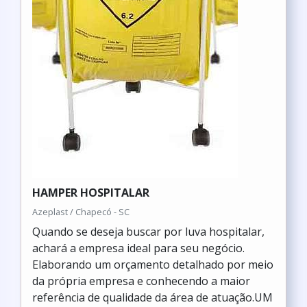
HAMPER HOSPITALAR
Azeplast / Chapecó - SC
Quando se deseja buscar por luva hospitalar,
achará a empresa ideal para seu negócio.
Elaborando um orçamento detalhado por meio
da própria empresa e conhecendo a maior
referência de qualidade da área de atuação.UM