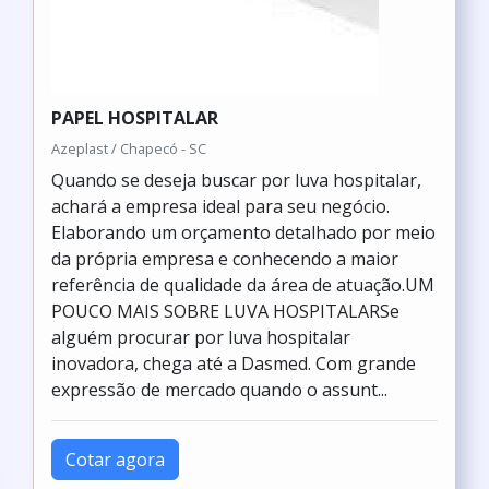
PAPEL HOSPITALAR
Azeplast / Chapecó - SC
Quando se deseja buscar por luva hospitalar,
achará a empresa ideal para seu negócio.
Elaborando um orçamento detalhado por meio
da própria empresa e conhecendo a maior
referência de qualidade da área de atuação.UM
POUCO MAIS SOBRE LUVA HOSPITALARSe
alguém procurar por luva hospitalar
inovadora, chega até a Dasmed. Com grande
expressão de mercado quando o assunt...
Cotar agora