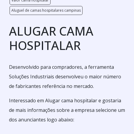
Valor cama hospitalar
Aluguel de camas hospitalares campinas
ALUGAR CAMA
HOSPITALAR
Desenvolvido para compradores, a ferramenta
Soluções Industriais desenvolveu o maior número
de fabricantes referência no mercado.
Interessado em Alugar cama hospitalar e gostaria
de mais informações sobre a empresa selecione um
dos anunciantes logo abaixo: