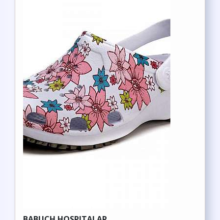
BABUCH HOSPITALAR