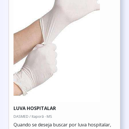
LUVA HOSPITALAR
DASMED / Itaporã - MS
Quando se deseja buscar por luva hospitalar,