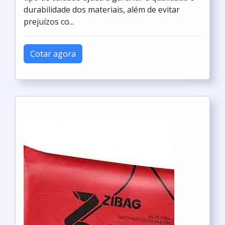
durabilidade dos materiais, além de evitar
prejuízos co...
Cotar agora