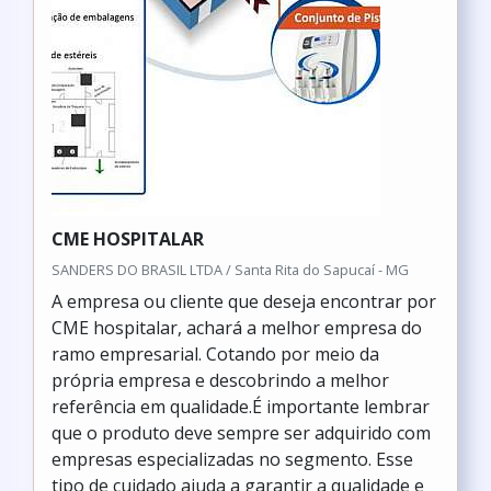
CME HOSPITALAR
SANDERS DO BRASIL LTDA / Santa Rita do Sapucaí - MG
A empresa ou cliente que deseja encontrar por
CME hospitalar, achará a melhor empresa do
ramo empresarial. Cotando por meio da
própria empresa e descobrindo a melhor
referência em qualidade.É importante lembrar
que o produto deve sempre ser adquirido com
empresas especializadas no segmento. Esse
tipo de cuidado ajuda a garantir a qualidade e