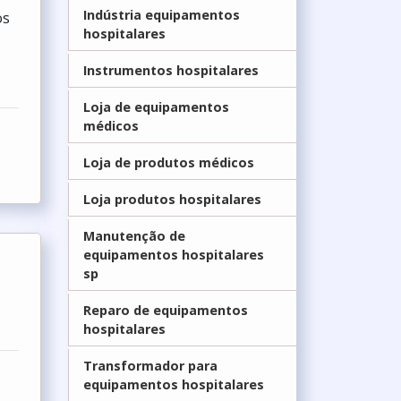
Indústria equipamentos
os
hospitalares
r
Instrumentos hospitalares
Loja de equipamentos
médicos
Loja de produtos médicos
Loja produtos hospitalares
Manutenção de
equipamentos hospitalares
sp
Reparo de equipamentos
hospitalares
Transformador para
equipamentos hospitalares