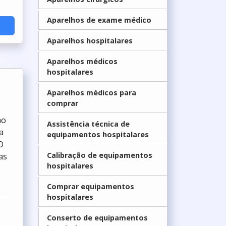
Aparelhos de exame médico
Aparelhos hospitalares
Aparelhos médicos
hospitalares
Aparelhos médicos para
comprar
mo
Assistência técnica de
a
equipamentos hospitalares
O
Calibração de equipamentos
as
hospitalares
Comprar equipamentos
hospitalares
Conserto de equipamentos