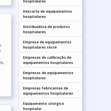
hospitalares
Descarte de equipamentos
hospitalares
Distribuidora de produtos
hospitalares
Empresa de equipamentos
,
hospitalares teste
e
Empresas de calibraç­ão de
...
equipamentos hospitalares
Empresas de equipamentos
hospitalares
Empresas fabricantes de
equipamentos hospitalares
Equipamento cirúrgico
hospitalar