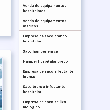
Venda de equipamentos
hospitalares
Venda de equipamentos
médicos
Empresa de saco branco
hospitalar
Saco hamper em sp
Hamper hospitalar preço
Empresa de saco infectante
branco
Saco branco infectante
hospitalar
Empresa de saco de lixo
biológico