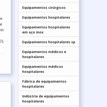
Equipamentos cirúrgicos
Equipamentos hospitalares
 e
 e
Equipamentos hospitalares
Um
em aço inox
ES
Equipamentos hospitalares sp
Equipamentos médicos e
hospitalares
Equipamentos médicos
hospitalares
Fábrica de equipamentos
hospitalares
Indústria de equipamentos
hospitalares