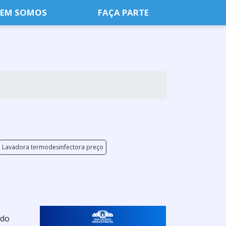
EM SOMOS
FAÇA PARTE
Lavadora termodesinfectora preço
 do