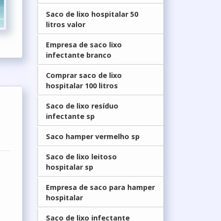
Saco de lixo hospitalar 50
litros valor
Empresa de saco lixo
infectante branco
Comprar saco de lixo
hospitalar 100 litros
Saco de lixo resíduo
infectante sp
Saco hamper vermelho sp
Saco de lixo leitoso
hospitalar sp
Empresa de saco para hamper
hospitalar
Saco de lixo infectante