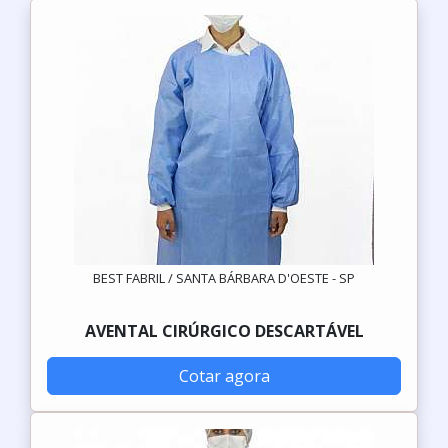
BEST FABRIL / SANTA BÁRBARA D'OESTE - SP
AVENTAL CIRÚRGICO DESCARTÁVEL
Cotar agora