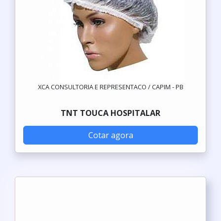
XCA CONSULTORIA E REPRESENTACO / CAPIM - PB
TNT TOUCA HOSPITALAR
Cotar agora