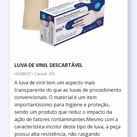
LUVA DE VINIL DESCARTÁVEL
HIGIBEST / Cacoal - RO
A luva de vinil tem um aspecto mais
transparente do que as luvas de procedimento
convencionais. O material é um item
importantíssimo para higiene e proteção,
sendo um produto que reduz o impacto da
ação de fatores contaminantes.Mesmo com a
característica incolor deste tipo de luva, a peça
possui alta resistência, não rasgando