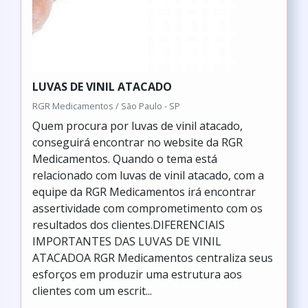
LUVAS DE VINIL ATACADO
RGR Medicamentos / São Paulo - SP
Quem procura por luvas de vinil atacado,
conseguirá encontrar no website da RGR
Medicamentos. Quando o tema está
relacionado com luvas de vinil atacado, com a
equipe da RGR Medicamentos irá encontrar
assertividade com comprometimento com os
resultados dos clientes.DIFERENCIAIS
IMPORTANTES DAS LUVAS DE VINIL
ATACADOA RGR Medicamentos centraliza seus
esforços em produzir uma estrutura aos
clientes com um escrit...