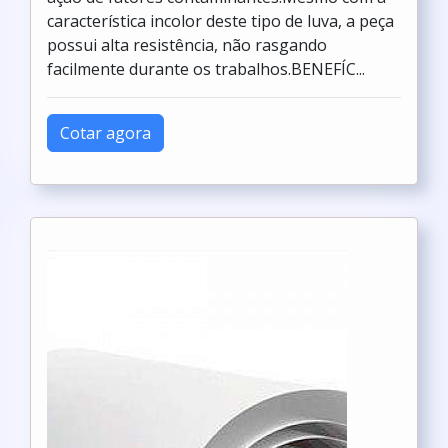
característica incolor deste tipo de luva, a peça
possui alta resistência, não rasgando
facilmente durante os trabalhos.BENEFÍC...
Cotar agora