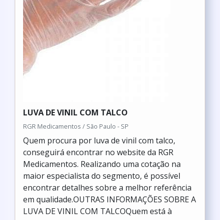
LUVA DE VINIL COM TALCO
RGR Medicamentos / São Paulo - SP
Quem procura por luva de vinil com talco,
conseguirá encontrar no website da RGR
Medicamentos. Realizando uma cotação na
maior especialista do segmento, é possível
encontrar detalhes sobre a melhor referência
em qualidade.OUTRAS INFORMAÇÕES SOBRE A
LUVA DE VINIL COM TALCOQuem está à