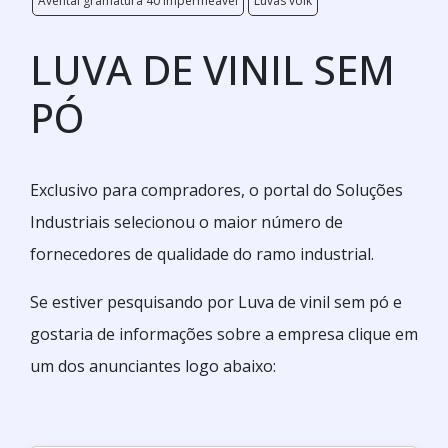
Avental gramatura 40 impermeável
Luvas volk
LUVA DE VINIL SEM
PÓ
Exclusivo para compradores, o portal do Soluções
Industriais selecionou o maior número de
fornecedores de qualidade do ramo industrial.
Se estiver pesquisando por Luva de vinil sem pó e
gostaria de informações sobre a empresa clique em
um dos anunciantes logo abaixo: