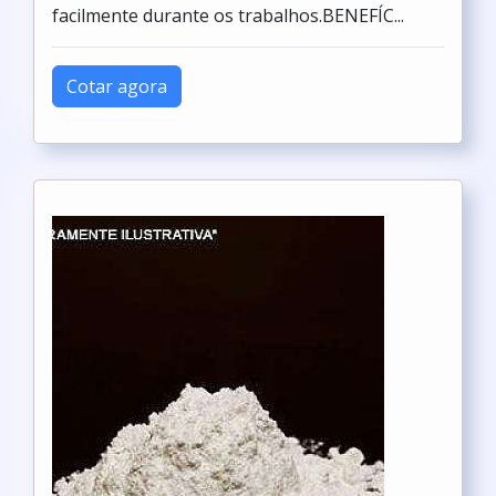
facilmente durante os trabalhos.BENEFÍC...
Cotar agora