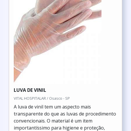
LUVA DE VINIL
VITAL HOSPITALAR / Osasco - SP
A luva de vinil tem um aspecto mais
transparente do que as luvas de procedimento
convencionais. O material é um item
importantíssimo para higiene e proteção,