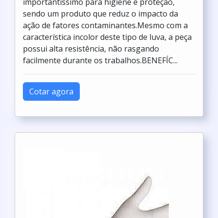
importantíssimo para higiene e proteção,
sendo um produto que reduz o impacto da
ação de fatores contaminantes.Mesmo com a
característica incolor deste tipo de luva, a peça
possui alta resistência, não rasgando
facilmente durante os trabalhos.BENEFÍC...
Cotar agora