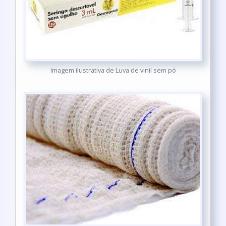
Imagem ilustrativa de Luva de vinil sem pó