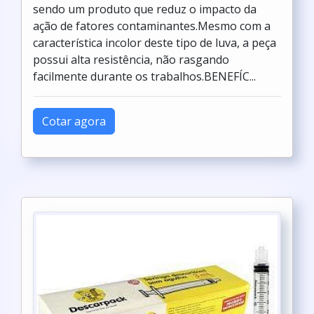
sendo um produto que reduz o impacto da
ação de fatores contaminantes.Mesmo com a
característica incolor deste tipo de luva, a peça
possui alta resistência, não rasgando
facilmente durante os trabalhos.BENEFÍC...
Cotar agora