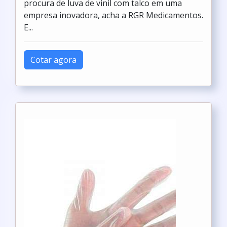
procura de luva de vinil com talco em uma
empresa inovadora, acha a RGR Medicamentos.
E...
Cotar agora