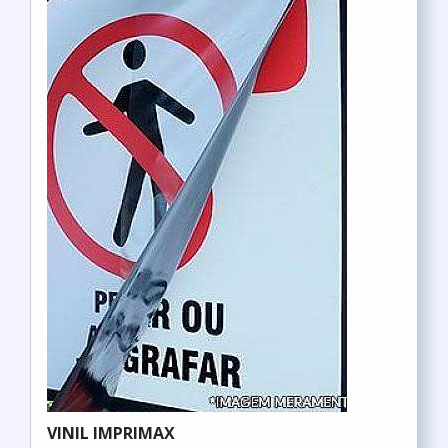
VINIL IMPRIMAX