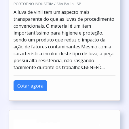
PORTOFINO INDUSTRIA / São Paulo - SP
A luva de vinil tem um aspecto mais
transparente do que as luvas de procedimento
convencionais. O material é um item
importantíssimo para higiene e proteção,
sendo um produto que reduz o impacto da
ação de fatores contaminantes.Mesmo com a
característica incolor deste tipo de luva, a peça
possui alta resistência, não rasgando
facilmente durante os trabalhos.BENEFÍC...
Cotar agora