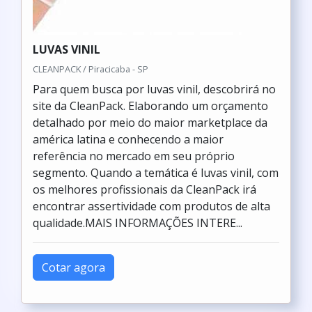
LUVAS VINIL
CLEANPACK / Piracicaba - SP
Para quem busca por luvas vinil, descobrirá no
site da CleanPack. Elaborando um orçamento
detalhado por meio do maior marketplace da
américa latina e conhecendo a maior
referência no mercado em seu próprio
segmento. Quando a temática é luvas vinil, com
os melhores profissionais da CleanPack irá
encontrar assertividade com produtos de alta
qualidade.MAIS INFORMAÇÕES INTERE...
Cotar agora