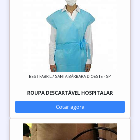
BEST FABRIL / SANTA BÁRBARA D'OESTE - SP
ROUPA DESCARTÁVEL HOSPITALAR
Cotar agora