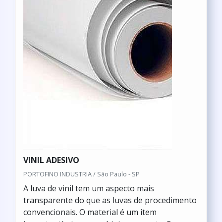
VINIL ADESIVO
PORTOFINO INDUSTRIA / São Paulo - SP
A luva de vinil tem um aspecto mais
transparente do que as luvas de procedimento
convencionais. O material é um item