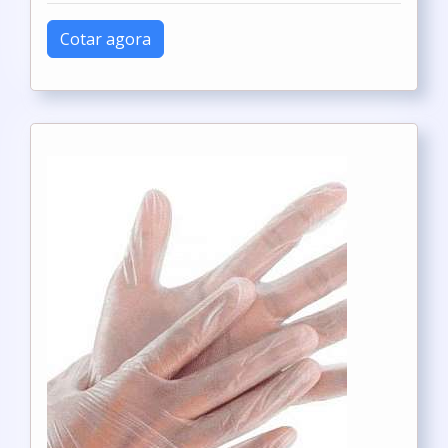
Cotar agora