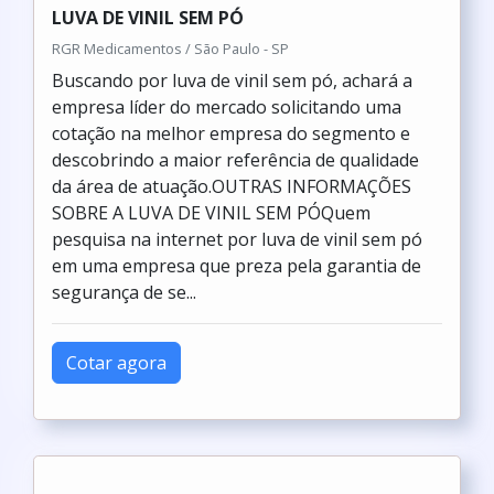
LUVA DE VINIL SEM PÓ
RGR Medicamentos / São Paulo - SP
Buscando por luva de vinil sem pó, achará a
empresa líder do mercado solicitando uma
cotação na melhor empresa do segmento e
descobrindo a maior referência de qualidade
da área de atuação.OUTRAS INFORMAÇÕES
SOBRE A LUVA DE VINIL SEM PÓQuem
pesquisa na internet por luva de vinil sem pó
em uma empresa que preza pela garantia de
segurança de se...
Cotar agora