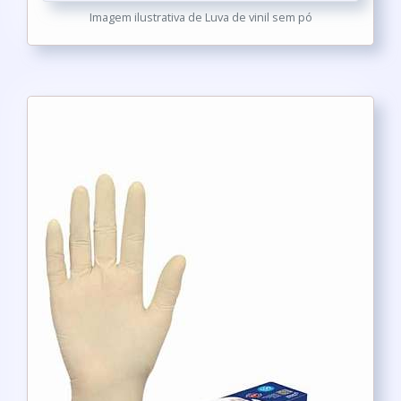
Imagem ilustrativa de Luva de vinil sem pó