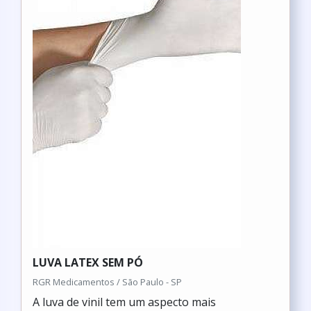
LUVA LATEX SEM PÓ
RGR Medicamentos / São Paulo - SP
A luva de vinil tem um aspecto mais