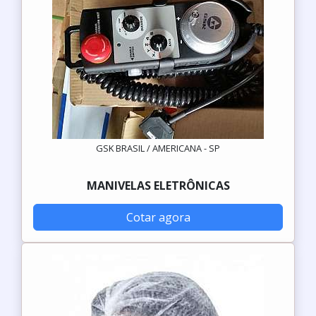
GSK BRASIL / AMERICANA - SP
MANIVELAS ELETRÔNICAS
Cotar agora