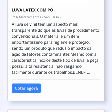
LUVA LATEX COM PÓ
RGR Medicamentos / São Paulo - SP
A luva de vinil tem um aspecto mais
transparente do que as luvas de procedimento
convencionais. O material é um item
importantíssimo para higiene e proteção,
sendo um produto que reduz o impacto da
ação de fatores contaminantes.Mesmo com a
característica incolor deste tipo de luva, a peça
possui alta resistência, não rasgando
facilmente durante os trabalhos.BENEFÍC...
Cotar agora