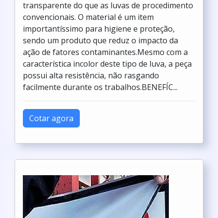
transparente do que as luvas de procedimento
convencionais. O material é um item
importantíssimo para higiene e proteção,
sendo um produto que reduz o impacto da
ação de fatores contaminantes.Mesmo com a
característica incolor deste tipo de luva, a peça
possui alta resistência, não rasgando
facilmente durante os trabalhos.BENEFÍC...
Cotar agora