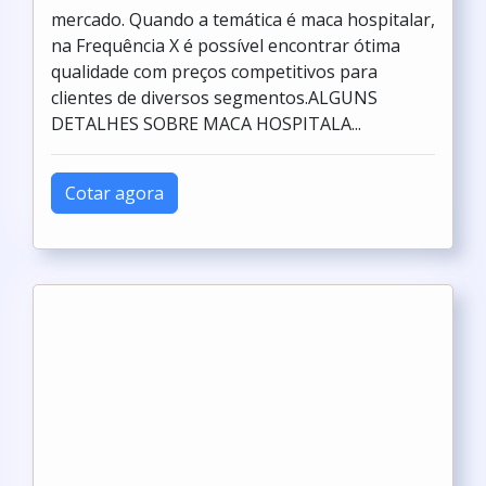
mercado. Quando a temática é maca hospitalar,
na Frequência X é possível encontrar ótima
qualidade com preços competitivos para
clientes de diversos segmentos.ALGUNS
DETALHES SOBRE MACA HOSPITALA...
Cotar agora