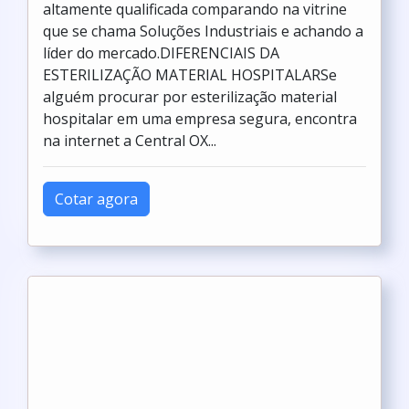
altamente qualificada comparando na vitrine
que se chama Soluções Industriais e achando a
líder do mercado.DIFERENCIAIS DA
ESTERILIZAÇÃO MATERIAL HOSPITALARSe
alguém procurar por esterilização material
hospitalar em uma empresa segura, encontra
na internet a Central OX...
Cotar agora