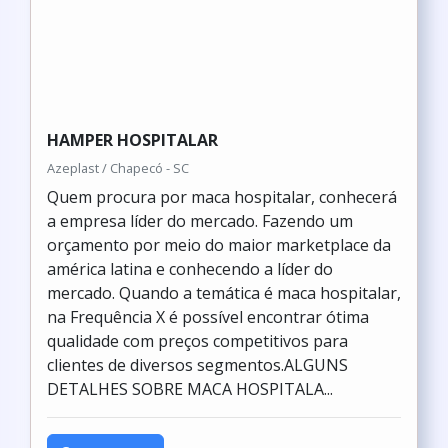
HAMPER HOSPITALAR
Azeplast / Chapecó - SC
Quem procura por maca hospitalar, conhecerá
a empresa líder do mercado. Fazendo um
orçamento por meio do maior marketplace da
américa latina e conhecendo a líder do
mercado. Quando a temática é maca hospitalar,
na Frequência X é possível encontrar ótima
qualidade com preços competitivos para
clientes de diversos segmentos.ALGUNS
DETALHES SOBRE MACA HOSPITALA...