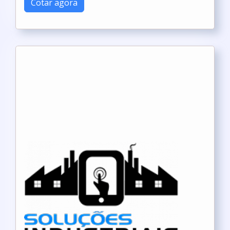
Cotar agora