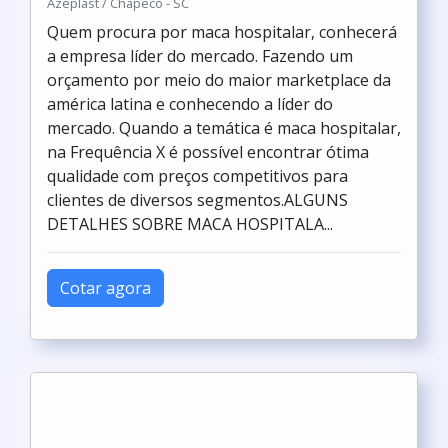
Azeplast / Chapecó - SC
Quem procura por maca hospitalar, conhecerá
a empresa líder do mercado. Fazendo um
orçamento por meio do maior marketplace da
américa latina e conhecendo a líder do
mercado. Quando a temática é maca hospitalar,
na Frequência X é possível encontrar ótima
qualidade com preços competitivos para
clientes de diversos segmentos.ALGUNS
DETALHES SOBRE MACA HOSPITALA...
Cotar agora