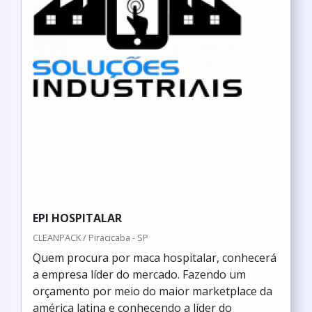
EPI HOSPITALAR
CLEANPACK / Piracicaba - SP
Quem procura por maca hospitalar, conhecerá
a empresa líder do mercado. Fazendo um
orçamento por meio do maior marketplace da
américa latina e conhecendo a líder do