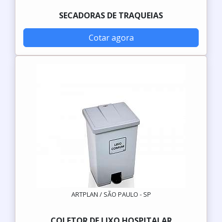
SECADORAS DE TRAQUEIAS
Cotar agora
ARTPLAN / SÃO PAULO - SP
COLETOR DE LIXO HOSPITALAR