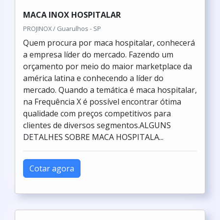
MACA INOX HOSPITALAR
PROJINOX / Guarulhos - SP
Quem procura por maca hospitalar, conhecerá
a empresa líder do mercado. Fazendo um
orçamento por meio do maior marketplace da
américa latina e conhecendo a líder do
mercado. Quando a temática é maca hospitalar,
na Frequência X é possível encontrar ótima
qualidade com preços competitivos para
clientes de diversos segmentos.ALGUNS
DETALHES SOBRE MACA HOSPITALA...
Cotar agora