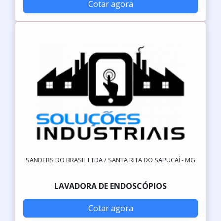
Cotar agora
SANDERS DO BRASIL LTDA / SANTA RITA DO SAPUCAÍ - MG
LAVADORA DE ENDOSCÓPIOS
Cotar agora