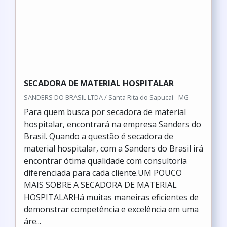
SECADORA DE MATERIAL HOSPITALAR
SANDERS DO BRASIL LTDA / Santa Rita do Sapucaí - MG
Para quem busca por secadora de material
hospitalar, encontrará na empresa Sanders do
Brasil. Quando a questão é secadora de
material hospitalar, com a Sanders do Brasil irá
encontrar ótima qualidade com consultoria
diferenciada para cada cliente.UM POUCO
MAIS SOBRE A SECADORA DE MATERIAL
HOSPITALARHá muitas maneiras eficientes de
demonstrar competência e excelência em uma
áre...