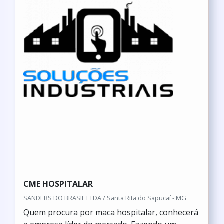
CME HOSPITALAR
SANDERS DO BRASIL LTDA / Santa Rita do Sapucaí - MG
Quem procura por maca hospitalar, conhecerá