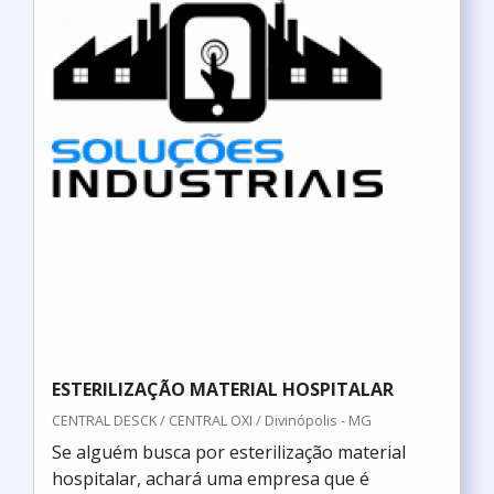
ESTERILIZAÇÃO MATERIAL HOSPITALAR
CENTRAL DESCK / CENTRAL OXI / Divinópolis - MG
Se alguém busca por esterilização material
hospitalar, achará uma empresa que é