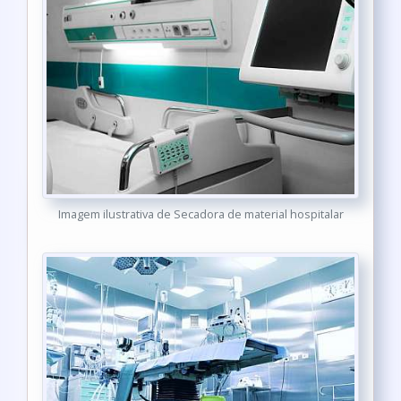
Imagem ilustrativa de Secadora de material hospitalar