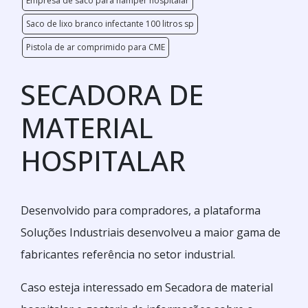
Empresa de saco para hamper hospitalar
Saco de lixo branco infectante 100 litros sp
Pistola de ar comprimido para CME
SECADORA DE
MATERIAL
HOSPITALAR
Desenvolvido para compradores, a plataforma
Soluções Industriais desenvolveu a maior gama de
fabricantes referência no setor industrial.
Caso esteja interessado em Secadora de material