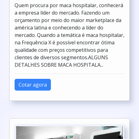
Quem procura por maca hospitalar, conhecerá
a empresa líder do mercado. Fazendo um
orçamento por meio do maior marketplace da
américa latina e conhecendo a líder do
mercado. Quando a temática é maca hospitalar,
na Frequência X é possível encontrar ótima
qualidade com preços competitivos para
clientes de diversos segmentos.ALGUNS
DETALHES SOBRE MACA HOSPITALA...
Cotar agora