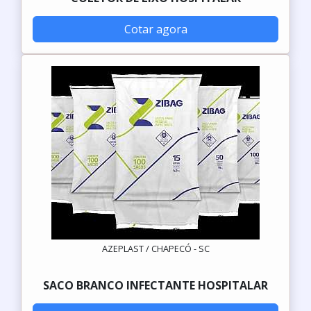
Cotar agora
AZEPLAST / CHAPECÓ - SC
SACO BRANCO INFECTANTE HOSPITALAR