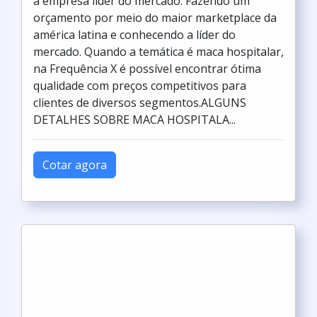
a empresa líder do mercado. Fazendo um
orçamento por meio do maior marketplace da
américa latina e conhecendo a líder do
mercado. Quando a temática é maca hospitalar,
na Frequência X é possível encontrar ótima
qualidade com preços competitivos para
clientes de diversos segmentos.ALGUNS
DETALHES SOBRE MACA HOSPITALA...
Cotar agora