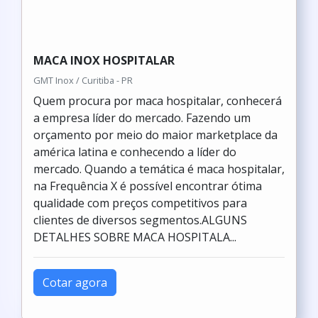
MACA INOX HOSPITALAR
GMT Inox / Curitiba - PR
Quem procura por maca hospitalar, conhecerá
a empresa líder do mercado. Fazendo um
orçamento por meio do maior marketplace da
américa latina e conhecendo a líder do
mercado. Quando a temática é maca hospitalar,
na Frequência X é possível encontrar ótima
qualidade com preços competitivos para
clientes de diversos segmentos.ALGUNS
DETALHES SOBRE MACA HOSPITALA...
Cotar agora