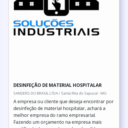
DESINFEÇÃO DE MATERIAL HOSPITALAR
SANDERS DO BRASIL LTDA / Santa Rita do Sapucaí - MG
A empresa ou cliente que deseja encontrar por
desinfeção de material hospitalar, achará a
melhor empresa do ramo empresarial.
Fazendo um orçamento na empresa mais