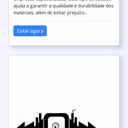
ajuda a garantir a qualidade e durabilidade dos
materiais, além de evitar prejuízo...
Cotar agora