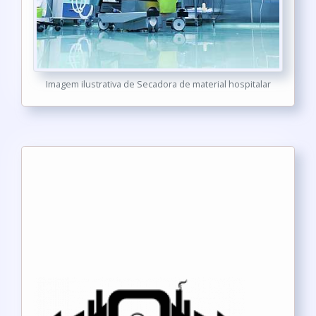
Imagem ilustrativa de Secadora de material hospitalar