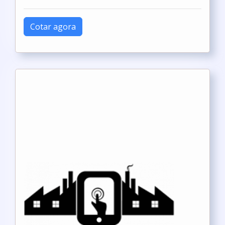
Cotar agora