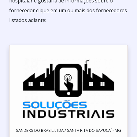
hospitalar e gostaria de informações sobre o
fornecedor clique em um ou mais dos fornecedores
listados adiante:
SANDERS DO BRASIL LTDA / SANTA RITA DO SAPUCAÍ - MG