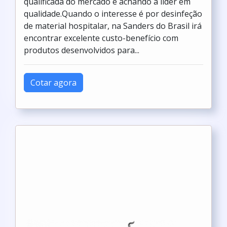
qualificada do mercado e achando a líder em
qualidade.Quando o interesse é por desinfeção
de material hospitalar, na Sanders do Brasil irá
encontrar excelente custo-benefício com
produtos desenvolvidos para...
Cotar agora