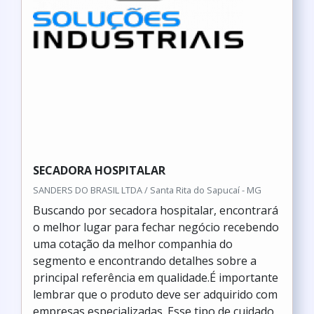
SECADORA HOSPITALAR
SANDERS DO BRASIL LTDA / Santa Rita do Sapucaí - MG
Buscando por secadora hospitalar, encontrará
o melhor lugar para fechar negócio recebendo
uma cotação da melhor companhia do
segmento e encontrando detalhes sobre a
principal referência em qualidade.É importante
lembrar que o produto deve ser adquirido com
empresas especializadas. Esse tipo de cuidado