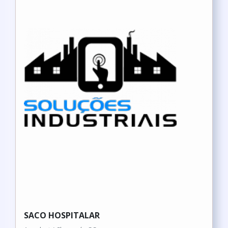
SACO HOSPITALAR