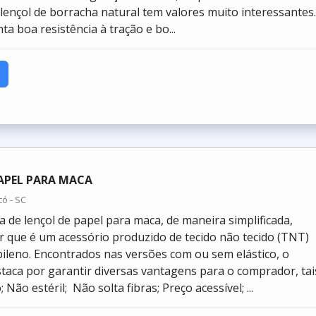
 lençol de borracha natural tem valores muito interessantes
ta boa resistência à tração e bo...
APEL PARA MACA
có - SC
a de lençol de papel para maca, de maneira simplificada,
 que é um acessório produzido de tecido não tecido (TNT)
ileno. Encontrados nas versões com ou sem elástico, o
taca por garantir diversas vantagens para o comprador, tai
 Não estéril; Não solta fibras; Preço acessível; ...