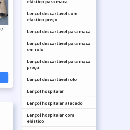
elástico para maca
Lençol descartavel com
elastico preço
ÃO
Lençol descartavel para maca
Lençol descartável para maca
P
em rolo
Lençol descartável para maca
preço
Lençol descartável rolo
Lençol hospitalar
Lençol hospitalar atacado
Lençol hospitalar com
elástico