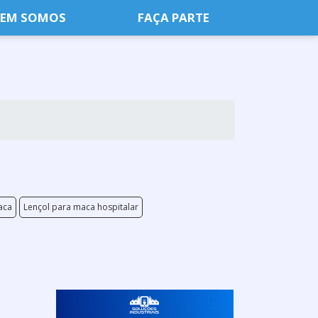
EM SOMOS
FAÇA PARTE
aca
Lençol para maca hospitalar