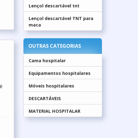
Lençol descartável tnt
Lençol descartável TNT para
maca
OUTRAS CATEGORIAS
Cama hospitalar
Equipamentos hospitalares
 é
Móveis hospitalares
DESCARTÁVEIS
MATERIAL HOSPITALAR