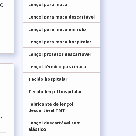
Lençol para maca
.O
Lençol para maca descartável
Lençol para maca em rolo
Lençol para maca hospitalar
Lençol protetor descartável
Lençol térmico para maca
Tecido hospitalar
Tecido lençol hospitalar
Fabricante de lençol
descartável TNT
s
Lençol descartável sem
elástico