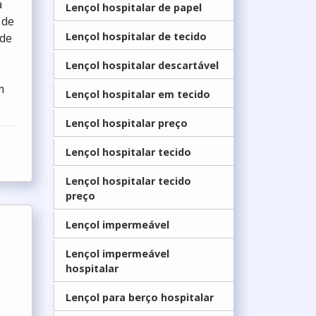
a
Lençol hospitalar de papel
 de
Lençol hospitalar de tecido
 de
Lençol hospitalar descartável
m
Lençol hospitalar em tecido
Lençol hospitalar preço
Lençol hospitalar tecido
Lençol hospitalar tecido
preço
Lençol impermeável
Lençol impermeável
hospitalar
Lençol para berço hospitalar