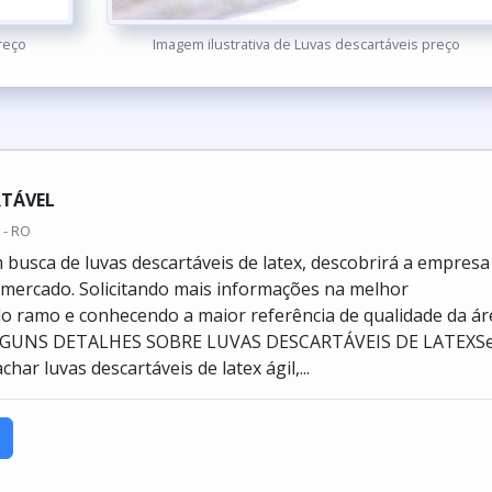
reço
Imagem ilustrativa de Luvas descartáveis preço
RTÁVEL
 - RO
busca de luvas descartáveis de latex, descobrirá a empresa
o mercado. Solicitando mais informações na melhor
o ramo e conhecendo a maior referência de qualidade da ár
ALGUNS DETALHES SOBRE LUVAS DESCARTÁVEIS DE LATEXS
har luvas descartáveis de latex ágil,...