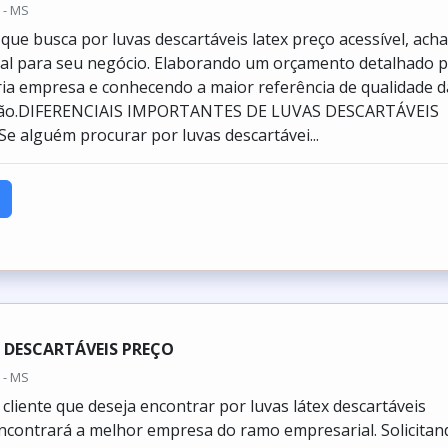
 - MS
 que busca por luvas descartáveis latex preço acessível, ach
al para seu negócio. Elaborando um orçamento detalhado 
ia empresa e conhecendo a maior referência de qualidade d
ação.DIFERENCIAIS IMPORTANTES DE LUVAS DESCARTÁVEIS
 alguém procurar por luvas descartávei...
 DESCARTÁVEIS PREÇO
 - MS
cliente que deseja encontrar por luvas látex descartáveis
encontrará a melhor empresa do ramo empresarial. Solicitan