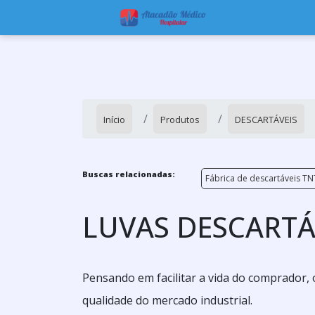
Início
Produtos
DESCARTÁVEIS
Buscas relacionadas:
Fábrica de descartáveis TN
LUVAS DESCARTÁ
Pensando em facilitar a vida do comprador, 
qualidade do mercado industrial.