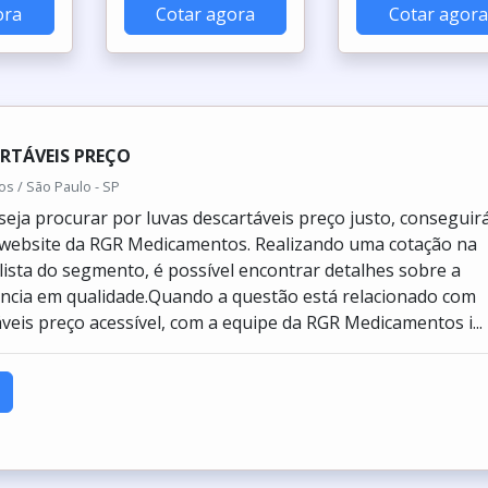
ora
Cotar agora
Cotar agora
RTÁVEIS PREÇO
 / São Paulo - SP
eja procurar por luvas descartáveis preço justo, conseguir
 website da RGR Medicamentos. Realizando uma cotação na
lista do segmento, é possível encontrar detalhes sobre a
ncia em qualidade.Quando a questão está relacionado com
áveis preço acessível, com a equipe da RGR Medicamentos i...