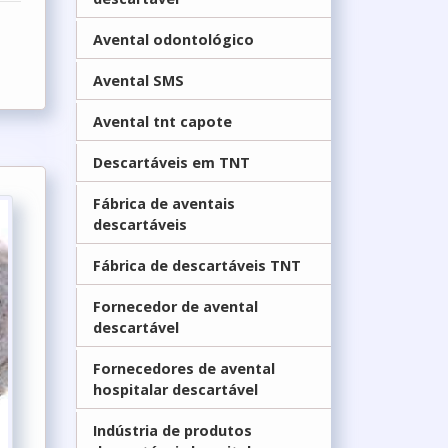
Avental odontológico
Avental SMS
Avental tnt capote
Descartáveis em TNT
Fábrica de aventais
descartáveis
Fábrica de descartáveis TNT
Fornecedor de avental
descartável
Fornecedores de avental
hospitalar descartável
Indústria de produtos