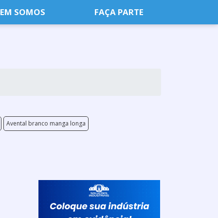
EM SOMOS
FAÇA PARTE
Avental branco manga longa