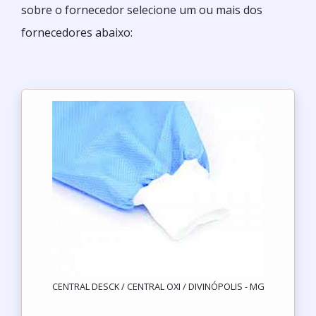
sobre o fornecedor selecione um ou mais dos
fornecedores abaixo:
CENTRAL DESCK / CENTRAL OXI / DIVINÓPOLIS - MG