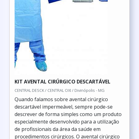
KIT AVENTAL CIRÚRGICO DESCARTÁVEL
CENTRAL DESCK / CENTRAL OXI / Divinópolis - MG
Quando falamos sobre avental cirúrgico
descartável impermeável, sempre pode-se
descrever de forma simples como um produto
especialmente desenvolvido para a utilização
de profissionais da área da saúde em
procedimentos cirúrgicos. O avental cirúrgico