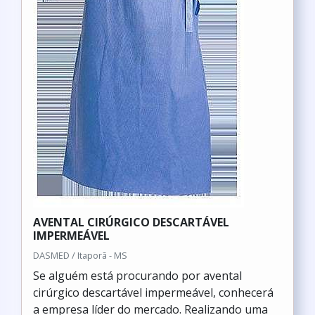
AVENTAL CIRÚRGICO DESCARTÁVEL
IMPERMEÁVEL
DASMED / Itaporã - MS
Se alguém está procurando por avental
cirúrgico descartável impermeável, conhecerá
a empresa líder do mercado. Realizando uma