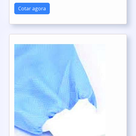
Cotar agora