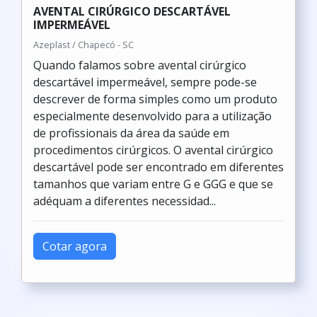
AVENTAL CIRÚRGICO DESCARTÁVEL
IMPERMEÁVEL
Azeplast / Chapecó - SC
Quando falamos sobre avental cirúrgico
descartável impermeável, sempre pode-se
descrever de forma simples como um produto
especialmente desenvolvido para a utilização
de profissionais da área da saúde em
procedimentos cirúrgicos. O avental cirúrgico
descartável pode ser encontrado em diferentes
tamanhos que variam entre G e GGG e que se
adéquam a diferentes necessidad...
Cotar agora