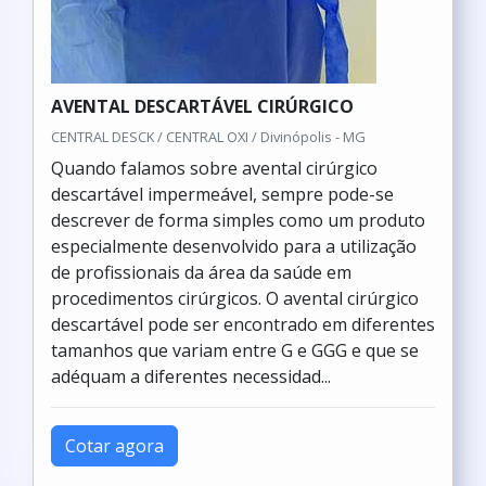
AVENTAL DESCARTÁVEL CIRÚRGICO
CENTRAL DESCK / CENTRAL OXI / Divinópolis - MG
Quando falamos sobre avental cirúrgico
descartável impermeável, sempre pode-se
descrever de forma simples como um produto
especialmente desenvolvido para a utilização
de profissionais da área da saúde em
procedimentos cirúrgicos. O avental cirúrgico
descartável pode ser encontrado em diferentes
tamanhos que variam entre G e GGG e que se
adéquam a diferentes necessidad...
Cotar agora