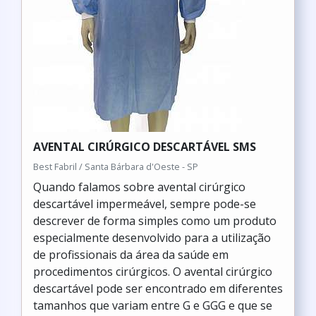
AVENTAL CIRÚRGICO DESCARTÁVEL SMS
Best Fabril / Santa Bárbara d'Oeste - SP
Quando falamos sobre avental cirúrgico
descartável impermeável, sempre pode-se
descrever de forma simples como um produto
especialmente desenvolvido para a utilização
de profissionais da área da saúde em
procedimentos cirúrgicos. O avental cirúrgico
descartável pode ser encontrado em diferentes
tamanhos que variam entre G e GGG e que se