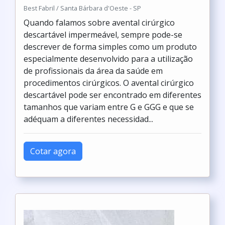
Best Fabril / Santa Bárbara d'Oeste - SP
Quando falamos sobre avental cirúrgico
descartável impermeável, sempre pode-se
descrever de forma simples como um produto
especialmente desenvolvido para a utilização
de profissionais da área da saúde em
procedimentos cirúrgicos. O avental cirúrgico
descartável pode ser encontrado em diferentes
tamanhos que variam entre G e GGG e que se
adéquam a diferentes necessidad...
Cotar agora