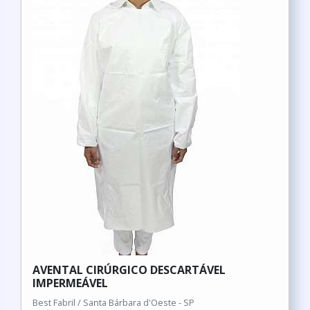
AVENTAL CIRÚRGICO DESCARTÁVEL
IMPERMEÁVEL
Best Fabril / Santa Bárbara d'Oeste - SP