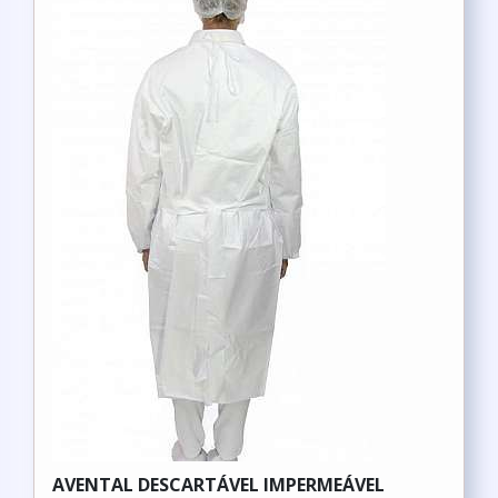
AVENTAL DESCARTÁVEL IMPERMEÁVEL