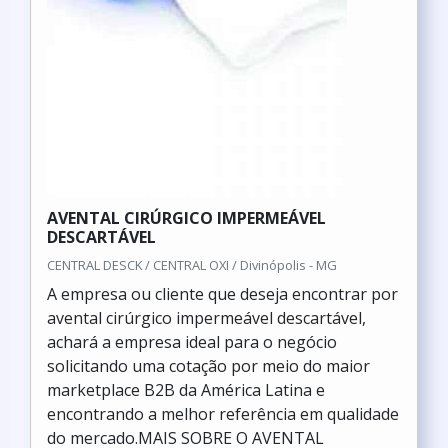
AVENTAL CIRÚRGICO IMPERMEÁVEL
DESCARTÁVEL
CENTRAL DESCK / CENTRAL OXI / Divinópolis - MG
A empresa ou cliente que deseja encontrar por
avental cirúrgico impermeável descartável,
achará a empresa ideal para o negócio
solicitando uma cotação por meio do maior
marketplace B2B da América Latina e
encontrando a melhor referência em qualidade
do mercado.MAIS SOBRE O AVENTAL