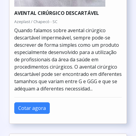
AVENTAL CIRÚRGICO DESCARTÁVEL
Azeplast / Chapecó - SC
Quando falamos sobre avental cirúrgico
descartável impermeável, sempre pode-se
descrever de forma simples como um produto
especialmente desenvolvido para a utilização
de profissionais da área da saúde em
procedimentos cirúrgicos. O avental cirúrgico
descartável pode ser encontrado em diferentes
tamanhos que variam entre G e GGG e que se
adéquam a diferentes necessidad...
Cotar agora