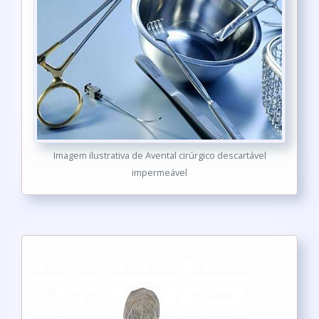
Imagem ilustrativa de Avental cirúrgico descartável
impermeável