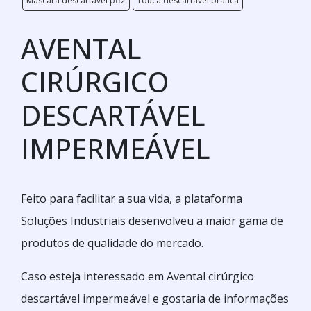
Máscara descartável pff2
Touca descartável branca
AVENTAL
CIRÚRGICO
DESCARTÁVEL
IMPERMEÁVEL
Feito para facilitar a sua vida, a plataforma
Soluções Industriais desenvolveu a maior gama de
produtos de qualidade do mercado.
Caso esteja interessado em Avental cirúrgico
descartável impermeável e gostaria de informações