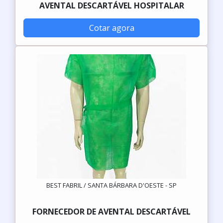
AVENTAL DESCARTÁVEL HOSPITALAR
Cotar agora
BEST FABRIL / SANTA BÁRBARA D'OESTE - SP
FORNECEDOR DE AVENTAL DESCARTÁVEL