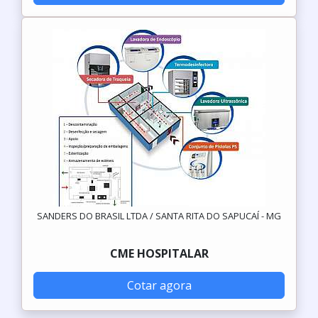
SANDERS DO BRASIL LTDA / SANTA RITA DO SAPUCAÍ - MG
CME HOSPITALAR
Cotar agora