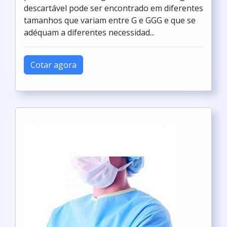
descartável pode ser encontrado em diferentes
tamanhos que variam entre G e GGG e que se
adéquam a diferentes necessidad...
Cotar agora