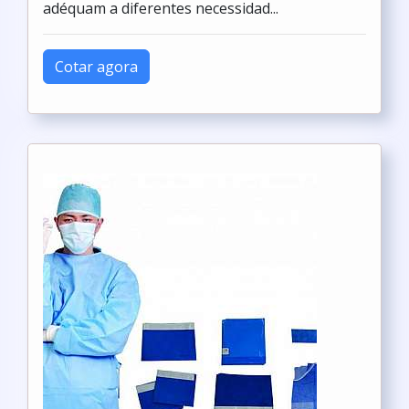
adéquam a diferentes necessidad...
Cotar agora