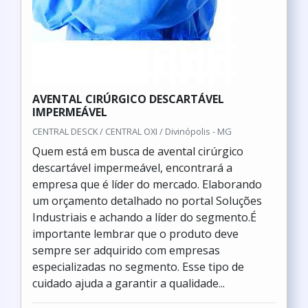
AVENTAL CIRÚRGICO DESCARTÁVEL
IMPERMEÁVEL
CENTRAL DESCK / CENTRAL OXI / Divinópolis - MG
Quem está em busca de avental cirúrgico
descartável impermeável, encontrará a
empresa que é líder do mercado. Elaborando
um orçamento detalhado no portal Soluções
Industriais e achando a líder do segmento.É
importante lembrar que o produto deve
sempre ser adquirido com empresas
especializadas no segmento. Esse tipo de
cuidado ajuda a garantir a qualidade...