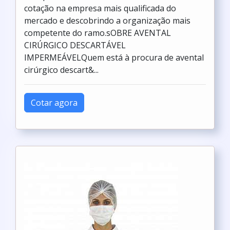
cotação na empresa mais qualificada do
mercado e descobrindo a organização mais
competente do ramo.sOBRE AVENTAL
CIRÚRGICO DESCARTÁVEL
IMPERMEÁVELQuem está à procura de avental
cirúrgico descart&...
Cotar agora