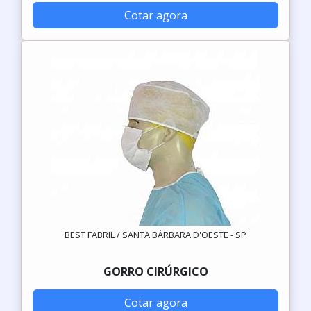
Cotar agora
BEST FABRIL / SANTA BÁRBARA D'OESTE - SP
GORRO CIRÚRGICO
Cotar agora