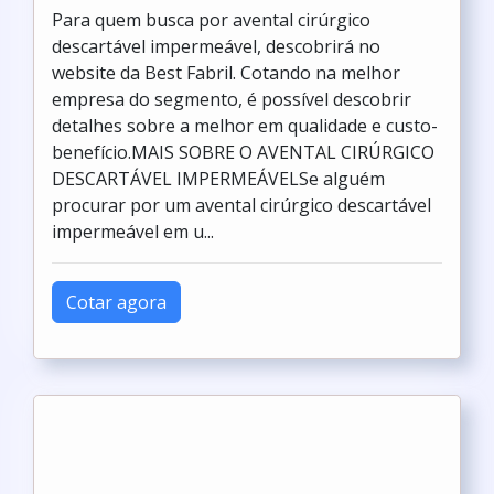
Para quem busca por avental cirúrgico
descartável impermeável, descobrirá no
website da Best Fabril. Cotando na melhor
empresa do segmento, é possível descobrir
detalhes sobre a melhor em qualidade e custo-
benefício.MAIS SOBRE O AVENTAL CIRÚRGICO
DESCARTÁVEL IMPERMEÁVELSe alguém
procurar por um avental cirúrgico descartável
impermeável em u...
Cotar agora