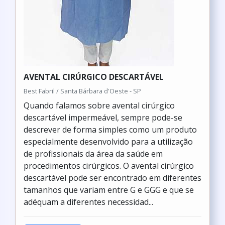
AVENTAL CIRÚRGICO DESCARTÁVEL
Best Fabril / Santa Bárbara d'Oeste - SP
Quando falamos sobre avental cirúrgico
descartável impermeável, sempre pode-se
descrever de forma simples como um produto
especialmente desenvolvido para a utilização
de profissionais da área da saúde em
procedimentos cirúrgicos. O avental cirúrgico
descartável pode ser encontrado em diferentes
tamanhos que variam entre G e GGG e que se
adéquam a diferentes necessidad...