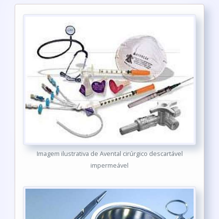
Imagem ilustrativa de Avental cirúrgico descartável
impermeável