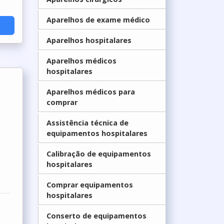
Aparelhos de exame médico
Aparelhos hospitalares
Aparelhos médicos
hospitalares
Aparelhos médicos para
comprar
Assistência técnica de
equipamentos hospitalares
Calibração de equipamentos
hospitalares
Comprar equipamentos
hospitalares
Conserto de equipamentos