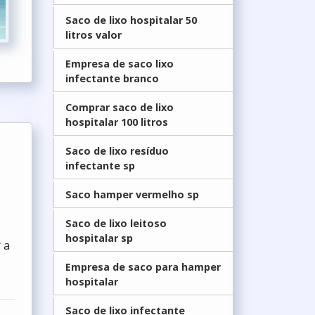
Saco de lixo hospitalar 50
litros valor
Empresa de saco lixo
infectante branco
Comprar saco de lixo
hospitalar 100 litros
Saco de lixo resíduo
infectante sp
Saco hamper vermelho sp
Saco de lixo leitoso
hospitalar sp
 a
Empresa de saco para hamper
hospitalar
Saco de lixo infectante