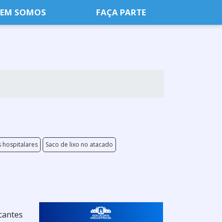
EM SOMOS
FAÇA PARTE
 hospitalares
Saco de lixo no atacado
cantes