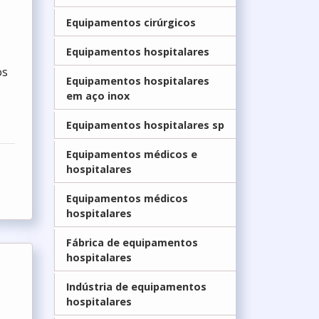
Equipamentos cirúrgicos
Equipamentos hospitalares
os
Equipamentos hospitalares
r
em aço inox
Equipamentos hospitalares sp
Equipamentos médicos e
hospitalares
Equipamentos médicos
hospitalares
Fábrica de equipamentos
hospitalares
Indústria de equipamentos
hospitalares