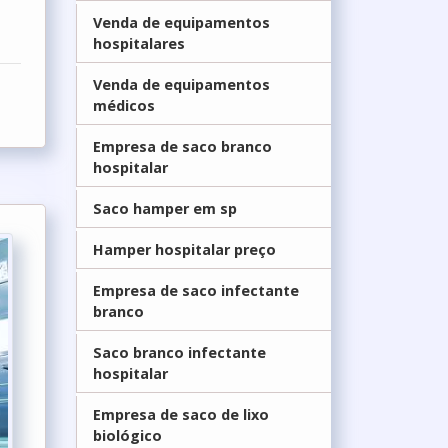
Venda de equipamentos
hospitalares
Venda de equipamentos
médicos
Empresa de saco branco
hospitalar
Saco hamper em sp
Hamper hospitalar preço
Empresa de saco infectante
branco
Saco branco infectante
hospitalar
Empresa de saco de lixo
biológico