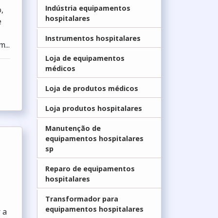
Indústria equipamentos
,
hospitalares
e
Instrumentos hospitalares
...
Loja de equipamentos
médicos
Loja de produtos médicos
Loja produtos hospitalares
Manutenção de
equipamentos hospitalares
sp
Reparo de equipamentos
hospitalares
Transformador para
equipamentos hospitalares
 a