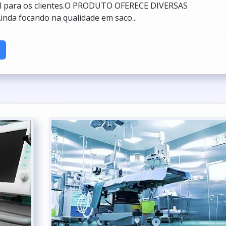
nal para os clientes.O PRODUTO OFERECE DIVERSAS
da focando na qualidade em saco...