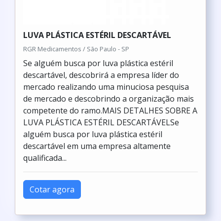
LUVA PLÁSTICA ESTÉRIL DESCARTÁVEL
RGR Medicamentos / São Paulo - SP
Se alguém busca por luva plástica estéril
descartável, descobrirá a empresa líder do
mercado realizando uma minuciosa pesquisa
de mercado e descobrindo a organização mais
competente do ramo.MAIS DETALHES SOBRE A
LUVA PLÁSTICA ESTÉRIL DESCARTÁVELSe
alguém busca por luva plástica estéril
descartável em uma empresa altamente
qualificada...
Cotar agora