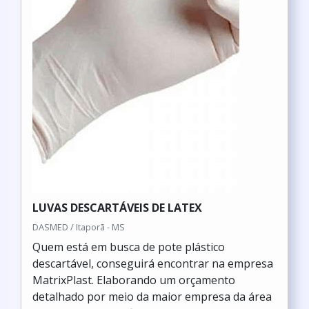
LUVAS DESCARTÁVEIS DE LATEX
DASMED / Itaporã - MS
Quem está em busca de pote plástico
descartável, conseguirá encontrar na empresa
MatrixPlast. Elaborando um orçamento
detalhado por meio da maior empresa da área