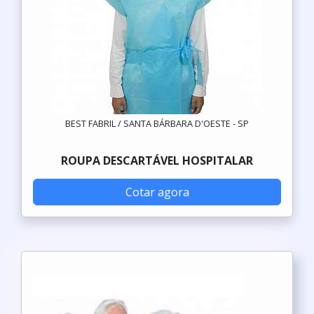
BEST FABRIL / SANTA BÁRBARA D'OESTE - SP
ROUPA DESCARTÁVEL HOSPITALAR
Cotar agora