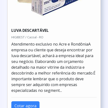
LUVA DESCARTÁVEL
HIGIBEST / Cacoal - RO
Atendimento exclusivo no Acre e RondôniaA
empresa ou cliente que deseja encontrar por
luva descartável, achará a empresa ideal para
seu negócio. Elaborando um orçamento
detalhado na maior vitrine da indústria e
descobrindo a melhor referência do mercado.É
importante lembrar que o produto deve
sempre ser adquirido com empresas
especializadas no segment...
Cotar agora