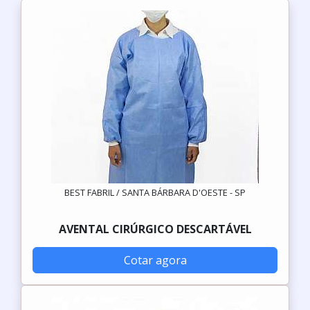
BEST FABRIL / SANTA BÁRBARA D'OESTE - SP
AVENTAL CIRÚRGICO DESCARTÁVEL
Cotar agora