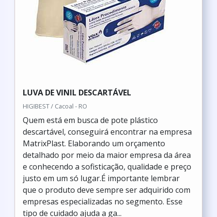
LUVA DE VINIL DESCARTÁVEL
HIGIBEST / Cacoal - RO
Quem está em busca de pote plástico
descartável, conseguirá encontrar na empresa
MatrixPlast. Elaborando um orçamento
detalhado por meio da maior empresa da área
e conhecendo a sofisticação, qualidade e preço
justo em um só lugar.É importante lembrar
que o produto deve sempre ser adquirido com
empresas especializadas no segmento. Esse
tipo de cuidado ajuda a ga...