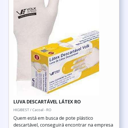
LUVA DESCARTÁVEL LÁTEX RO
HIGIBEST / Cacoal - RO
Quem está em busca de pote plástico
descartável, conseguirá encontrar na empresa