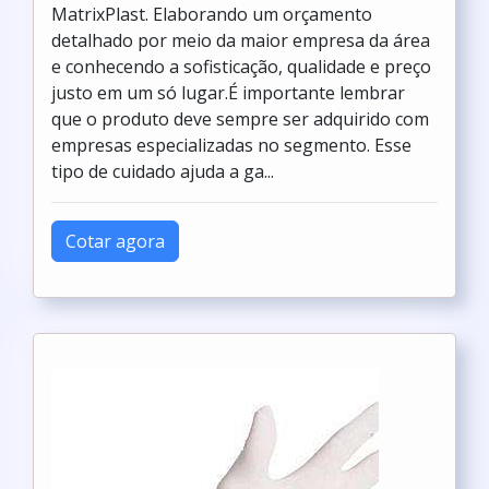
MatrixPlast. Elaborando um orçamento
detalhado por meio da maior empresa da área
e conhecendo a sofisticação, qualidade e preço
justo em um só lugar.É importante lembrar
que o produto deve sempre ser adquirido com
empresas especializadas no segmento. Esse
tipo de cuidado ajuda a ga...
Cotar agora