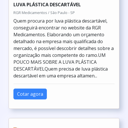
LUVA PLÁSTICA DESCARTÁVEL
RGR Medicamentos / São Paulo - SP
Quem procura por luva plástica descartável,
conseguirá encontrar no website da RGR
Medicamentos. Elaborando um orçamento
detalhado na empresa mais qualificada do
mercado, é possível descobrir detalhes sobre a
organização mais competente do ramo.UM
POUCO MAIS SOBRE A LUVA PLÁSTICA
DESCARTÁVELQuem precisa de luva plástica
descartável em uma empresa altamen...
Cotar agora