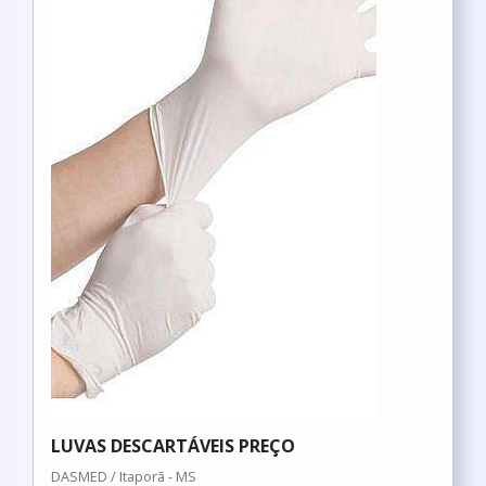
LUVAS DESCARTÁVEIS PREÇO
DASMED / Itaporã - MS