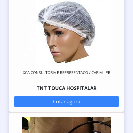
XCA CONSULTORIA E REPRESENTACO / CAPIM - PB
TNT TOUCA HOSPITALAR
Cotar agora