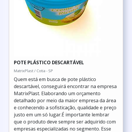
POTE PLÁSTICO DESCARTÁVEL
MatrixPlast / Cotia - SP
Quem está em busca de pote plástico
descartável, conseguirá encontrar na empresa
MatrixPlast. Elaborando um orçamento
detalhado por meio da maior empresa da área
e conhecendo a sofisticação, qualidade e preço
justo em um só lugar.É importante lembrar
que o produto deve sempre ser adquirido com
empresas especializadas no segmento. Esse