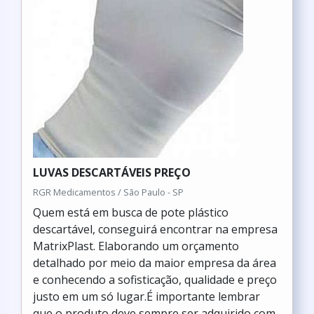
LUVAS DESCARTÁVEIS PREÇO
RGR Medicamentos / São Paulo - SP
Quem está em busca de pote plástico
descartável, conseguirá encontrar na empresa
MatrixPlast. Elaborando um orçamento
detalhado por meio da maior empresa da área
e conhecendo a sofisticação, qualidade e preço
justo em um só lugar.É importante lembrar
que o produto deve sempre ser adquirido com