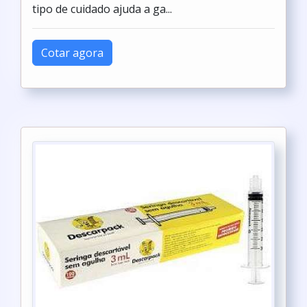
tipo de cuidado ajuda a ga...
Cotar agora