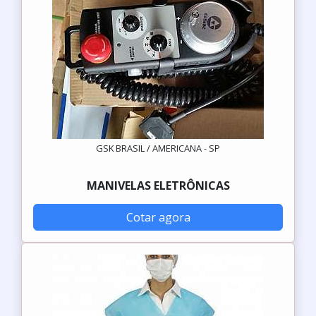
GSK BRASIL / AMERICANA - SP
MANIVELAS ELETRÔNICAS
Cotar agora