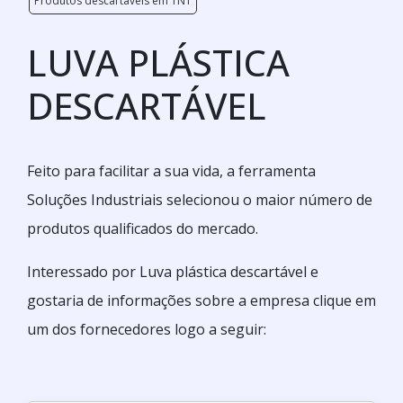
Produtos descartáveis em TNT
LUVA PLÁSTICA
DESCARTÁVEL
Feito para facilitar a sua vida, a ferramenta
Soluções Industriais selecionou o maior número de
produtos qualificados do mercado.
Interessado por Luva plástica descartável e
gostaria de informações sobre a empresa clique em
um dos fornecedores logo a seguir: