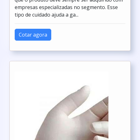
empresas especializadas no segmento. Esse
tipo de cuidado ajuda a ga...
Cotar agora