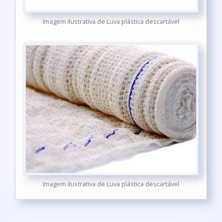
Imagem ilustrativa de Luva plástica descartável
Imagem ilustrativa de Luva plástica descartável