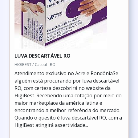
LUVA DESCARTÁVEL RO
HIGIBEST / Cacoal - RO
Atendimento exclusivo no Acre e RondôniaSe
alguém está procurando por luva descartável
RO, com certeza descobrirá no website da
HigiBest. Recebendo uma cotação por meio do
maior marketplace da américa latina e
encontrando a melhor referência do mercado.
Quando o quesito é luva descartável RO, com a
HigiBest atingirá assertividade...