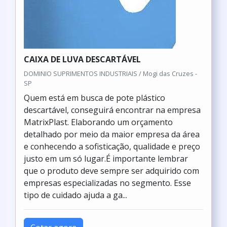
CAIXA DE LUVA DESCARTÁVEL
DOMINIO SUPRIMENTOS INDUSTRIAIS / Mogi das Cruzes -
SP
Quem está em busca de pote plástico
descartável, conseguirá encontrar na empresa
MatrixPlast. Elaborando um orçamento
detalhado por meio da maior empresa da área
e conhecendo a sofisticação, qualidade e preço
justo em um só lugar.É importante lembrar
que o produto deve sempre ser adquirido com
empresas especializadas no segmento. Esse
tipo de cuidado ajuda a ga...