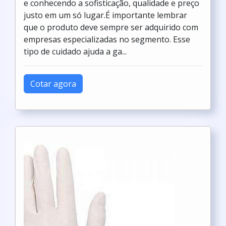
e conhecendo a sofisticação, qualidade e preço
justo em um só lugar.É importante lembrar
que o produto deve sempre ser adquirido com
empresas especializadas no segmento. Esse
tipo de cuidado ajuda a ga...
Cotar agora