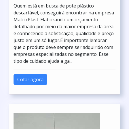
Quem está em busca de pote plástico
descartável, conseguirá encontrar na empresa
MatrixPlast. Elaborando um orçamento
detalhado por meio da maior empresa da área
e conhecendo a sofisticação, qualidade e preço
justo em um só lugar.É importante lembrar
que o produto deve sempre ser adquirido com
empresas especializadas no segmento. Esse
tipo de cuidado ajuda a ga...
Cotar agora