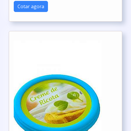
Cotar agora