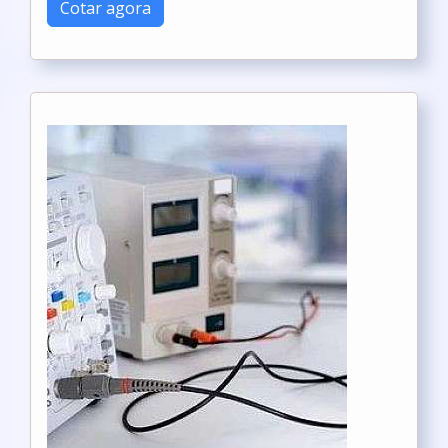
Cotar agora