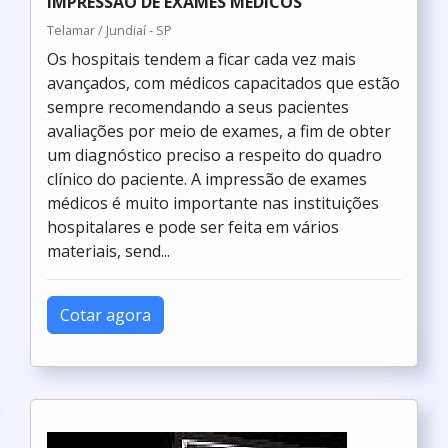
IMPRESSÃO DE EXAMES MÉDICOS
Telamar / Jundiaí - SP
Os hospitais tendem a ficar cada vez mais
avançados, com médicos capacitados que estão
sempre recomendando a seus pacientes
avaliações por meio de exames, a fim de obter
um diagnóstico preciso a respeito do quadro
clínico do paciente. A impressão de exames
médicos é muito importante nas instituições
hospitalares e pode ser feita em vários
materiais, send...
Cotar agora