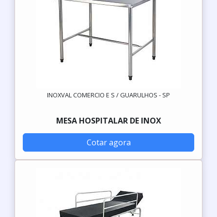
INOXVAL COMERCIO E S / GUARULHOS - SP
MESA HOSPITALAR DE INOX
Cotar agora