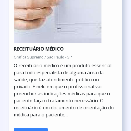
RECEITUÁRIO MÉDICO
Grafica Supremo / São Paulo - SP
O receituário médico é um produto essencial
para todo especialista de alguma área da
saúde, que faz atendimento público ou
privado. É nele em que o profissional vai
preencher as indicações médicas para que o
paciente faça o tratamento necessário. O
receituário é um documento de orientação do
médica para o paciente,...