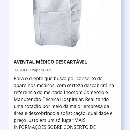
AVENTAL MÉDICO DESCARTÁVEL
DASMED / Itaporã - MS
Para o cliente que busca por conserto de
aparelhos médicos, com certeza descobrirá na
referência do mercado Inocsom Comércio e
Manutenção Técnica Hospitalar. Realizando
uma cotação por meio da maior empresa da
área e descobrindo a sofisticação, qualidade e
preço justo em um só lugar.MAIS
INFORMAÇÕES SOBRE CONSERTO DE