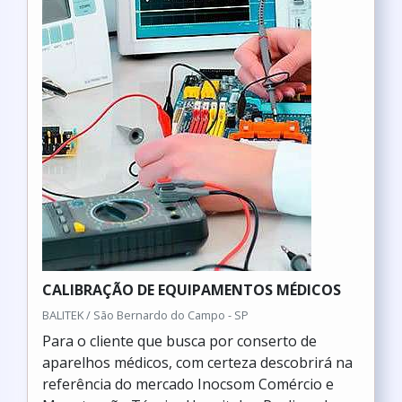
CALIBRAÇÃO DE EQUIPAMENTOS MÉDICOS
BALITEK / São Bernardo do Campo - SP
Para o cliente que busca por conserto de
aparelhos médicos, com certeza descobrirá na
referência do mercado Inocsom Comércio e