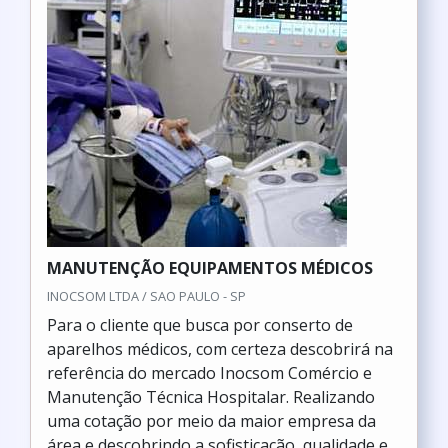
MANUTENÇÃO EQUIPAMENTOS MÉDICOS
INOCSOM LTDA / SAO PAULO - SP
Para o cliente que busca por conserto de
aparelhos médicos, com certeza descobrirá na
referência do mercado Inocsom Comércio e
Manutenção Técnica Hospitalar. Realizando
uma cotação por meio da maior empresa da
área e descobrindo a sofisticação, qualidade e