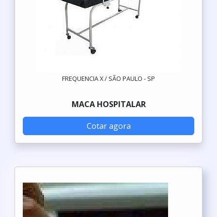
FREQUENCIA X / SÃO PAULO - SP
MACA HOSPITALAR
Cotar agora