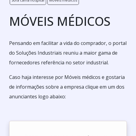
Sofá cama hospital
Móveis médicos
MÓVEIS MÉDICOS
Pensando em facilitar a vida do comprador, o portal
do Soluções Industriais reuniu a maior gama de
fornecedores referência no setor industrial.
Caso haja interesse por Móveis médicos e gostaria
de informações sobre a empresa clique em um dos
anunciantes logo abaixo: