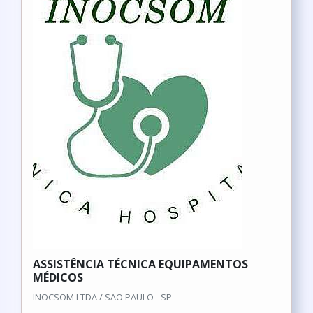
ASSISTÊNCIA TÉCNICA EQUIPAMENTOS
MÉDICOS
INOCSOM LTDA / SAO PAULO - SP