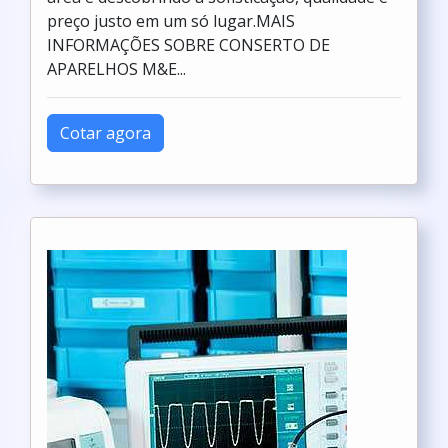
preço justo em um só lugar.MAIS
INFORMAÇÕES SOBRE CONSERTO DE
APARELHOS M&E...
Cotar agora