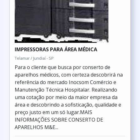
IMPRESSORAS PARA ÁREA MÉDICA
Telamar / Jundiaí - SP
Para o cliente que busca por conserto de
aparelhos médicos, com certeza descobrirá na
referência do mercado Inocsom Comércio e
Manutenção Técnica Hospitalar. Realizando
uma cotação por meio da maior empresa da
área e descobrindo a sofisticação, qualidade e
preço justo em um só lugar.MAIS
INFORMAÇÕES SOBRE CONSERTO DE
APARELHOS M&E...