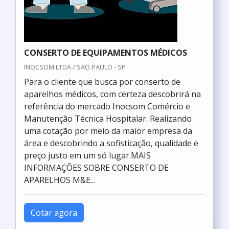
CONSERTO DE EQUIPAMENTOS MÉDICOS
INOCSOM LTDA / SAO PAULO - SP
Para o cliente que busca por conserto de
aparelhos médicos, com certeza descobrirá na
referência do mercado Inocsom Comércio e
Manutenção Técnica Hospitalar. Realizando
uma cotação por meio da maior empresa da
área e descobrindo a sofisticação, qualidade e
preço justo em um só lugar.MAIS
INFORMAÇÕES SOBRE CONSERTO DE
APARELHOS M&E...
Cotar agora