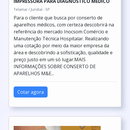
IMPRESSORA PARA DIAGNÓSTICO MÉDICO
Telamar / Jundiaí - SP
Para o cliente que busca por conserto de
aparelhos médicos, com certeza descobrirá na
referência do mercado Inocsom Comércio e
Manutenção Técnica Hospitalar. Realizando
uma cotação por meio da maior empresa da
área e descobrindo a sofisticação, qualidade e
preço justo em um só lugar.MAIS
INFORMAÇÕES SOBRE CONSERTO DE
APARELHOS M&E...
Cotar agora