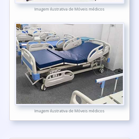
Imagem ilustrativa de Móveis médicos
Imagem ilustrativa de Móveis médicos