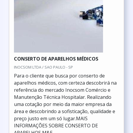
CONSERTO DE APARELHOS MÉDICOS
INOCSOM LTDA / SAO PAULO - SP
Para o cliente que busca por conserto de
aparelhos médicos, com certeza descobrirá na
referência do mercado Inocsom Comércio e
Manutenção Técnica Hospitalar. Realizando
uma cotação por meio da maior empresa da
área e descobrindo a sofisticação, qualidade e
preço justo em um só lugar.MAIS
INFORMAÇÕES SOBRE CONSERTO DE
APARELHOS M&E...