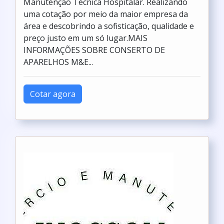
Manutenção Técnica Hospitalar. Realizando
uma cotação por meio da maior empresa da
área e descobrindo a sofisticação, qualidade e
preço justo em um só lugar.MAIS
INFORMAÇÕES SOBRE CONSERTO DE
APARELHOS M&E...
Cotar agora