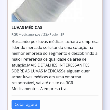
LUVAS MÉDICAS
RGR Medicamentos / São Paulo - SP
Buscando por luvas médicas, achará a empresa
líder do mercado solicitando uma cotação na
melhor empresa do segmento e descobrindo a
maior referência de qualidade da área de
atuação.MAIS DETALHES INTERESSANTES
SOBRE AS LUVAS MÉDICASSe alguém quer
achar luvas médicas em uma empresa
responsável, vai até o site da RGR
Medicamentos. A empresa tra...
Cotar agora