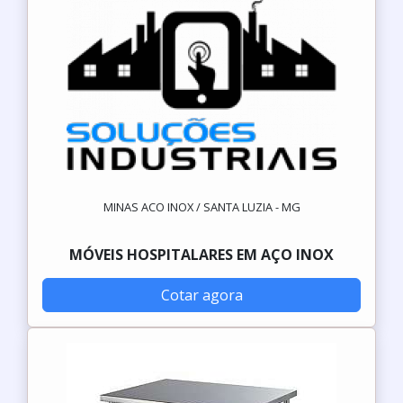
MINAS ACO INOX / SANTA LUZIA - MG
MÓVEIS HOSPITALARES EM AÇO INOX
Cotar agora