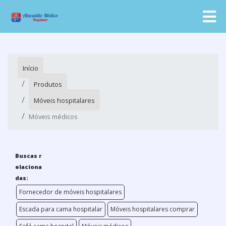
Início
Produtos
Móveis hospitalares
Móveis médicos
Buscas r
elaciona
das:
Fornecedor de móveis hospitalares
Escada para cama hospitalar
Móveis hospitalares comprar