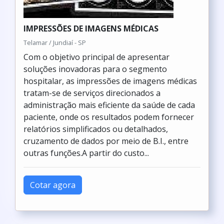
IMPRESSÕES DE IMAGENS MÉDICAS
Telamar / Jundiaí - SP
Com o objetivo principal de apresentar
soluções inovadoras para o segmento
hospitalar, as impressões de imagens médicas
tratam-se de serviços direcionados a
administração mais eficiente da saúde de cada
paciente, onde os resultados podem fornecer
relatórios simplificados ou detalhados,
cruzamento de dados por meio de B.I., entre
outras funções.A partir do custo...
Cotar agora