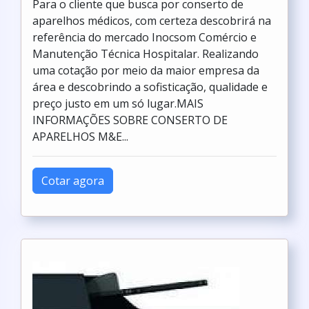
Para o cliente que busca por conserto de
aparelhos médicos, com certeza descobrirá na
referência do mercado Inocsom Comércio e
Manutenção Técnica Hospitalar. Realizando
uma cotação por meio da maior empresa da
área e descobrindo a sofisticação, qualidade e
preço justo em um só lugar.MAIS
INFORMAÇÕES SOBRE CONSERTO DE
APARELHOS M&E...
Cotar agora