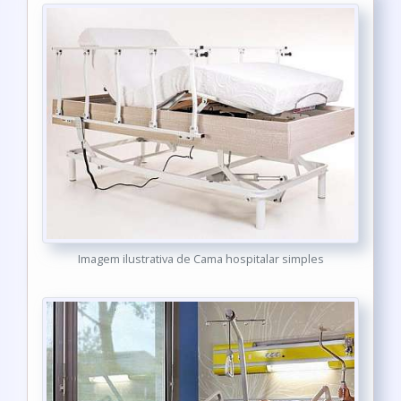
Imagem ilustrativa de Cama hospitalar simples