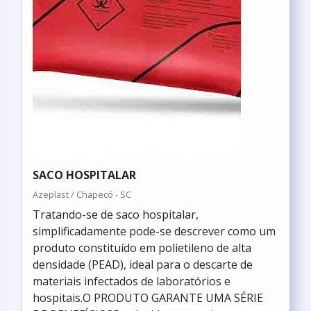
SACO HOSPITALAR
Azeplast / Chapecó - SC
Tratando-se de saco hospitalar,
simplificadamente pode-se descrever como um
produto constituído em polietileno de alta
densidade (PEAD), ideal para o descarte de
materiais infectados de laboratórios e
hospitais.O PRODUTO GARANTE UMA SÉRIE