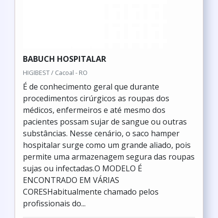
BABUCH HOSPITALAR
HIGIBEST / Cacoal - RO
É de conhecimento geral que durante
procedimentos cirúrgicos as roupas dos
médicos, enfermeiros e até mesmo dos
pacientes possam sujar de sangue ou outras
substâncias. Nesse cenário, o saco hamper
hospitalar surge como um grande aliado, pois
permite uma armazenagem segura das roupas
sujas ou infectadas.O MODELO É
ENCONTRADO EM VÁRIAS
CORESHabitualmente chamado pelos
profissionais do...