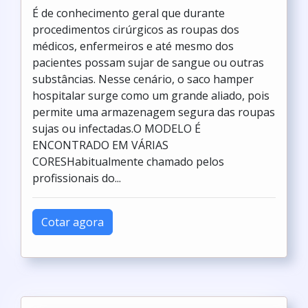
É de conhecimento geral que durante
procedimentos cirúrgicos as roupas dos
médicos, enfermeiros e até mesmo dos
pacientes possam sujar de sangue ou outras
substâncias. Nesse cenário, o saco hamper
hospitalar surge como um grande aliado, pois
permite uma armazenagem segura das roupas
sujas ou infectadas.O MODELO É
ENCONTRADO EM VÁRIAS
CORESHabitualmente chamado pelos
profissionais do...
Cotar agora