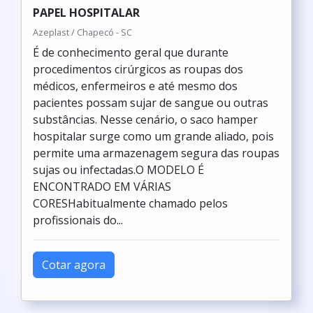
PAPEL HOSPITALAR
Azeplast / Chapecó - SC
É de conhecimento geral que durante
procedimentos cirúrgicos as roupas dos
médicos, enfermeiros e até mesmo dos
pacientes possam sujar de sangue ou outras
substâncias. Nesse cenário, o saco hamper
hospitalar surge como um grande aliado, pois
permite uma armazenagem segura das roupas
sujas ou infectadas.O MODELO É
ENCONTRADO EM VÁRIAS
CORESHabitualmente chamado pelos
profissionais do...
Cotar agora