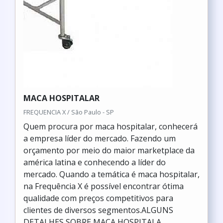
MACA HOSPITALAR
FREQUENCIA X / São Paulo - SP
Quem procura por maca hospitalar, conhecerá
a empresa líder do mercado. Fazendo um
orçamento por meio do maior marketplace da
américa latina e conhecendo a líder do
mercado. Quando a temática é maca hospitalar,
na Frequência X é possível encontrar ótima
qualidade com preços competitivos para
clientes de diversos segmentos.ALGUNS
DETALHES SOBRE MACA HOSPITALA...