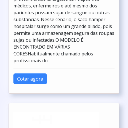
médicos, enfermeiros e até mesmo dos
pacientes possam sujar de sangue ou outras
substâncias. Nesse cenário, o saco hamper
hospitalar surge como um grande aliado, pois
permite uma armazenagem segura das roupas
sujas ou infectadas.O MODELO É
ENCONTRADO EM VÁRIAS
CORESHabitualmente chamado pelos
profissionais do...
Cotar agora