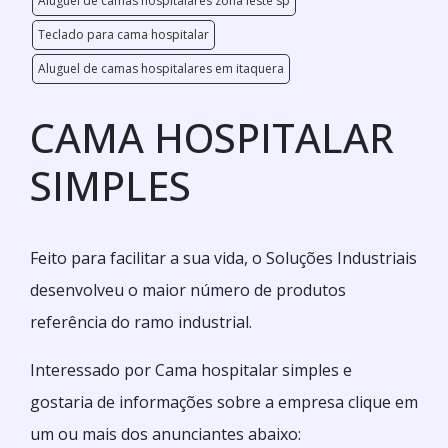
Aluguel de camas hospitalares zona leste sp
Teclado para cama hospitalar
Aluguel de camas hospitalares em itaquera
CAMA HOSPITALAR
SIMPLES
Feito para facilitar a sua vida, o Soluções Industriais
desenvolveu o maior número de produtos
referência do ramo industrial.
Interessado por Cama hospitalar simples e
gostaria de informações sobre a empresa clique em
um ou mais dos anunciantes abaixo: