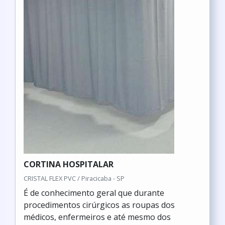
CORTINA HOSPITALAR
CRISTAL FLEX PVC / Piracicaba - SP
É de conhecimento geral que durante
procedimentos cirúrgicos as roupas dos
médicos, enfermeiros e até mesmo dos