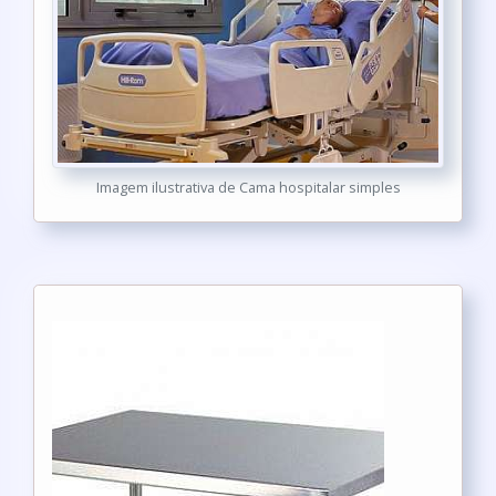
Imagem ilustrativa de Cama hospitalar simples