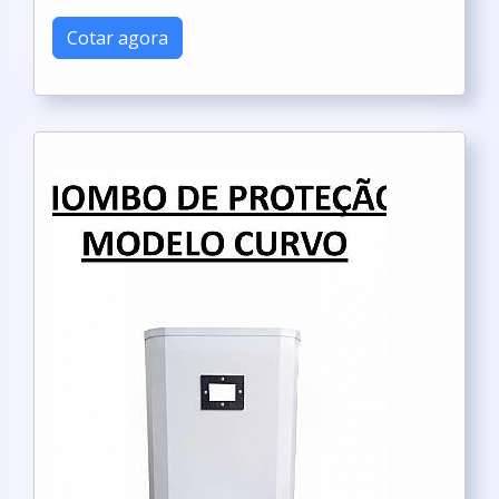
Cotar agora