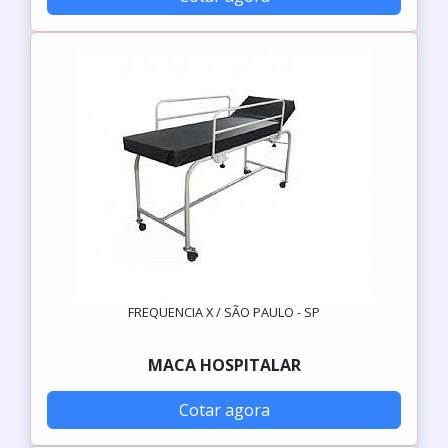
FREQUENCIA X / SÃO PAULO - SP
MACA HOSPITALAR
Cotar agora