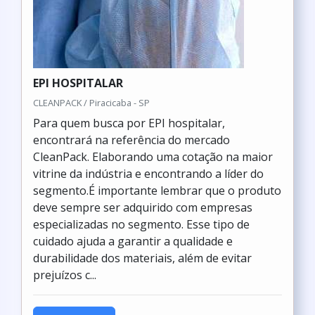
EPI HOSPITALAR
CLEANPACK / Piracicaba - SP
Para quem busca por EPI hospitalar,
encontrará na referência do mercado
CleanPack. Elaborando uma cotação na maior
vitrine da indústria e encontrando a líder do
segmento.É importante lembrar que o produto
deve sempre ser adquirido com empresas
especializadas no segmento. Esse tipo de
cuidado ajuda a garantir a qualidade e
durabilidade dos materiais, além de evitar
prejuízos c...