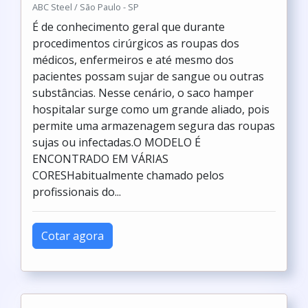
ABC Steel / São Paulo - SP
É de conhecimento geral que durante
procedimentos cirúrgicos as roupas dos
médicos, enfermeiros e até mesmo dos
pacientes possam sujar de sangue ou outras
substâncias. Nesse cenário, o saco hamper
hospitalar surge como um grande aliado, pois
permite uma armazenagem segura das roupas
sujas ou infectadas.O MODELO É
ENCONTRADO EM VÁRIAS
CORESHabitualmente chamado pelos
profissionais do...
Cotar agora