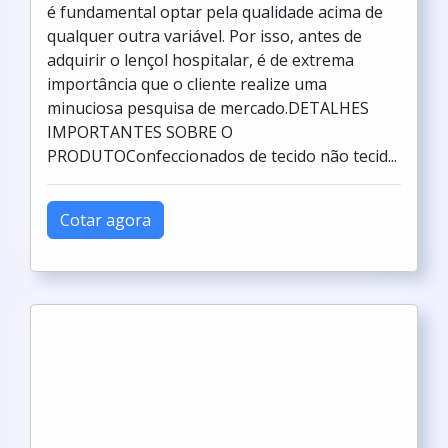
é fundamental optar pela qualidade acima de
qualquer outra variável. Por isso, antes de
adquirir o lençol hospitalar, é de extrema
importância que o cliente realize uma
minuciosa pesquisa de mercado.DETALHES
IMPORTANTES SOBRE O
PRODUTOConfeccionados de tecido não tecid...
Cotar agora