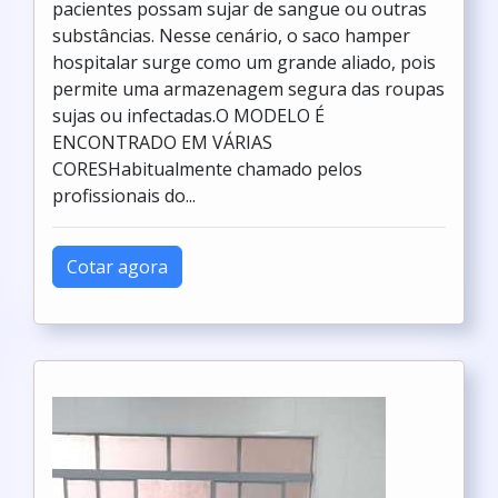
pacientes possam sujar de sangue ou outras
substâncias. Nesse cenário, o saco hamper
hospitalar surge como um grande aliado, pois
permite uma armazenagem segura das roupas
sujas ou infectadas.O MODELO É
ENCONTRADO EM VÁRIAS
CORESHabitualmente chamado pelos
profissionais do...
Cotar agora