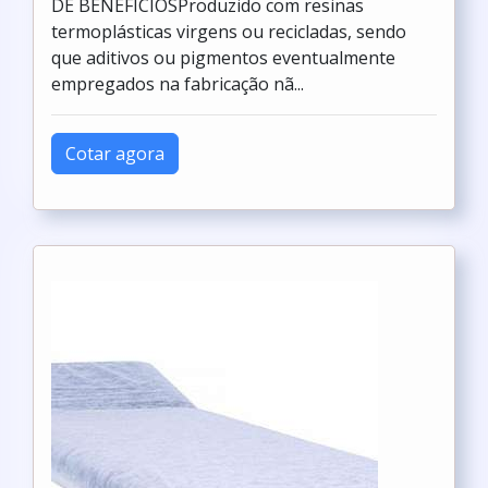
DE BENEFÍCIOSProduzido com resinas
termoplásticas virgens ou recicladas, sendo
que aditivos ou pigmentos eventualmente
empregados na fabricação nã...
Cotar agora