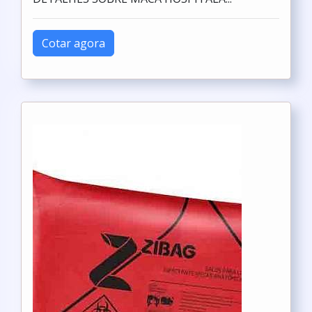
Cotar agora