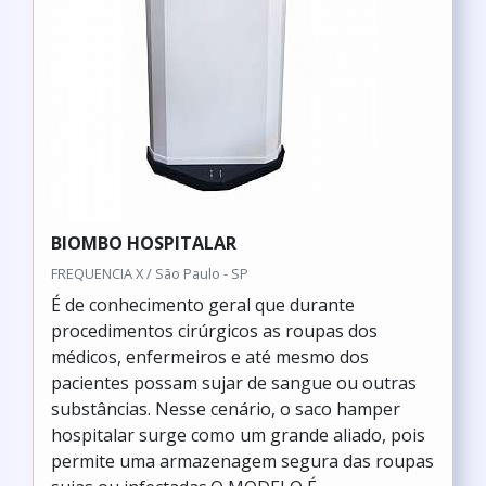
BIOMBO HOSPITALAR
FREQUENCIA X / São Paulo - SP
É de conhecimento geral que durante
procedimentos cirúrgicos as roupas dos
médicos, enfermeiros e até mesmo dos
pacientes possam sujar de sangue ou outras
substâncias. Nesse cenário, o saco hamper
hospitalar surge como um grande aliado, pois
permite uma armazenagem segura das roupas