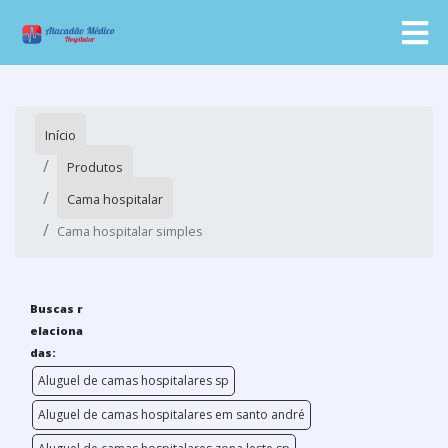
Início
Produtos
Cama hospitalar
Cama hospitalar simples
Buscas r
elaciona
das:
Aluguel de camas hospitalares sp
Aluguel de camas hospitalares em santo andré