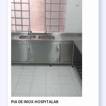
PIA DE INOX HOSPITALAR