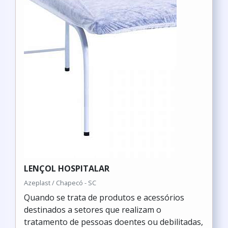
LENÇOL HOSPITALAR
Azeplast / Chapecó - SC
Quando se trata de produtos e acessórios
destinados a setores que realizam o
tratamento de pessoas doentes ou debilitadas,