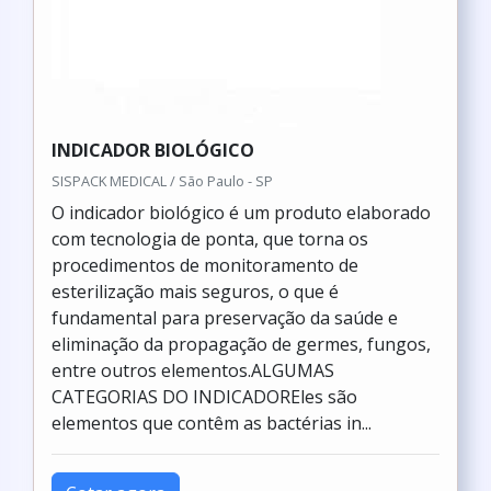
INDICADOR BIOLÓGICO
SISPACK MEDICAL / São Paulo - SP
O indicador biológico é um produto elaborado
com tecnologia de ponta, que torna os
procedimentos de monitoramento de
esterilização mais seguros, o que é
fundamental para preservação da saúde e
eliminação da propagação de germes, fungos,
entre outros elementos.ALGUMAS
CATEGORIAS DO INDICADOREles são
elementos que contêm as bactérias in...