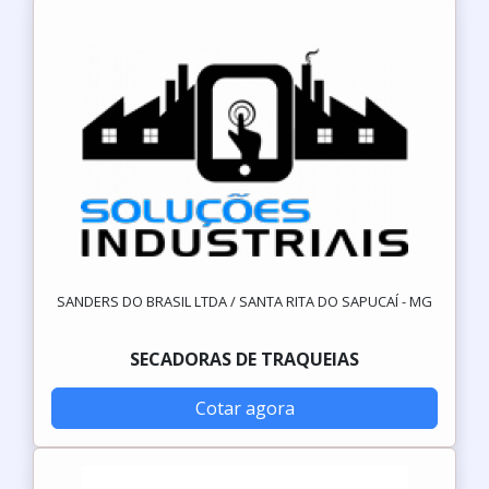
SANDERS DO BRASIL LTDA / SANTA RITA DO SAPUCAÍ - MG
SECADORAS DE TRAQUEIAS
Cotar agora