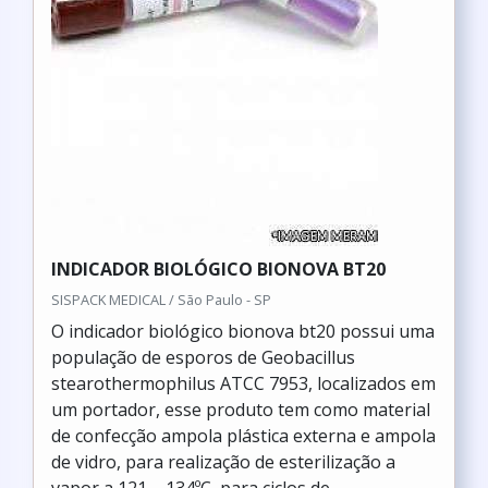
INDICADOR BIOLÓGICO BIONOVA BT20
SISPACK MEDICAL / São Paulo - SP
O indicador biológico bionova bt20 possui uma
população de esporos de Geobacillus
stearothermophilus ATCC 7953, localizados em
um portador, esse produto tem como material
de confecção ampola plástica externa e ampola
de vidro, para realização de esterilização a