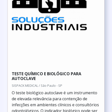
TESTE QUÍMICO E BIOLÓGICO PARA
AUTOCLAVE
SISPACK MEDICAL / São Paulo - SP
O teste biológico autoclave é um instrumento
de elevada relevância para contenção de
infecções em ambientes clínicos e consultórios
odontológicos. O indicador biológico pode ser