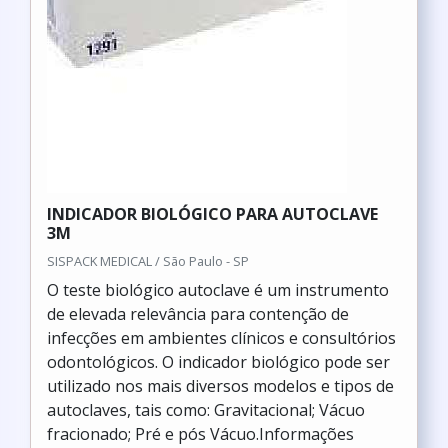
INDICADOR BIOLÓGICO PARA AUTOCLAVE
3M
SISPACK MEDICAL / São Paulo - SP
O teste biológico autoclave é um instrumento
de elevada relevância para contenção de
infecções em ambientes clínicos e consultórios
odontológicos. O indicador biológico pode ser
utilizado nos mais diversos modelos e tipos de
autoclaves, tais como: Gravitacional; Vácuo
fracionado; Pré e pós Vácuo.Informações