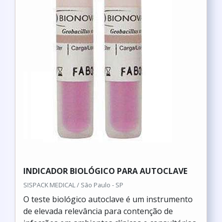
INDICADOR BIOLÓGICO PARA AUTOCLAVE
SISPACK MEDICAL / São Paulo - SP
O teste biológico autoclave é um instrumento
de elevada relevância para contenção de