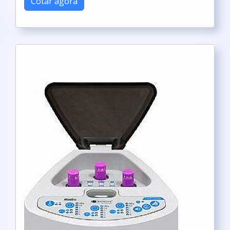
Cotar agora