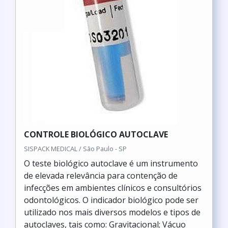
CONTROLE BIOLÓGICO AUTOCLAVE
SISPACK MEDICAL / São Paulo - SP
O teste biológico autoclave é um instrumento
de elevada relevância para contenção de
infecções em ambientes clínicos e consultórios
odontológicos. O indicador biológico pode ser
utilizado nos mais diversos modelos e tipos de
autoclaves, tais como: Gravitacional; Vácuo