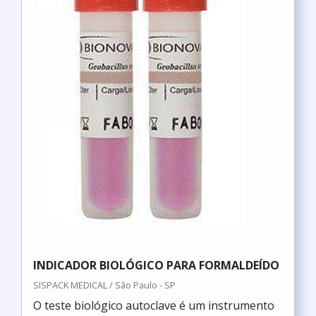
INDICADOR BIOLÓGICO PARA FORMALDEÍDO
SISPACK MEDICAL / São Paulo - SP
O teste biológico autoclave é um instrumento