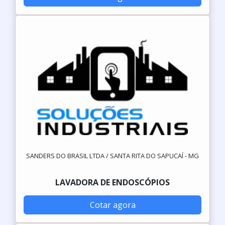
SANDERS DO BRASIL LTDA / SANTA RITA DO SAPUCAÍ - MG
LAVADORA DE ENDOSCÓPIOS
Cotar agora