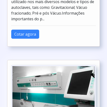
utilizado nos mais diversos modelos e tipos de
autoclaves, tais como: Gravitacional; Vácuo
fracionado; Pré e pós Vácuo.Informações
importantes do p...
Cotar agora