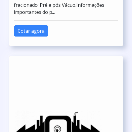
fracionado; Pré e pós Vácuo.Informações
importantes do p...
Cotar agora