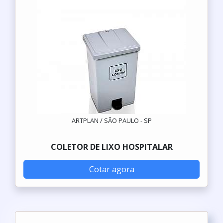
ARTPLAN / SÃO PAULO - SP
COLETOR DE LIXO HOSPITALAR
Cotar agora