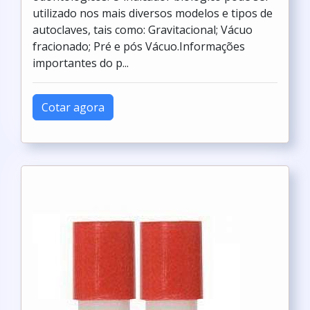
utilizado nos mais diversos modelos e tipos de
autoclaves, tais como: Gravitacional; Vácuo
fracionado; Pré e pós Vácuo.Informações
importantes do p...
Cotar agora