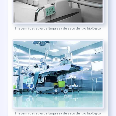
Imagem ilustrativa de Empresa de saco de lixo biológico
Imagem ilustrativa de Empresa de saco de lixo biológico