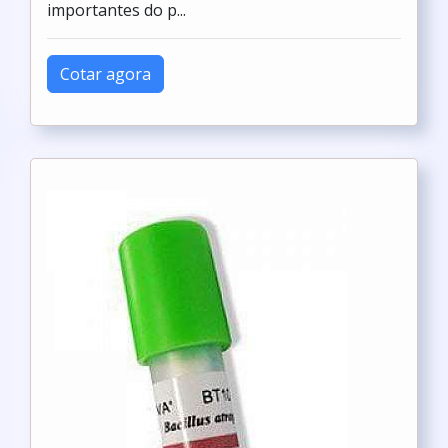
importantes do p...
Cotar agora