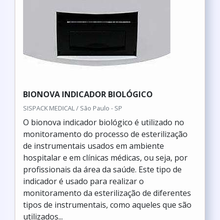
BIONOVA INDICADOR BIOLÓGICO
SISPACK MEDICAL / São Paulo - SP
O bionova indicador biológico é utilizado no
monitoramento do processo de esterilização
de instrumentais usados em ambiente
hospitalar e em clínicas médicas, ou seja, por
profissionais da área da saúde. Este tipo de
indicador é usado para realizar o
monitoramento da esterilização de diferentes
tipos de instrumentais, como aqueles que são
utilizados...