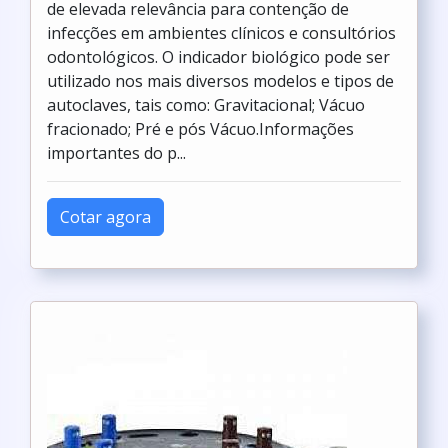
de elevada relevância para contenção de
infecções em ambientes clínicos e consultórios
odontológicos. O indicador biológico pode ser
utilizado nos mais diversos modelos e tipos de
autoclaves, tais como: Gravitacional; Vácuo
fracionado; Pré e pós Vácuo.Informações
importantes do p...
Cotar agora