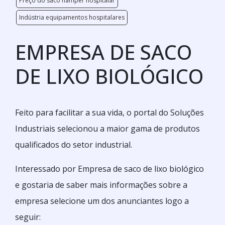
Preço do saco hamper hospitalar
Indústria equipamentos hospitalares
EMPRESA DE SACO
DE LIXO BIOLÓGICO
Feito para facilitar a sua vida, o portal do Soluções
Industriais selecionou a maior gama de produtos
qualificados do setor industrial.
Interessado por Empresa de saco de lixo biológico
e gostaria de saber mais informações sobre a
empresa selecione um dos anunciantes logo a
seguir: