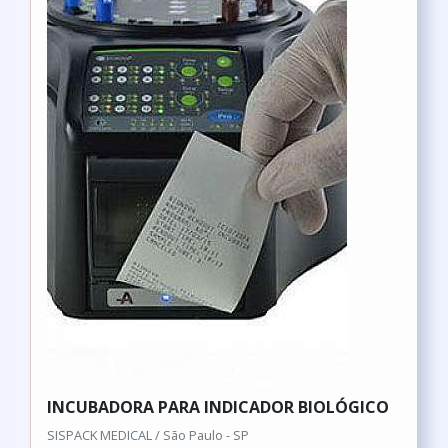
INCUBADORA PARA INDICADOR BIOLÓGICO
SISPACK MEDICAL / São Paulo - SP