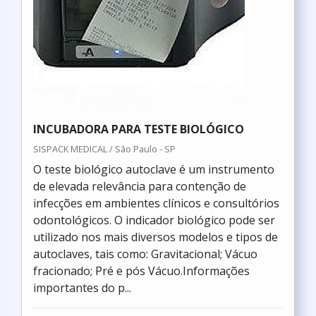
INCUBADORA PARA TESTE BIOLÓGICO
SISPACK MEDICAL / São Paulo - SP
O teste biológico autoclave é um instrumento
de elevada relevância para contenção de
infecções em ambientes clínicos e consultórios
odontológicos. O indicador biológico pode ser
utilizado nos mais diversos modelos e tipos de
autoclaves, tais como: Gravitacional; Vácuo
fracionado; Pré e pós Vácuo.Informações
importantes do p...