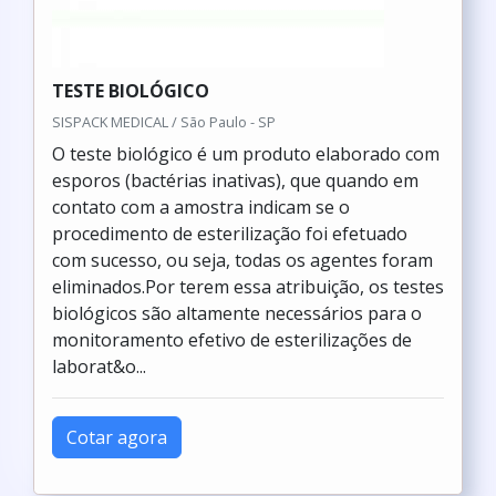
TESTE BIOLÓGICO
SISPACK MEDICAL / São Paulo - SP
O teste biológico é um produto elaborado com
esporos (bactérias inativas), que quando em
contato com a amostra indicam se o
procedimento de esterilização foi efetuado
com sucesso, ou seja, todas os agentes foram
eliminados.Por terem essa atribuição, os testes
biológicos são altamente necessários para o
monitoramento efetivo de esterilizações de
laborat&o...
Cotar agora