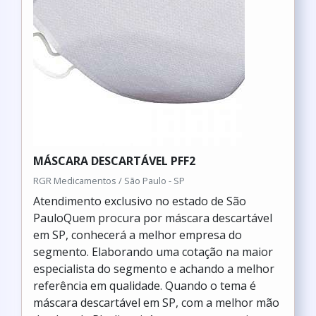
MÁSCARA DESCARTÁVEL PFF2
RGR Medicamentos / São Paulo - SP
Atendimento exclusivo no estado de São
PauloQuem procura por máscara descartável
em SP, conhecerá a melhor empresa do
segmento. Elaborando uma cotação na maior
especialista do segmento e achando a melhor
referência em qualidade. Quando o tema é
máscara descartável em SP, com a melhor mão