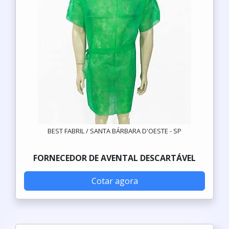
BEST FABRIL / SANTA BÁRBARA D'OESTE - SP
FORNECEDOR DE AVENTAL DESCARTÁVEL
Cotar agora