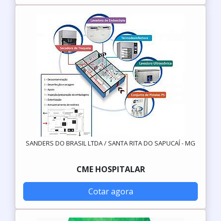
SANDERS DO BRASIL LTDA / SANTA RITA DO SAPUCAÍ - MG
CME HOSPITALAR
Cotar agora