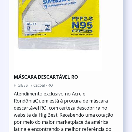
MÁSCARA DESCARTÁVEL RO
HIGIBEST / Cacoal - RO
Atendimento exclusivo no Acre e
RondôniaQuem está à procura de máscara
descartável RO, com certeza descobrirá no
website da HigiBest. Recebendo uma cotação
por meio do maior marketplace da américa
latina e encontrando a melhor referência do