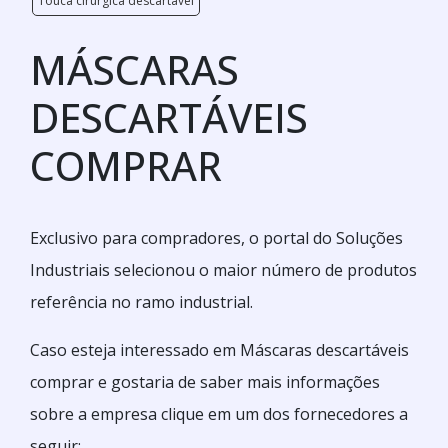
Touca cirúrgica descartável
MÁSCARAS
DESCARTÁVEIS
COMPRAR
Exclusivo para compradores, o portal do Soluções
Industriais selecionou o maior número de produtos
referência no ramo industrial.
Caso esteja interessado em Máscaras descartáveis
comprar e gostaria de saber mais informações
sobre a empresa clique em um dos fornecedores a
seguir: