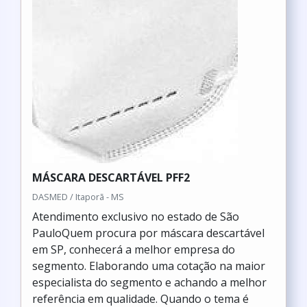
MÁSCARA DESCARTÁVEL PFF2
DASMED / Itaporã - MS
Atendimento exclusivo no estado de São
PauloQuem procura por máscara descartável
em SP, conhecerá a melhor empresa do
segmento. Elaborando uma cotação na maior
especialista do segmento e achando a melhor
referência em qualidade. Quando o tema é