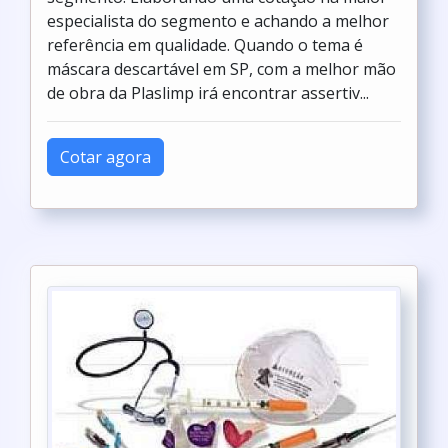
especialista do segmento e achando a melhor
referência em qualidade. Quando o tema é
máscara descartável em SP, com a melhor mão
de obra da Plaslimp irá encontrar assertiv...
Cotar agora