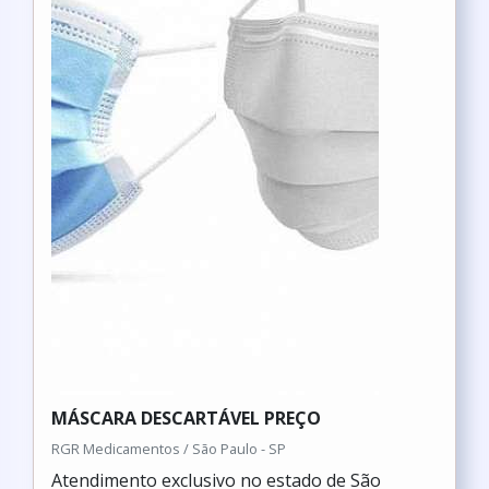
MÁSCARA DESCARTÁVEL PREÇO
RGR Medicamentos / São Paulo - SP
Atendimento exclusivo no estado de São