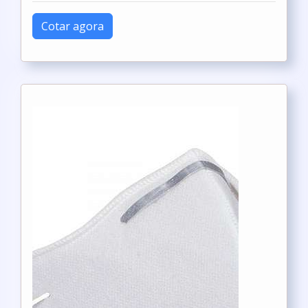
Cotar agora