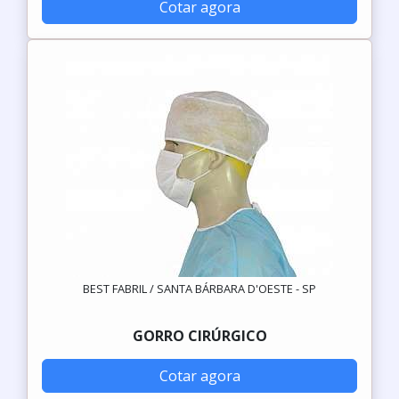
Cotar agora
BEST FABRIL / SANTA BÁRBARA D'OESTE - SP
GORRO CIRÚRGICO
Cotar agora