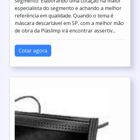
segmento. Elaborando uma cotação na maior
especialista do segmento e achando a melhor
referência em qualidade. Quando o tema é
máscara descartável em SP, com a melhor mão
de obra da Plaslimp irá encontrar assertiv...
Cotar agora