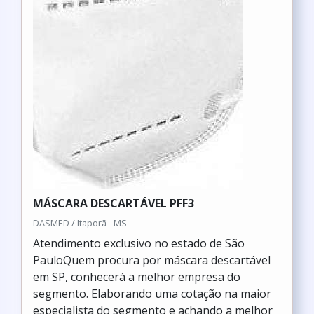
MÁSCARA DESCARTÁVEL PFF3
DASMED / Itaporã - MS
Atendimento exclusivo no estado de São
PauloQuem procura por máscara descartável
em SP, conhecerá a melhor empresa do
segmento. Elaborando uma cotação na maior
especialista do segmento e achando a melhor