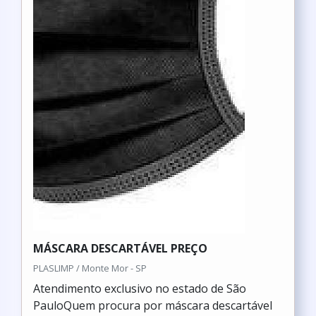
MÁSCARA DESCARTÁVEL PREÇO
PLASLIMP / Monte Mor - SP
Atendimento exclusivo no estado de São
PauloQuem procura por máscara descartável