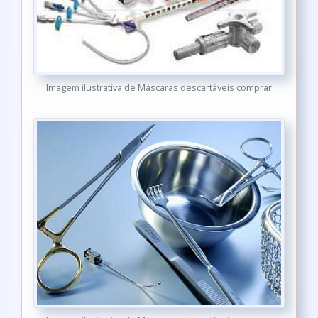
Imagem ilustrativa de Máscaras descartáveis comprar