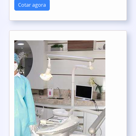
Cotar agora