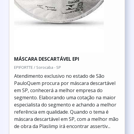
MÁSCARA DESCARTÁVEL EPI
EPIFORTTE / Sorocaba - SP
Atendimento exclusivo no estado de São
PauloQuem procura por máscara descartável
em SP, conhecerá a melhor empresa do
segmento. Elaborando uma cotação na maior
especialista do segmento e achando a melhor
referência em qualidade. Quando o tema é
máscara descartável em SP, com a melhor mão
de obra da Plaslimp irá encontrar assertiv...