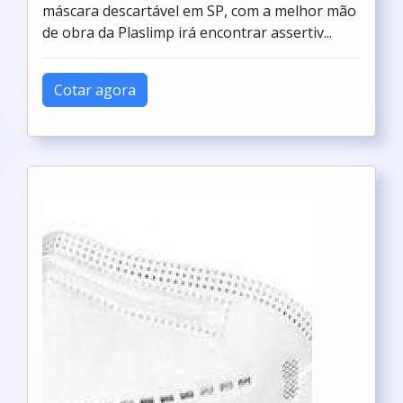
máscara descartável em SP, com a melhor mão
de obra da Plaslimp irá encontrar assertiv...
Cotar agora