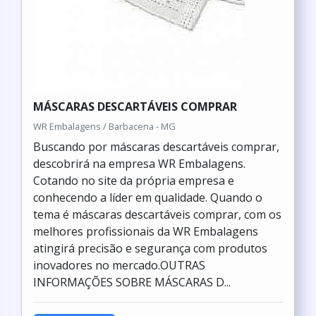
MÁSCARAS DESCARTÁVEIS COMPRAR
WR Embalagens / Barbacena - MG
Buscando por máscaras descartáveis comprar,
descobrirá na empresa WR Embalagens.
Cotando no site da própria empresa e
conhecendo a líder em qualidade. Quando o
tema é máscaras descartáveis comprar, com os
melhores profissionais da WR Embalagens
atingirá precisão e segurança com produtos
inovadores no mercado.OUTRAS
INFORMAÇÕES SOBRE MÁSCARAS D...