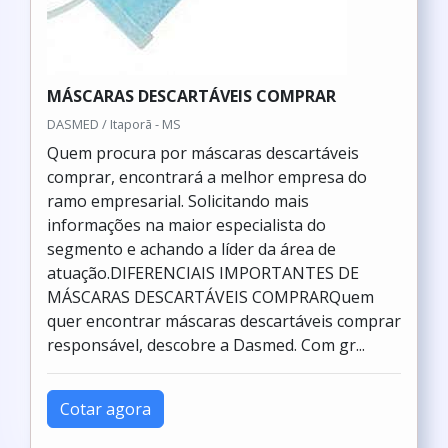
MÁSCARAS DESCARTÁVEIS COMPRAR
DASMED / Itaporã - MS
Quem procura por máscaras descartáveis
comprar, encontrará a melhor empresa do
ramo empresarial. Solicitando mais
informações na maior especialista do
segmento e achando a líder da área de
atuação.DIFERENCIAIS IMPORTANTES DE
MÁSCARAS DESCARTÁVEIS COMPRARQuem
quer encontrar máscaras descartáveis comprar
responsável, descobre a Dasmed. Com gr...
Cotar agora