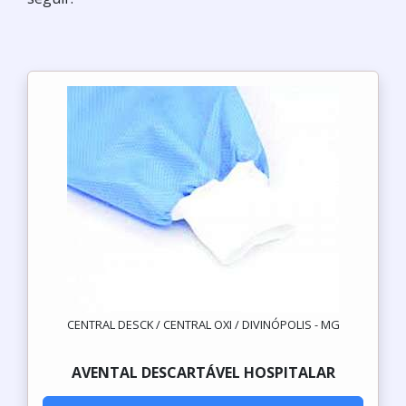
CENTRAL DESCK / CENTRAL OXI / DIVINÓPOLIS - MG
AVENTAL DESCARTÁVEL HOSPITALAR