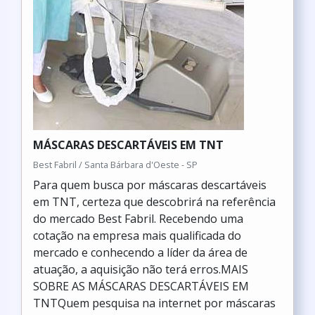
MÁSCARAS DESCARTÁVEIS EM TNT
Best Fabril / Santa Bárbara d'Oeste - SP
Para quem busca por máscaras descartáveis
em TNT, certeza que descobrirá na referência
do mercado Best Fabril. Recebendo uma
cotação na empresa mais qualificada do
mercado e conhecendo a líder da área de
atuação, a aquisição não terá erros.MAIS
SOBRE AS MÁSCARAS DESCARTÁVEIS EM
TNTQuem pesquisa na internet por máscaras