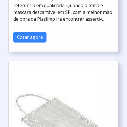
referência em qualidade. Quando o tema é
máscara descartável em SP, com a melhor mão
de obra da Plaslimp irá encontrar assertiv...
Cotar agora