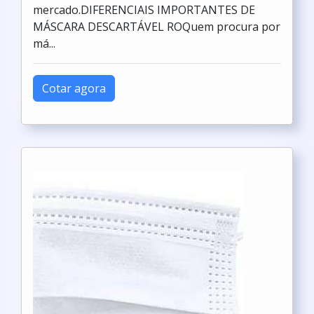
mercado.DIFERENCIAIS IMPORTANTES DE
MÁSCARA DESCARTÁVEL ROQuem procura por
má...
Cotar agora