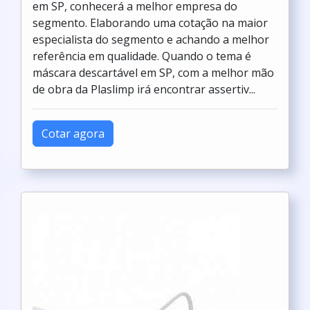
em SP, conhecerá a melhor empresa do
segmento. Elaborando uma cotação na maior
especialista do segmento e achando a melhor
referência em qualidade. Quando o tema é
máscara descartável em SP, com a melhor mão
de obra da Plaslimp irá encontrar assertiv...
Cotar agora