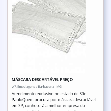
MÁSCARA DESCARTÁVEL PREÇO
WR Embalagens / Barbacena - MG
Atendimento exclusivo no estado de São
PauloQuem procura por máscara descartável
em SP, conhecerá a melhor empresa do