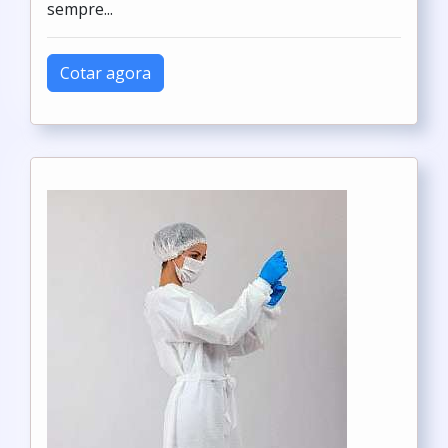
sempre...
Cotar agora