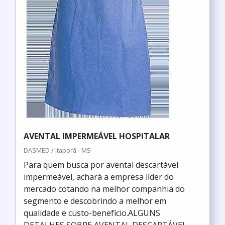
AVENTAL IMPERMEÁVEL HOSPITALAR
DASMED / Itaporã - MS
Para quem busca por avental descartável
impermeável, achará a empresa líder do
mercado cotando na melhor companhia do
segmento e descobrindo a melhor em
qualidade e custo-benefício.ALGUNS