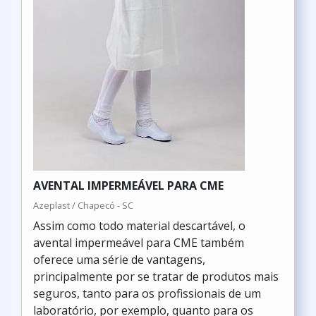
AVENTAL IMPERMEÁVEL PARA CME
Azeplast / Chapecó - SC
Assim como todo material descartável, o
avental impermeável para CME também
oferece uma série de vantagens,
principalmente por se tratar de produtos mais
seguros, tanto para os profissionais de um
laboratório, por exemplo, quanto para os