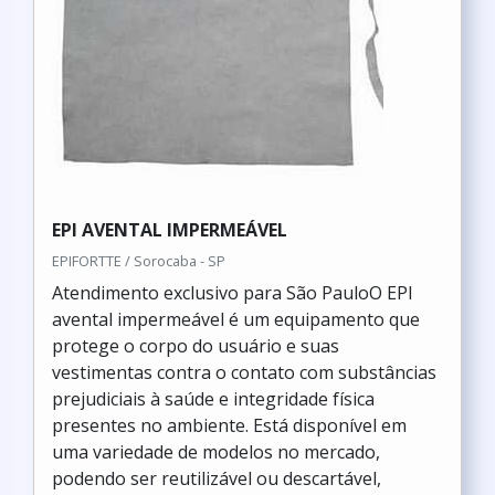
EPI AVENTAL IMPERMEÁVEL
EPIFORTTE / Sorocaba - SP
Atendimento exclusivo para São PauloO EPI
avental impermeável é um equipamento que
protege o corpo do usuário e suas
vestimentas contra o contato com substâncias
prejudiciais à saúde e integridade física
presentes no ambiente. Está disponível em
uma variedade de modelos no mercado,
podendo ser reutilizável ou descartável,