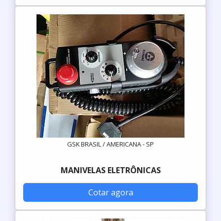
GSK BRASIL / AMERICANA - SP
MANIVELAS ELETRÔNICAS
Cotar agora