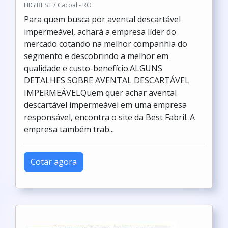
HIGIBEST / Cacoal - RO
Para quem busca por avental descartável
impermeável, achará a empresa líder do
mercado cotando na melhor companhia do
segmento e descobrindo a melhor em
qualidade e custo-benefício.ALGUNS
DETALHES SOBRE AVENTAL DESCARTÁVEL
IMPERMEÁVELQuem quer achar avental
descartável impermeável em uma empresa
responsável, encontra o site da Best Fabril. A
empresa também trab...
Cotar agora