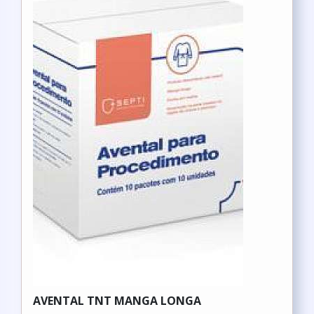
AVENTAL TNT MANGA LONGA