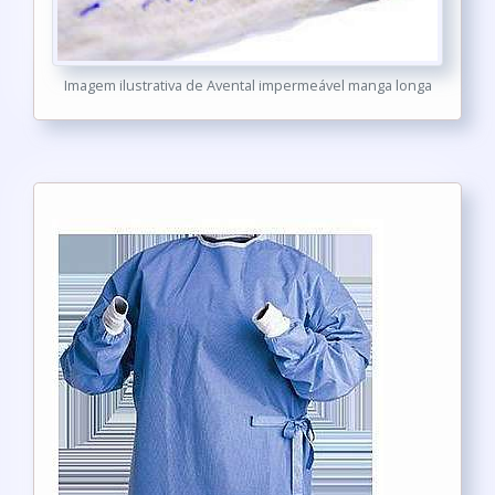
Imagem ilustrativa de Avental impermeável manga longa