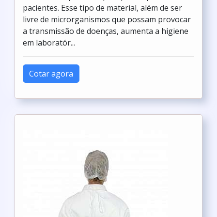
pacientes. Esse tipo de material, além de ser
livre de microrganismos que possam provocar
a transmissão de doenças, aumenta a higiene
em laboratór...
Cotar agora