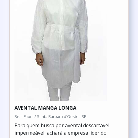
AVENTAL MANGA LONGA
Best Fabril / Santa Bárbara d'Oeste - SP
Para quem busca por avental descartável
impermeável, achará a empresa líder do