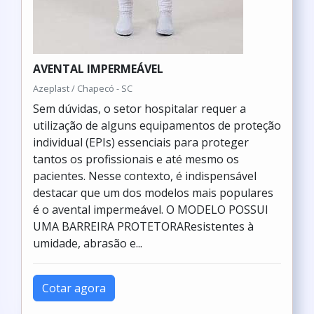
AVENTAL IMPERMEÁVEL
Azeplast / Chapecó - SC
Sem dúvidas, o setor hospitalar requer a
utilização de alguns equipamentos de proteção
individual (EPIs) essenciais para proteger
tantos os profissionais e até mesmo os
pacientes. Nesse contexto, é indispensável
destacar que um dos modelos mais populares
é o avental impermeável. O MODELO POSSUI
UMA BARREIRA PROTETORAResistentes à
umidade, abrasão e...
Cotar agora