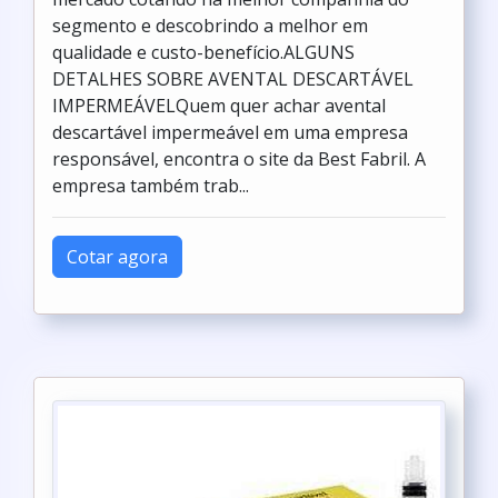
segmento e descobrindo a melhor em
qualidade e custo-benefício.ALGUNS
DETALHES SOBRE AVENTAL DESCARTÁVEL
IMPERMEÁVELQuem quer achar avental
descartável impermeável em uma empresa
responsável, encontra o site da Best Fabril. A
empresa também trab...
Cotar agora