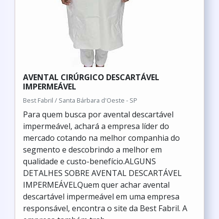
AVENTAL CIRÚRGICO DESCARTÁVEL
IMPERMEÁVEL
Best Fabril / Santa Bárbara d'Oeste - SP
Para quem busca por avental descartável
impermeável, achará a empresa líder do
mercado cotando na melhor companhia do
segmento e descobrindo a melhor em
qualidade e custo-benefício.ALGUNS
DETALHES SOBRE AVENTAL DESCARTÁVEL
IMPERMEÁVELQuem quer achar avental
descartável impermeável em uma empresa
responsável, encontra o site da Best Fabril. A