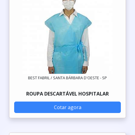
BEST FABRIL / SANTA BÁRBARA D'OESTE - SP
ROUPA DESCARTÁVEL HOSPITALAR
Cotar agora