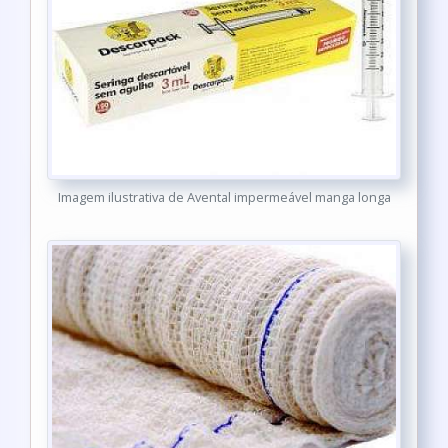
Imagem ilustrativa de Avental impermeável manga longa