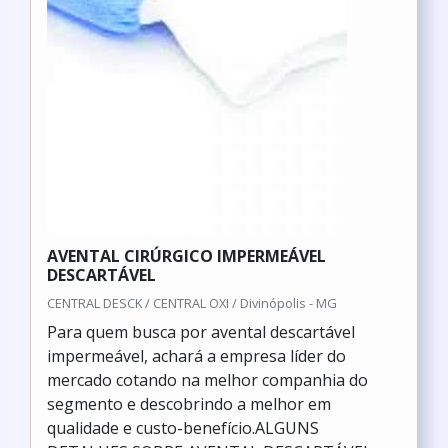
AVENTAL CIRÚRGICO IMPERMEÁVEL
DESCARTÁVEL
CENTRAL DESCK / CENTRAL OXI / Divinópolis - MG
Para quem busca por avental descartável
impermeável, achará a empresa líder do
mercado cotando na melhor companhia do
segmento e descobrindo a melhor em
qualidade e custo-benefício.ALGUNS