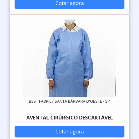
Cotar agora
BEST FABRIL / SANTA BÁRBARA D'OESTE - SP
AVENTAL CIRÚRGICO DESCARTÁVEL
Cotar agora