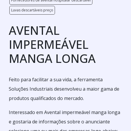
Fornecedores de avental hospitalar descartável
Luvas descartáveis preço
AVENTAL
IMPERMEÁVEL
MANGA LONGA
Feito para facilitar a sua vida, a ferramenta
Soluções Industriais desenvolveu a maior gama de
produtos qualificados do mercado.
Interessado em Avental impermeável manga longa
e gostaria de informações sobre o anunciante