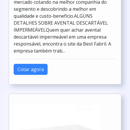
mercado cotando na melhor companhia do
segmento e descobrindo a melhor em
qualidade e custo-benefício.ALGUNS
DETALHES SOBRE AVENTAL DESCARTÁVEL
IMPERMEÁVELQuem quer achar avental
descartável impermeável em uma empresa
responsável, encontra o site da Best Fabril. A
empresa também trab...
Cotar agora