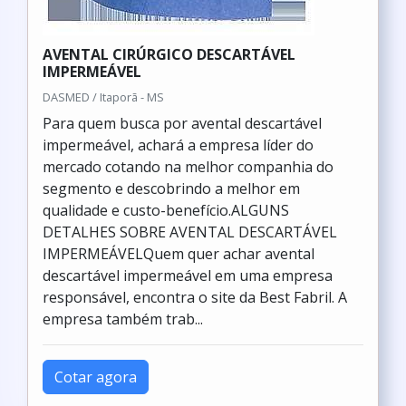
AVENTAL CIRÚRGICO DESCARTÁVEL
IMPERMEÁVEL
DASMED / Itaporã - MS
Para quem busca por avental descartável
impermeável, achará a empresa líder do
mercado cotando na melhor companhia do
segmento e descobrindo a melhor em
qualidade e custo-benefício.ALGUNS
DETALHES SOBRE AVENTAL DESCARTÁVEL
IMPERMEÁVELQuem quer achar avental
descartável impermeável em uma empresa
responsável, encontra o site da Best Fabril. A
empresa também trab...
Cotar agora