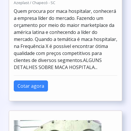
Azeplast / Chapecó - SC
Quem procura por maca hospitalar, conhecerá
a empresa líder do mercado. Fazendo um
orçamento por meio do maior marketplace da
américa latina e conhecendo a líder do
mercado. Quando a temática é maca hospitalar,
na Frequência X é possível encontrar ótima
qualidade com preços competitivos para
clientes de diversos segmentos.ALGUNS
DETALHES SOBRE MACA HOSPITALA...
Cotar agora