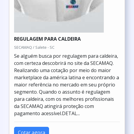
REGULAGEM PARA CALDEIRA
SECAMAQ / Salete - SC
Se alguém busca por regulagem para caldeira,
com certeza descobrirá no site da SECAMAQ.
Realizando uma cotação por meio do maior
marketplace da américa latina e encontrando a
maior referência no mercado em seu próprio
segmento. Quando o assunto é regulagem
para caldeira, com os melhores profissionais
da SECAMAQ atingirá proteção com
pagamento acessível.DETAL...
Cotar agora