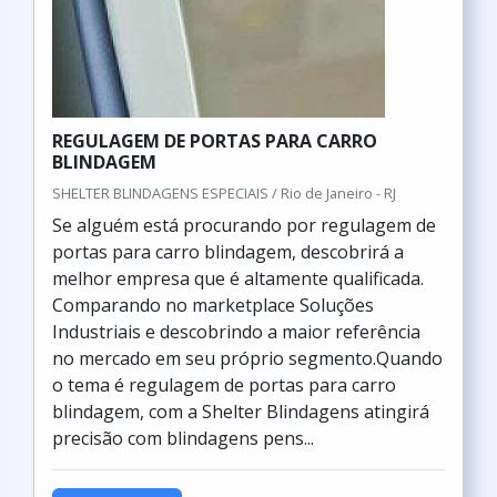
REGULAGEM DE PORTAS PARA CARRO
BLINDAGEM
SHELTER BLINDAGENS ESPECIAIS / Rio de Janeiro - RJ
Se alguém está procurando por regulagem de
portas para carro blindagem, descobrirá a
melhor empresa que é altamente qualificada.
Comparando no marketplace Soluções
Industriais e descobrindo a maior referência
no mercado em seu próprio segmento.Quando
o tema é regulagem de portas para carro
blindagem, com a Shelter Blindagens atingirá
precisão com blindagens pens...