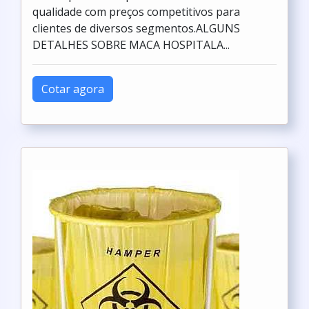
qualidade com preços competitivos para
clientes de diversos segmentos.ALGUNS
DETALHES SOBRE MACA HOSPITALA...
Cotar agora