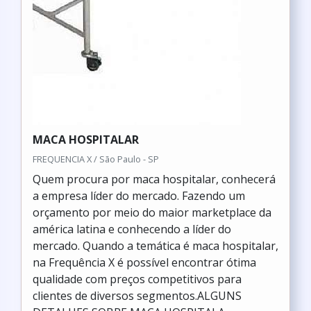
MACA HOSPITALAR
FREQUENCIA X / São Paulo - SP
Quem procura por maca hospitalar, conhecerá
a empresa líder do mercado. Fazendo um
orçamento por meio do maior marketplace da
américa latina e conhecendo a líder do
mercado. Quando a temática é maca hospitalar,
na Frequência X é possível encontrar ótima
qualidade com preços competitivos para
clientes de diversos segmentos.ALGUNS