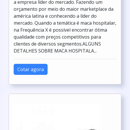
a empresa líder do mercado. Fazendo um
orçamento por meio do maior marketplace da
américa latina e conhecendo a líder do
mercado. Quando a temática é maca hospitalar,
na Frequência X é possível encontrar ótima
qualidade com preços competitivos para
clientes de diversos segmentos.ALGUNS
DETALHES SOBRE MACA HOSPITALA...
Cotar agora