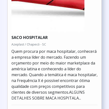
SACO HOSPITALAR
Azeplast / Chapecó - SC
Quem procura por maca hospitalar, conhecerá
a empresa líder do mercado. Fazendo um
orçamento por meio do maior marketplace da
américa latina e conhecendo a líder do
mercado. Quando a temática é maca hospitalar,
na Frequência X é possível encontrar ótima
qualidade com preços competitivos para
clientes de diversos segmentos.ALGUNS
DETALHES SOBRE MACA HOSPITALA...