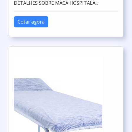
DETALHES SOBRE MACA HOSPITALA...
Cotar agora