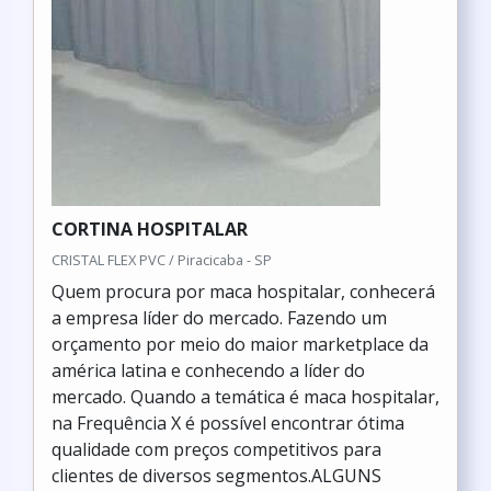
CORTINA HOSPITALAR
CRISTAL FLEX PVC / Piracicaba - SP
Quem procura por maca hospitalar, conhecerá
a empresa líder do mercado. Fazendo um
orçamento por meio do maior marketplace da
américa latina e conhecendo a líder do
mercado. Quando a temática é maca hospitalar,
na Frequência X é possível encontrar ótima
qualidade com preços competitivos para
clientes de diversos segmentos.ALGUNS