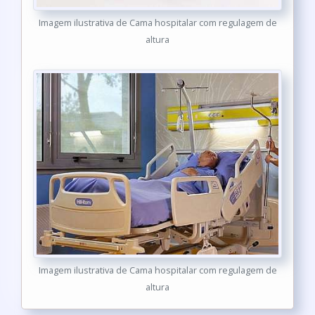
Imagem ilustrativa de Cama hospitalar com regulagem de
altura
Imagem ilustrativa de Cama hospitalar com regulagem de
altura