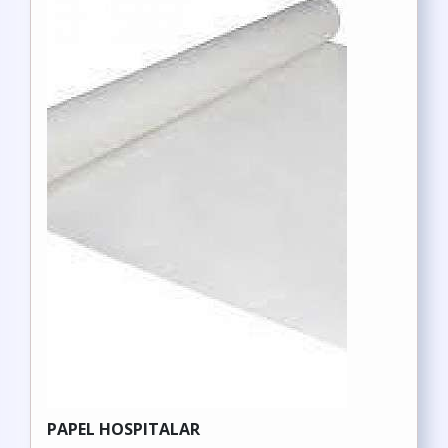
PAPEL HOSPITALAR