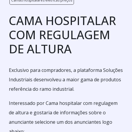
Camas hospitalares elétricas preços
CAMA HOSPITALAR
COM REGULAGEM
DE ALTURA
Exclusivo para compradores, a plataforma Soluções
Industriais desenvolveu a maior gama de produtos
referência do ramo industrial.
Interessado por Cama hospitalar com regulagem
de altura e gostaria de informações sobre o
anunciante selecione um dos anunciantes logo
abaixo: