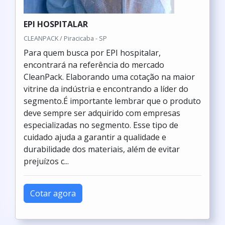
EPI HOSPITALAR
CLEANPACK / Piracicaba - SP
Para quem busca por EPI hospitalar,
encontrará na referência do mercado
CleanPack. Elaborando uma cotação na maior
vitrine da indústria e encontrando a líder do
segmento.É importante lembrar que o produto
deve sempre ser adquirido com empresas
especializadas no segmento. Esse tipo de
cuidado ajuda a garantir a qualidade e
durabilidade dos materiais, além de evitar
prejuízos c...
Cotar agora