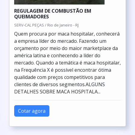
REGULAGEM DE COMBUSTÃO EM
QUEIMADORES
SERV-CAL PEÇAS / Rio de Janeiro - RJ
Quem procura por maca hospitalar, conhecerá
a empresa líder do mercado. Fazendo um
orçamento por meio do maior marketplace da
américa latina e conhecendo a líder do
mercado. Quando a temática é maca hospitalar,
na Frequência X é possível encontrar ótima
qualidade com preços competitivos para
clientes de diversos segmentos.ALGUNS
DETALHES SOBRE MACA HOSPITALA...
Cotar agora