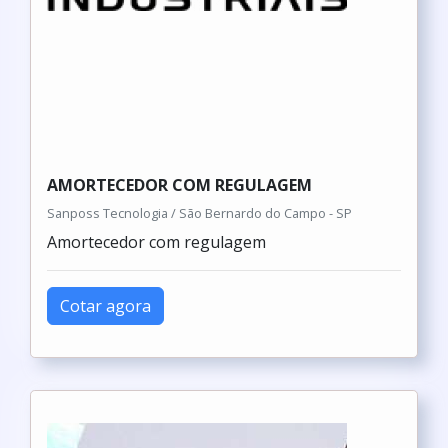
AMORTECEDOR COM REGULAGEM
Sanposs Tecnologia / São Bernardo do Campo - SP
Amortecedor com regulagem
Cotar agora