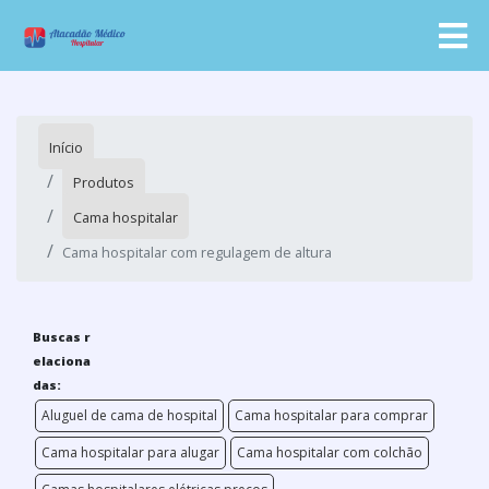
Início
Produtos
Cama hospitalar
Cama hospitalar com regulagem de altura
Buscas r
elaciona
das:
Aluguel de cama de hospital
Cama hospitalar para comprar
Cama hospitalar para alugar
Cama hospitalar com colchão