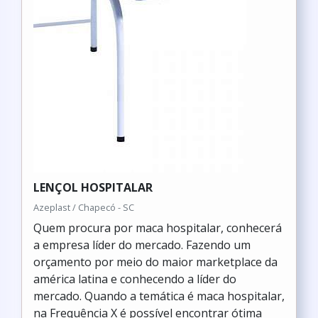
LENÇOL HOSPITALAR
Azeplast / Chapecó - SC
Quem procura por maca hospitalar, conhecerá
a empresa líder do mercado. Fazendo um
orçamento por meio do maior marketplace da
américa latina e conhecendo a líder do
mercado. Quando a temática é maca hospitalar,
na Frequência X é possível encontrar ótima