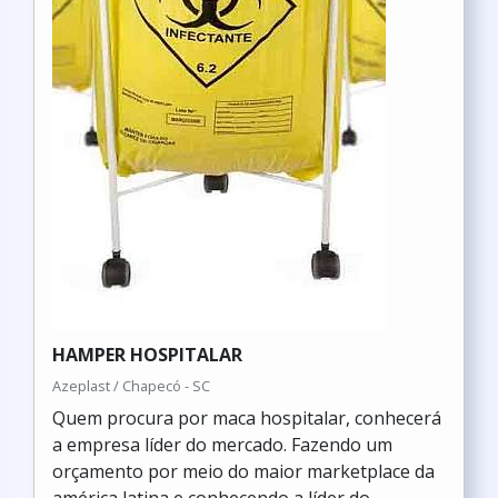
HAMPER HOSPITALAR
Azeplast / Chapecó - SC
Quem procura por maca hospitalar, conhecerá
a empresa líder do mercado. Fazendo um
orçamento por meio do maior marketplace da