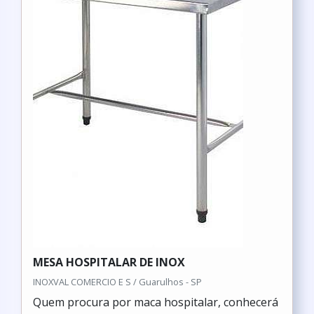
MESA HOSPITALAR DE INOX
INOXVAL COMERCIO E S / Guarulhos - SP
Quem procura por maca hospitalar, conhecerá