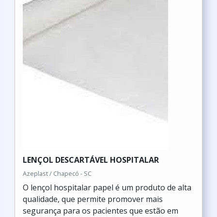
LENÇOL DESCARTÁVEL HOSPITALAR
Azeplast / Chapecó - SC
O lençol hospitalar papel é um produto de alta
qualidade, que permite promover mais
segurança para os pacientes que estão em