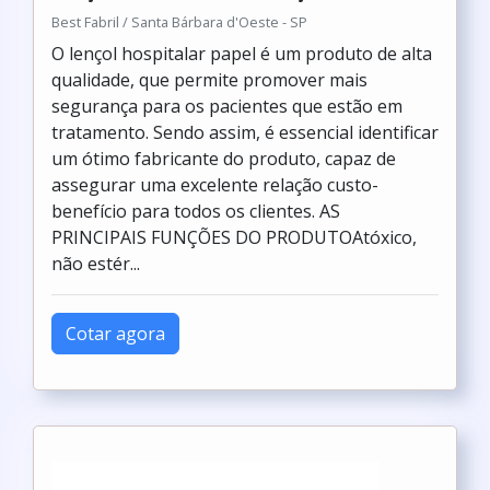
Best Fabril / Santa Bárbara d'Oeste - SP
O lençol hospitalar papel é um produto de alta
qualidade, que permite promover mais
segurança para os pacientes que estão em
tratamento. Sendo assim, é essencial identificar
um ótimo fabricante do produto, capaz de
assegurar uma excelente relação custo-
benefício para todos os clientes. AS
PRINCIPAIS FUNÇÕES DO PRODUTOAtóxico,
não estér...
Cotar agora