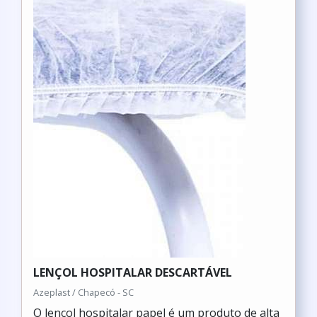
LENÇOL HOSPITALAR DESCARTÁVEL
Azeplast / Chapecó - SC
O lençol hospitalar papel é um produto de alta