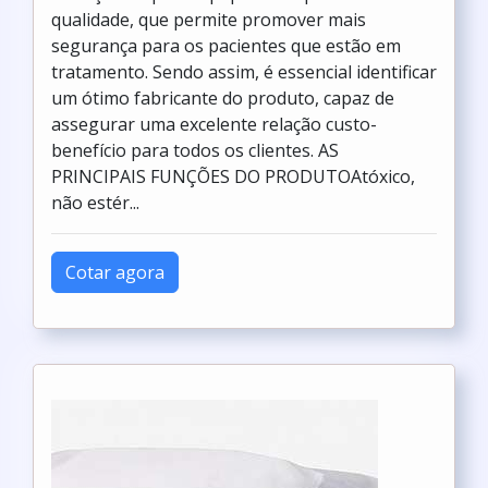
qualidade, que permite promover mais
segurança para os pacientes que estão em
tratamento. Sendo assim, é essencial identificar
um ótimo fabricante do produto, capaz de
assegurar uma excelente relação custo-
benefício para todos os clientes. AS
PRINCIPAIS FUNÇÕES DO PRODUTOAtóxico,
não estér...
Cotar agora