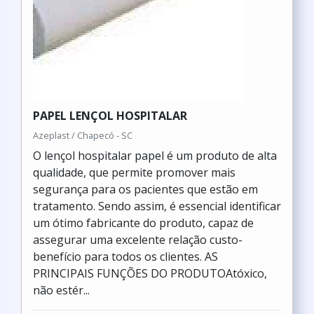
PAPEL LENÇOL HOSPITALAR
Azeplast / Chapecó - SC
O lençol hospitalar papel é um produto de alta
qualidade, que permite promover mais
segurança para os pacientes que estão em
tratamento. Sendo assim, é essencial identificar
um ótimo fabricante do produto, capaz de
assegurar uma excelente relação custo-
benefício para todos os clientes. AS
PRINCIPAIS FUNÇÕES DO PRODUTOAtóxico,
não estér...