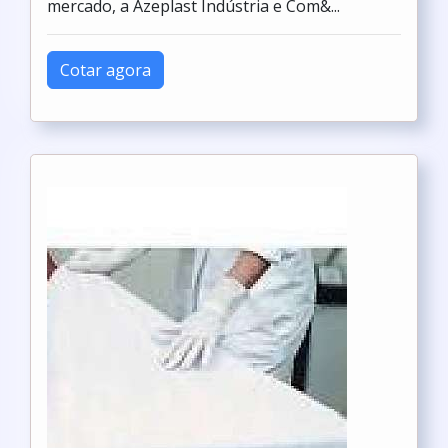
mercado, a Azeplast Indústria e Com&...
Cotar agora