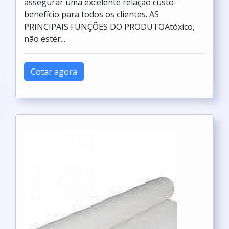
assegurar uma excelente relação custo-
benefício para todos os clientes. AS
PRINCIPAIS FUNÇÕES DO PRODUTOAtóxico,
não estér...
Cotar agora