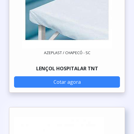
AZEPLAST / CHAPECÓ - SC
LENÇOL HOSPITALAR TNT
Cotar agora