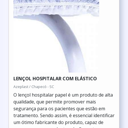
LENÇOL HOSPITALAR COM ELÁSTICO
Azeplast / Chapecó - SC
O lençol hospitalar papel é um produto de alta
qualidade, que permite promover mais
segurança para os pacientes que estão em
tratamento. Sendo assim, é essencial identificar
um ótimo fabricante do produto, capaz de