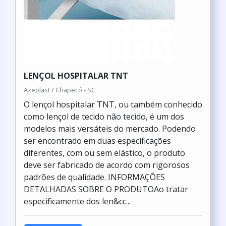
LENÇOL HOSPITALAR TNT
Azeplast / Chapecó - SC
O lençol hospitalar TNT, ou também conhecido
como lençol de tecido não tecido, é um dos
modelos mais versáteis do mercado. Podendo
ser encontrado em duas especificações
diferentes, com ou sem elástico, o produto
deve ser fabricado de acordo com rigorosos
padrões de qualidade. INFORMAÇÕES
DETALHADAS SOBRE O PRODUTOAo tratar
especificamente dos len&cc...