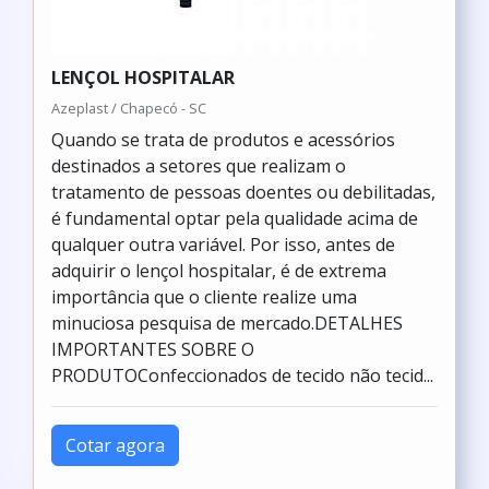
LENÇOL HOSPITALAR
Azeplast / Chapecó - SC
Quando se trata de produtos e acessórios
destinados a setores que realizam o
tratamento de pessoas doentes ou debilitadas,
é fundamental optar pela qualidade acima de
qualquer outra variável. Por isso, antes de
adquirir o lençol hospitalar, é de extrema
importância que o cliente realize uma
minuciosa pesquisa de mercado.DETALHES
IMPORTANTES SOBRE O
PRODUTOConfeccionados de tecido não tecid...
Cotar agora