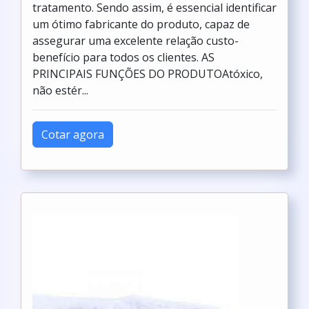
tratamento. Sendo assim, é essencial identificar
um ótimo fabricante do produto, capaz de
assegurar uma excelente relação custo-
benefício para todos os clientes. AS
PRINCIPAIS FUNÇÕES DO PRODUTOAtóxico,
não estér...
Cotar agora