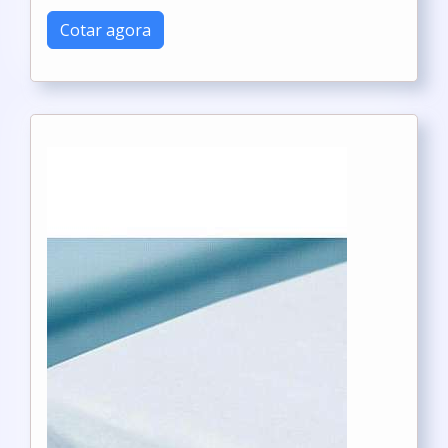
Cotar agora