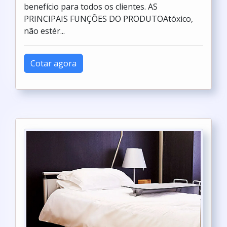
benefício para todos os clientes. AS
PRINCIPAIS FUNÇÕES DO PRODUTOAtóxico,
não estér...
Cotar agora