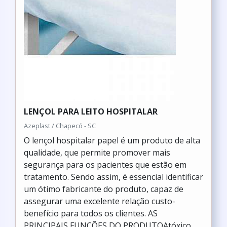
LENÇOL PARA LEITO HOSPITALAR
Azeplast / Chapecó - SC
O lençol hospitalar papel é um produto de alta
qualidade, que permite promover mais
segurança para os pacientes que estão em
tratamento. Sendo assim, é essencial identificar
um ótimo fabricante do produto, capaz de
assegurar uma excelente relação custo-
benefício para todos os clientes. AS
PRINCIPAIS FUNÇÕES DO PRODUTOAtóxico,