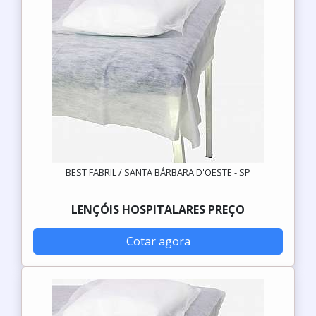
BEST FABRIL / SANTA BÁRBARA D'OESTE - SP
LENÇÓIS HOSPITALARES PREÇO
Cotar agora