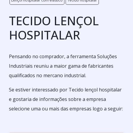
Lençol hospitalar com elástico
Tecido hospitalar
TECIDO LENÇOL
HOSPITALAR
Pensando no comprador, a ferramenta Soluções
Industriais reuniu a maior gama de fabricantes
qualificados no mercano industrial.
Se estiver interessado por Tecido lençol hospitalar
e gostaria de informações sobre a empresa
selecione uma ou mais das empresas logo a seguir: