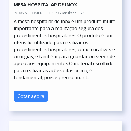
MESA HOSPITALAR DE INOX
INOXVAL COMERCIO E S / Guarulhos - SP
A mesa hospitalar de inox é um produto muito
importante para a realização segura dos
procedimentos hospitalares. O produto é um
utensílio utilizado para realizar os
procedimentos hospitalares, como curativos e
cirurgias, e também para guardar ou servir de
apoio aos equipamentos.O material escolhido
para realizar as ações ditas acima, é
fundamental, pois é preciso mant...
Cotar agora