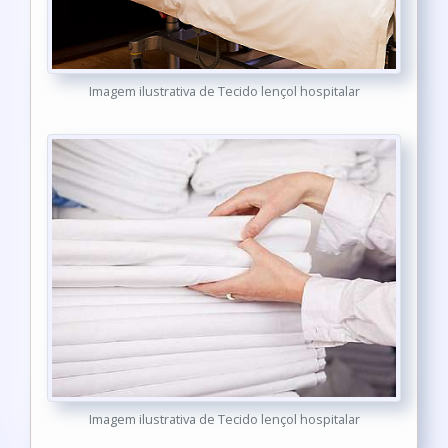
Imagem ilustrativa de Tecido lençol hospitalar
Imagem ilustrativa de Tecido lençol hospitalar