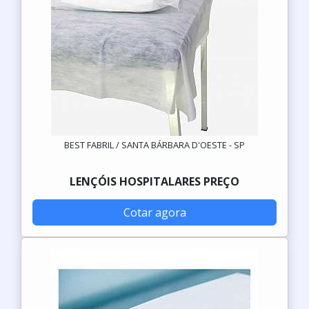
BEST FABRIL / SANTA BÁRBARA D'OESTE - SP
LENÇÓIS HOSPITALARES PREÇO
Cotar agora