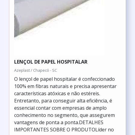
LENÇOL DE PAPEL HOSPITALAR
Azeplast / Chapecó - SC
O lençol de papel hospitalar é confeccionado
100% em fibras naturais e precisa apresentar
características atóxicas e não estéreis.
Entretanto, para conseguir alta eficiência, é
essencial contar com empresas de amplo
conhecimento no segmento, que assegurem
vantagens de ponta a ponta.DETALHES
IMPORTANTES SOBRE O PRODUTOLíder no