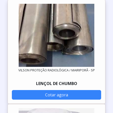
VILSON PROTEÇÃO RADIOLÓGICA / MAIRIPORÃ - SP
LENÇOL DE CHUMBO
Cotar agora