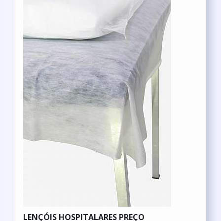
LENÇÓIS HOSPITALARES PREÇO