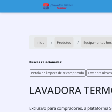
Início
Produtos
Equipamentos hosp
Buscas relacionadas:
Pistola de limpeza de ar comprimido
Lavadora ultrass
LAVADORA TERM
Exclusivo para compradores, a plataforma S