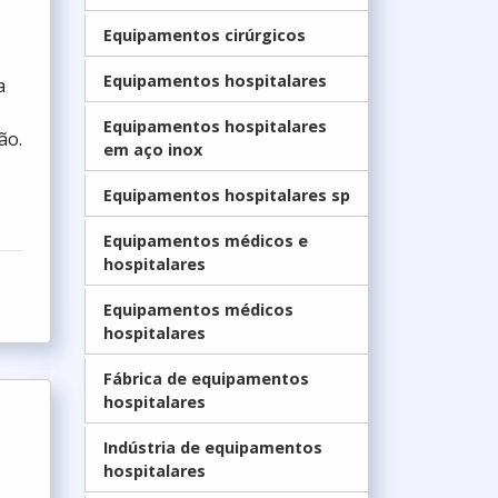
Equipamentos cirúrgicos
Equipamentos hospitalares
a
Equipamentos hospitalares
ão.
em aço inox
Equipamentos hospitalares sp
Equipamentos médicos e
hospitalares
Equipamentos médicos
hospitalares
Fábrica de equipamentos
hospitalares
Indústria de equipamentos
hospitalares