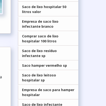
Saco de lixo hospitalar 50
litros valor
Empresa de saco lixo
infectante branco
Comprar saco de lixo
hospitalar 100 litros
Saco de lixo resíduo
infectante sp
Saco hamper vermelho sp
Saco de lixo leitoso
na
hospitalar sp
Empresa de saco para hamper
hospitalar
Saco de lixo infectante