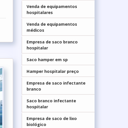
Venda de equipamentos
hospitalares
Venda de equipamentos
médicos
Empresa de saco branco
hospitalar
Saco hamper em sp
Hamper hospitalar preço
Empresa de saco infectante
branco
Saco branco infectante
hospitalar
Empresa de saco de lixo
biológico