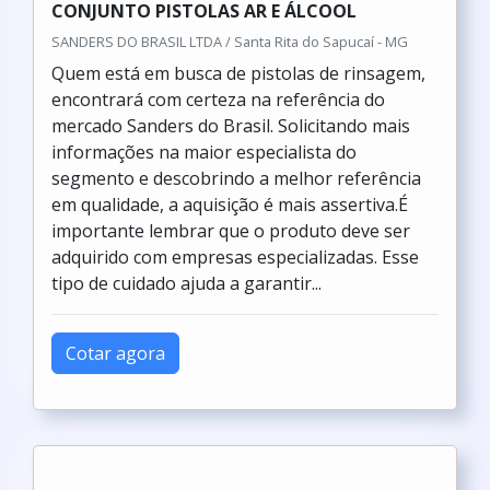
CONJUNTO PISTOLAS AR E ÁLCOOL
SANDERS DO BRASIL LTDA / Santa Rita do Sapucaí - MG
Quem está em busca de pistolas de rinsagem,
encontrará com certeza na referência do
mercado Sanders do Brasil. Solicitando mais
informações na maior especialista do
segmento e descobrindo a melhor referência
em qualidade, a aquisição é mais assertiva.É
importante lembrar que o produto deve ser
adquirido com empresas especializadas. Esse
tipo de cuidado ajuda a garantir...
Cotar agora