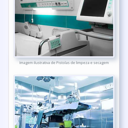
Imagem ilustrativa de Pistolas de limpeza e secagem