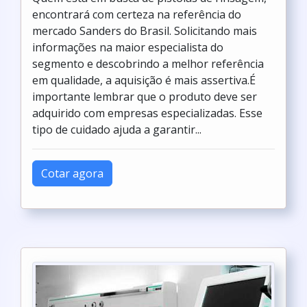
encontrará com certeza na referência do
mercado Sanders do Brasil. Solicitando mais
informações na maior especialista do
segmento e descobrindo a melhor referência
em qualidade, a aquisição é mais assertiva.É
importante lembrar que o produto deve ser
adquirido com empresas especializadas. Esse
tipo de cuidado ajuda a garantir...
Cotar agora