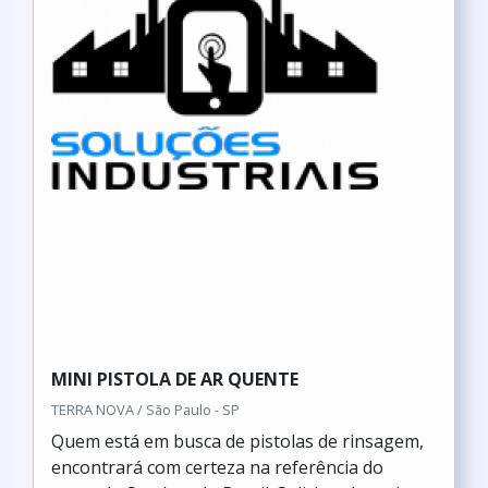
MINI PISTOLA DE AR QUENTE
TERRA NOVA / São Paulo - SP
Quem está em busca de pistolas de rinsagem,
encontrará com certeza na referência do