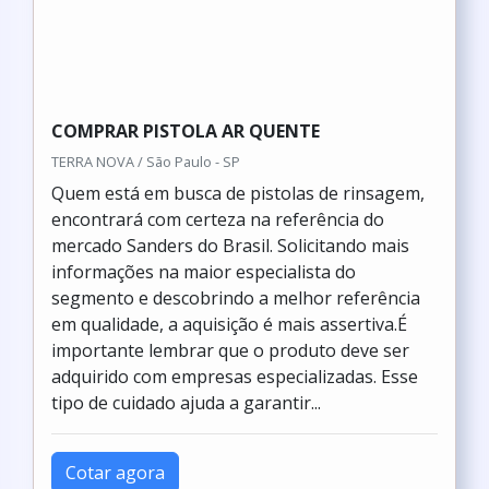
COMPRAR PISTOLA AR QUENTE
TERRA NOVA / São Paulo - SP
Quem está em busca de pistolas de rinsagem,
encontrará com certeza na referência do
mercado Sanders do Brasil. Solicitando mais
informações na maior especialista do
segmento e descobrindo a melhor referência
em qualidade, a aquisição é mais assertiva.É
importante lembrar que o produto deve ser
adquirido com empresas especializadas. Esse
tipo de cuidado ajuda a garantir...
Cotar agora