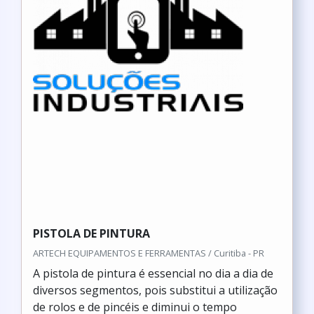
PISTOLA DE PINTURA
ARTECH EQUIPAMENTOS E FERRAMENTAS / Curitiba - PR
A pistola de pintura é essencial no dia a dia de
diversos segmentos, pois substitui a utilização
de rolos e de pincéis e diminui o tempo