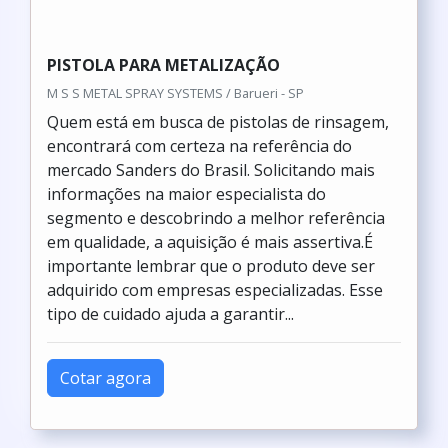
PISTOLA PARA METALIZAÇÃO
M S S METAL SPRAY SYSTEMS / Barueri - SP
Quem está em busca de pistolas de rinsagem,
encontrará com certeza na referência do
mercado Sanders do Brasil. Solicitando mais
informações na maior especialista do
segmento e descobrindo a melhor referência
em qualidade, a aquisição é mais assertiva.É
importante lembrar que o produto deve ser
adquirido com empresas especializadas. Esse
tipo de cuidado ajuda a garantir...
Cotar agora