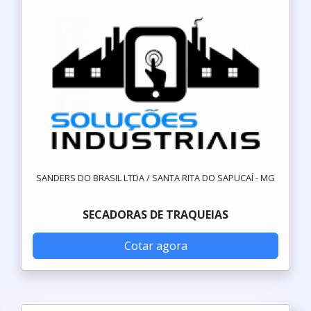
SANDERS DO BRASIL LTDA / SANTA RITA DO SAPUCAÍ - MG
SECADORAS DE TRAQUEIAS
Cotar agora