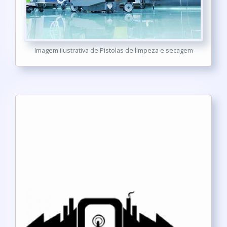
Imagem ilustrativa de Pistolas de limpeza e secagem