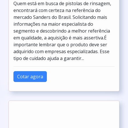
Quem está em busca de pistolas de rinsagem,
encontrará com certeza na referência do
mercado Sanders do Brasil. Solicitando mais
informações na maior especialista do
segmento e descobrindo a melhor referência
em qualidade, a aquisição é mais assertiva.É
importante lembrar que o produto deve ser
adquirido com empresas especializadas. Esse
tipo de cuidado ajuda a garantir...
Cotar agora