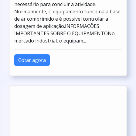
necessário para concluir a atividade.
Normalmente, o equipamento funciona à base
de ar comprimido e é possível controlar a
dosagem de aplicação.INFORMAÇÕES
IMPORTANTES SOBRE O EQUIPAMENTONo
mercado industrial, o equipam...
Cotar agora