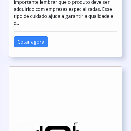
importante lembrar que o produto deve ser
adquirido com empresas especializadas. Esse
tipo de cuidado ajuda a garantir a qualidade e
d...
Cotar agora