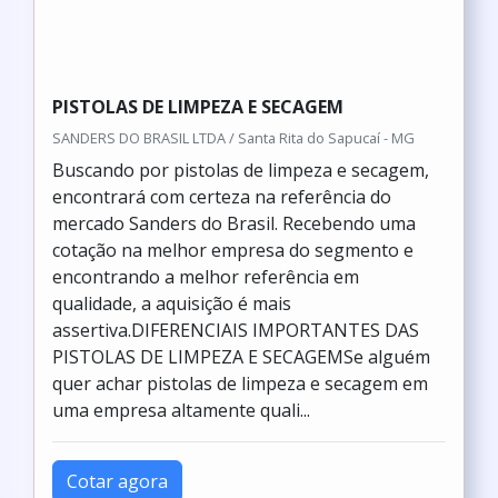
PISTOLAS DE LIMPEZA E SECAGEM
SANDERS DO BRASIL LTDA / Santa Rita do Sapucaí - MG
Buscando por pistolas de limpeza e secagem,
encontrará com certeza na referência do
mercado Sanders do Brasil. Recebendo uma
cotação na melhor empresa do segmento e
encontrando a melhor referência em
qualidade, a aquisição é mais
assertiva.DIFERENCIAIS IMPORTANTES DAS
PISTOLAS DE LIMPEZA E SECAGEMSe alguém
quer achar pistolas de limpeza e secagem em
uma empresa altamente quali...
Cotar agora