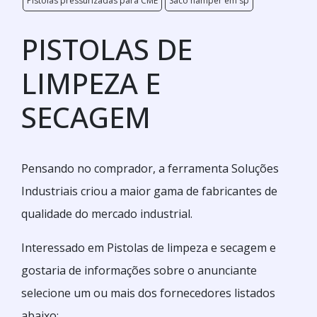
Pistolas pressurizadas para CME
Saco hamper em sp
PISTOLAS DE
LIMPEZA E
SECAGEM
Pensando no comprador, a ferramenta Soluções
Industriais criou a maior gama de fabricantes de
qualidade do mercado industrial.
Interessado em Pistolas de limpeza e secagem e
gostaria de informações sobre o anunciante
selecione um ou mais dos fornecedores listados
abaixo: