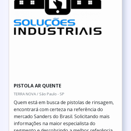
PISTOLA AR QUENTE
TERRA NOVA / São Paulo - SP
Quem está em busca de pistolas de rinsagem,
encontrará com certeza na referência do
mercado Sanders do Brasil. Solicitando mais
informações na maior especialista do
segmento e descobrindo a melhor referência