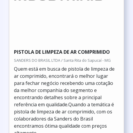
PISTOLA DE LIMPEZA DE AR COMPRIMIDO
SANDERS DO BRASIL LTDA / Santa Rita do Sapucaí - MG
Quem está em busca de pistola de limpeza de
ar comprimido, encontrará o melhor lugar
para fechar negócio recebendo uma cotação
da melhor companhia do segmento e
encontrando detalhes sobre a principal
referência em qualidade.Quando a temática é
pistola de limpeza de ar comprimido, com os
colaboradores da Sanders do Brasil
encontramos ótima qualidade com preços