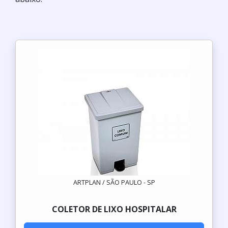
ARTPLAN / SÃO PAULO - SP
COLETOR DE LIXO HOSPITALAR