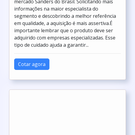
mercado Sanders do Brasil. Solicitando mais
informações na maior especialista do
segmento e descobrindo a melhor referência
em qualidade, a aquisição é mais assertiva.É
importante lembrar que o produto deve ser
adquirido com empresas especializadas. Esse
tipo de cuidado ajuda a garantir...
Cotar agora