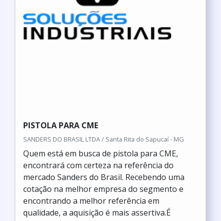
PISTOLA PARA CME
SANDERS DO BRASIL LTDA / Santa Rita do Sapucaí - MG
Quem está em busca de pistola para CME,
encontrará com certeza na referência do
mercado Sanders do Brasil. Recebendo uma
cotação na melhor empresa do segmento e
encontrando a melhor referência em
qualidade, a aquisição é mais assertiva.É