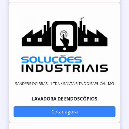
SANDERS DO BRASIL LTDA / SANTA RITA DO SAPUCAÍ - MG
LAVADORA DE ENDOSCÓPIOS
Cotar agora