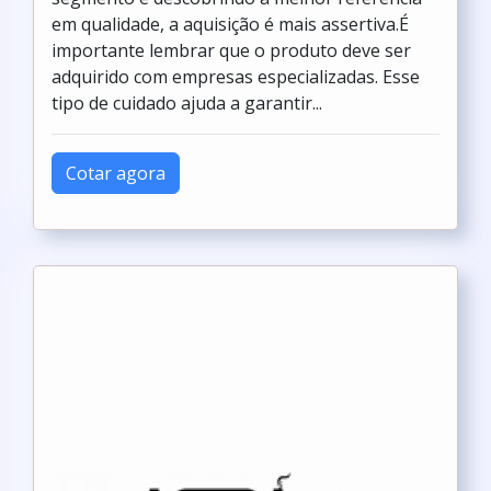
em qualidade, a aquisição é mais assertiva.É
importante lembrar que o produto deve ser
adquirido com empresas especializadas. Esse
tipo de cuidado ajuda a garantir...
Cotar agora