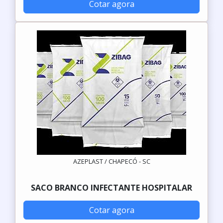
Cotar agora
AZEPLAST / CHAPECÓ - SC
SACO BRANCO INFECTANTE HOSPITALAR
Cotar agora