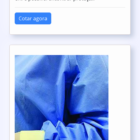
Cotar agora