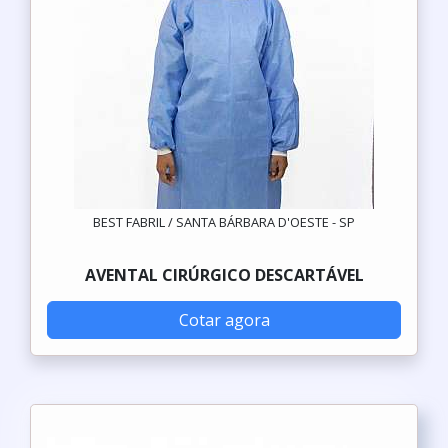
BEST FABRIL / SANTA BÁRBARA D'OESTE - SP
AVENTAL CIRÚRGICO DESCARTÁVEL
Cotar agora