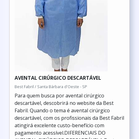
AVENTAL CIRÚRGICO DESCARTÁVEL
Best Fabril / Santa Bárbara d'Oeste - SP
Para quem busca por avental cirúrgico
descartável, descobrirá no website da Best
Fabril. Quando o tema é avental cirúrgico
descartável, com os profissionais da Best Fabril
atingirá excelente custo-benefício com
pagamento acessível.DIFERENCIAIS DO