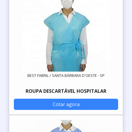
BEST FABRIL / SANTA BÁRBARA D'OESTE - SP
ROUPA DESCARTÁVEL HOSPITALAR
Cotar agora