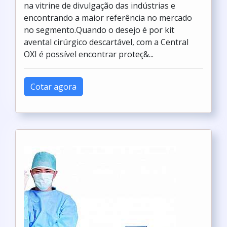
na vitrine de divulgação das indústrias e
encontrando a maior referência no mercado
no segmento.Quando o desejo é por kit
avental cirúrgico descartável, com a Central
OXI é possível encontrar proteç&...
Cotar agora