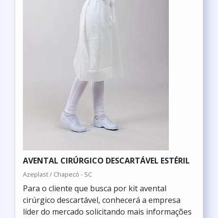
AVENTAL CIRÚRGICO DESCARTÁVEL ESTÉRIL
Azeplast / Chapecó - SC
Para o cliente que busca por kit avental
cirúrgico descartável, conhecerá a empresa
líder do mercado solicitando mais informações