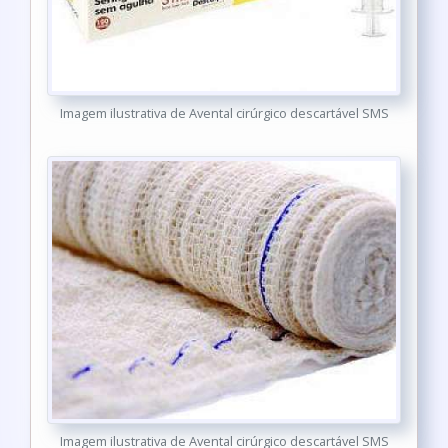
Imagem ilustrativa de Avental cirúrgico descartável SMS
Imagem ilustrativa de Avental cirúrgico descartável SMS