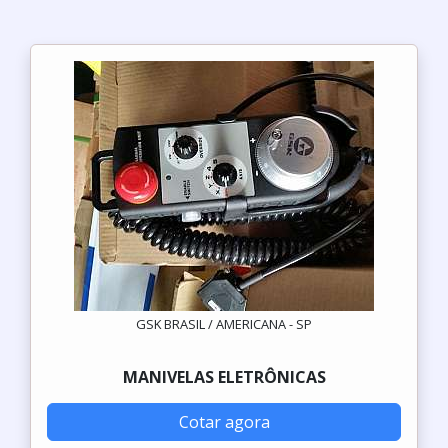
GSK BRASIL / AMERICANA - SP
MANIVELAS ELETRÔNICAS
Cotar agora