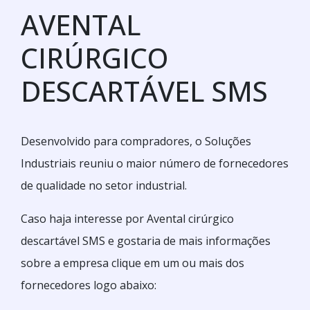
AVENTAL
CIRÚRGICO
DESCARTÁVEL SMS
Desenvolvido para compradores, o Soluções
Industriais reuniu o maior número de fornecedores
de qualidade no setor industrial.
Caso haja interesse por Avental cirúrgico
descartável SMS e gostaria de mais informações
sobre a empresa clique em um ou mais dos
fornecedores logo abaixo: