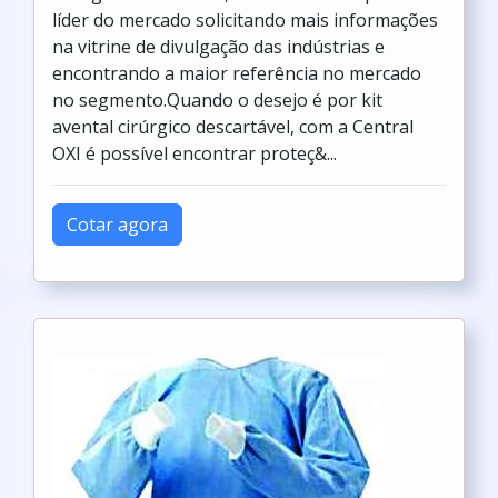
líder do mercado solicitando mais informações
na vitrine de divulgação das indústrias e
encontrando a maior referência no mercado
no segmento.Quando o desejo é por kit
avental cirúrgico descartável, com a Central
OXI é possível encontrar proteç&...
Cotar agora