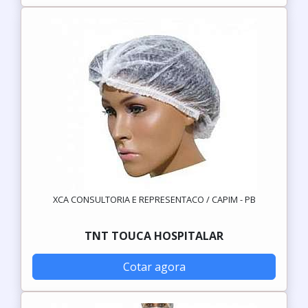
XCA CONSULTORIA E REPRESENTACO / CAPIM - PB
TNT TOUCA HOSPITALAR
Cotar agora