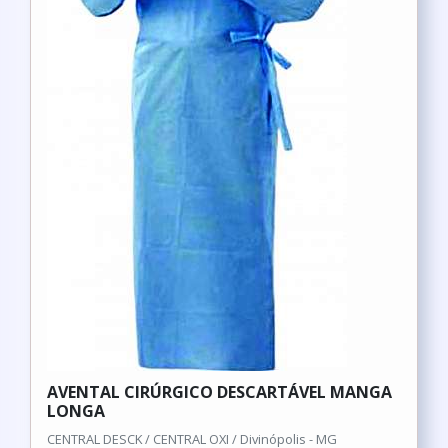
AVENTAL CIRÚRGICO DESCARTÁVEL MANGA
LONGA
CENTRAL DESCK / CENTRAL OXI / Divinópolis - MG