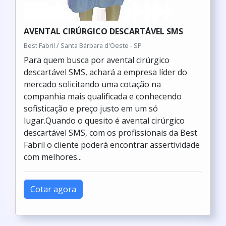
AVENTAL CIRÚRGICO DESCARTÁVEL SMS
Best Fabril / Santa Bárbara d'Oeste - SP
Para quem busca por avental cirúrgico
descartável SMS, achará a empresa líder do
mercado solicitando uma cotação na
companhia mais qualificada e conhecendo
sofisticação e preço justo em um só
lugar.Quando o quesito é avental cirúrgico
descartável SMS, com os profissionais da Best
Fabril o cliente poderá encontrar assertividade
com melhores...
Cotar agora