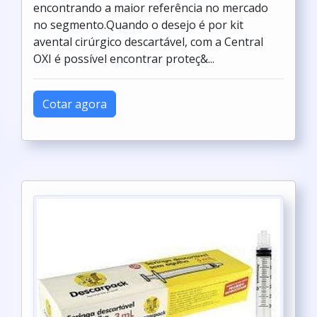
encontrando a maior referência no mercado
no segmento.Quando o desejo é por kit
avental cirúrgico descartável, com a Central
OXI é possível encontrar proteç&...
Cotar agora