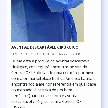
AVENTAL DESCARTÁVEL CIRÚRGICO
CENTRAL DESCK / CENTRAL OXI / Divinópolis - MG
Quem está à procura de avental descartável
cirúrgico, conseguirá encontrar no site da
Central OXI. Solicitando uma cotação por meio
do maior marketplace B2B da América Latina e
encontrando a melhor referência em qualidade
do mercado, é certeza de um bom
negócio. Quando o assunto é avental
descartável cirúrgico, com a Central OXI
ir&aacu...