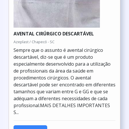
AVENTAL CIRÚRGICO DESCARTÁVEL
Azeplast / Chapecó - SC
Sempre que o assunto é avental cirúrgico
descartável, diz-se que é um produto
especialmente desenvolvido para a utilização
de profissionais da área da saúde em
procedimentos cirúrgicos. O avental
descartável pode ser encontrado em diferentes
tamanhos que variam entre G e GG e que se
adéquam a diferentes necessidades de cada
profissional.MAIS DETALHES IMPORTANTES
S...