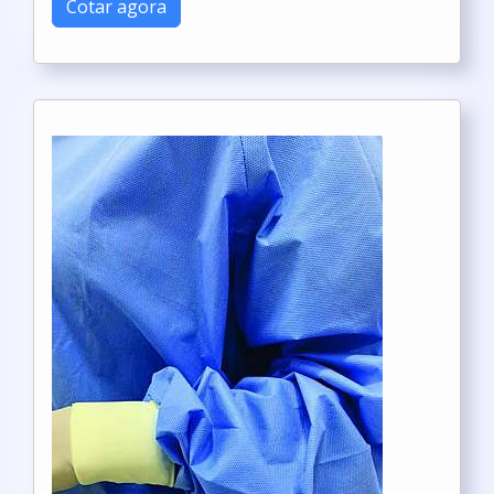
Cotar agora