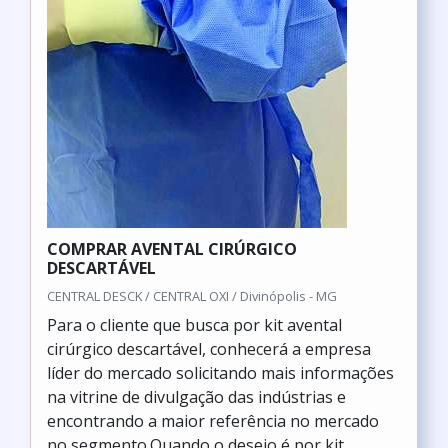
COMPRAR AVENTAL CIRÚRGICO
DESCARTÁVEL
CENTRAL DESCK / CENTRAL OXI / Divinópolis - MG
Para o cliente que busca por kit avental
cirúrgico descartável, conhecerá a empresa
líder do mercado solicitando mais informações
na vitrine de divulgação das indústrias e
encontrando a maior referência no mercado
no segmento.Quando o desejo é por kit