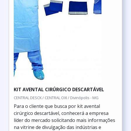
KIT AVENTAL CIRÚRGICO DESCARTÁVEL
CENTRAL DESCK / CENTRAL OXI / Divinópolis - MG
Para o cliente que busca por kit avental
cirúrgico descartável, conhecerá a empresa
líder do mercado solicitando mais informações
na vitrine de divulgação das indústrias e