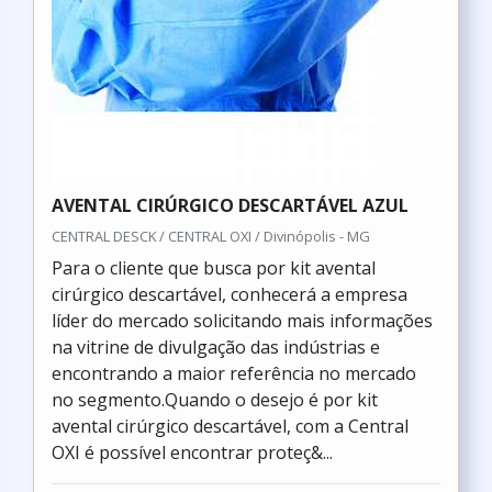
AVENTAL CIRÚRGICO DESCARTÁVEL AZUL
CENTRAL DESCK / CENTRAL OXI / Divinópolis - MG
Para o cliente que busca por kit avental
cirúrgico descartável, conhecerá a empresa
líder do mercado solicitando mais informações
na vitrine de divulgação das indústrias e
encontrando a maior referência no mercado
no segmento.Quando o desejo é por kit
avental cirúrgico descartável, com a Central
OXI é possível encontrar proteç&...