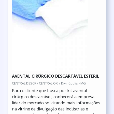
AVENTAL CIRÚRGICO DESCARTÁVEL ESTÉRIL
CENTRAL DESCK / CENTRAL OXI / Divinópolis - MG
Para o cliente que busca por kit avental
cirúrgico descartável, conhecerá a empresa
líder do mercado solicitando mais informações
na vitrine de divulgação das indústrias e