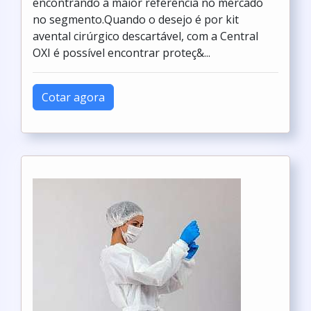
encontrando a maior referência no mercado
no segmento.Quando o desejo é por kit
avental cirúrgico descartável, com a Central
OXI é possível encontrar proteç&...
Cotar agora