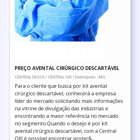
PREÇO AVENTAL CIRÚRGICO DESCARTÁVEL
CENTRAL DESCK / CENTRAL OXI / Divinópolis - MG
Para o cliente que busca por kit avental
cirúrgico descartável, conhecerá a empresa
líder do mercado solicitando mais informações
na vitrine de divulgação das indústrias e
encontrando a maior referência no mercado
no segmento.Quando o desejo é por kit
avental cirúrgico descartável, com a Central
OXI é possível encontrar proteç&...