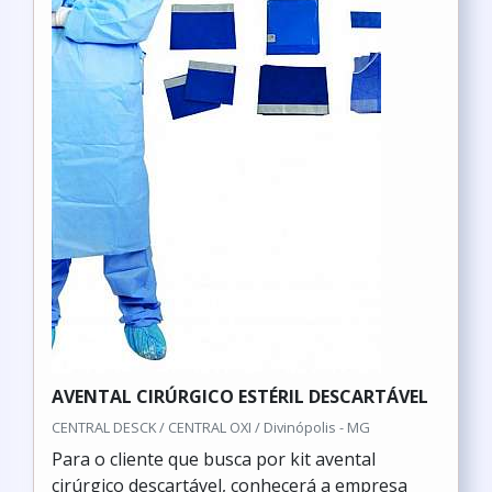
AVENTAL CIRÚRGICO ESTÉRIL DESCARTÁVEL
CENTRAL DESCK / CENTRAL OXI / Divinópolis - MG
Para o cliente que busca por kit avental
cirúrgico descartável, conhecerá a empresa