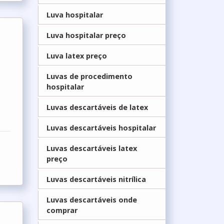
Luva hospitalar
Luva hospitalar preço
Luva latex preço
Luvas de procedimento
hospitalar
Luvas descartáveis de latex
Luvas descartáveis hospitalar
Luvas descartáveis latex
preço
Luvas descartáveis nitrílica
Luvas descartáveis onde
comprar