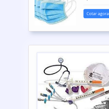
Cotar agora