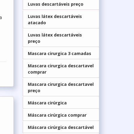
Luvas descartáveis preço
Luvas látex descartáveis
a
atacado
Luvas látex descartáveis
preço
Mascara cirurgica 3 camadas
Mascara cirurgica descartavel
comprar
Mascara cirurgica descartavel
preço
Máscara cirúrgica
Máscara cirúrgica comprar
Máscara cirúrgica descartável