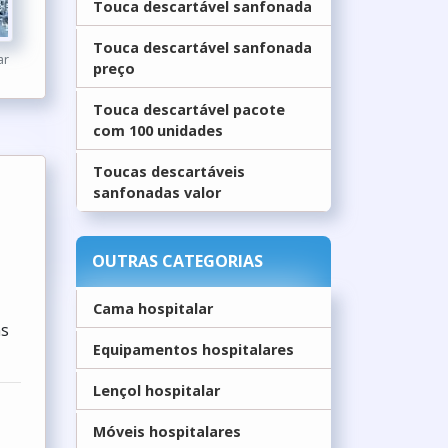
Touca descartável sanfonada
Touca descartável sanfonada
ar
preço
Touca descartável pacote
com 100 unidades
Toucas descartáveis
sanfonadas valor
OUTRAS CATEGORIAS
Cama hospitalar
ns
Equipamentos hospitalares
Lençol hospitalar
Móveis hospitalares