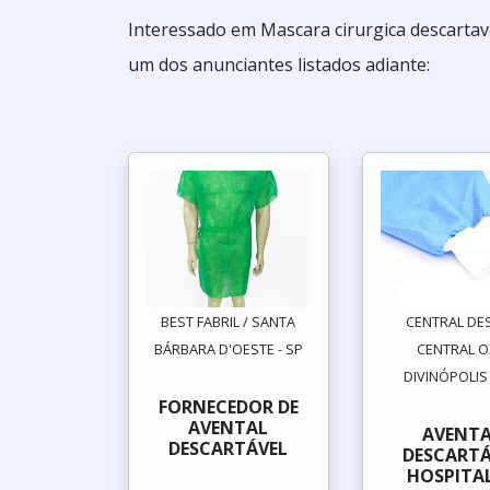
Interessado em Mascara cirurgica descartav
um dos anunciantes listados adiante:
BEST FABRIL / SANTA
CENTRAL DES
BÁRBARA D'OESTE - SP
CENTRAL OX
DIVINÓPOLIS
FORNECEDOR DE
AVENTAL
AVENT
DESCARTÁVEL
DESCARTÁ
HOSPITA