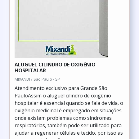
ALUGUEL CILINDRO DE OXIGÊNIO
HOSPITALAR
MIXANDI / São Paulo - SP
Atendimento exclusivo para Grande São
PauloAssim o aluguel cilindro de oxigênio
hospitalar é essencial quando se fala de vida, o
oxigênio medicinal é empregado em situações
onde existem problemas como síndromes
respiratórias, também pode ser utilizado para
ajudar a regenerar células e tecido, por isso as