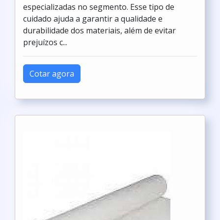
especializadas no segmento. Esse tipo de
cuidado ajuda a garantir a qualidade e
durabilidade dos materiais, além de evitar
prejuízos c...
Cotar agora