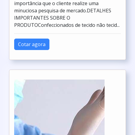
importância que o cliente realize uma
minuciosa pesquisa de mercado.DETALHES
IMPORTANTES SOBRE O
PRODUTOConfeccionados de tecido não tecid...
Cotar agora