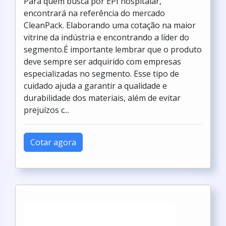
Para quem busca por EPI hospitalar,
encontrará na referência do mercado
CleanPack. Elaborando uma cotação na maior
vitrine da indústria e encontrando a líder do
segmento.É importante lembrar que o produto
deve sempre ser adquirido com empresas
especializadas no segmento. Esse tipo de
cuidado ajuda a garantir a qualidade e
durabilidade dos materiais, além de evitar
prejuízos c...
Cotar agora