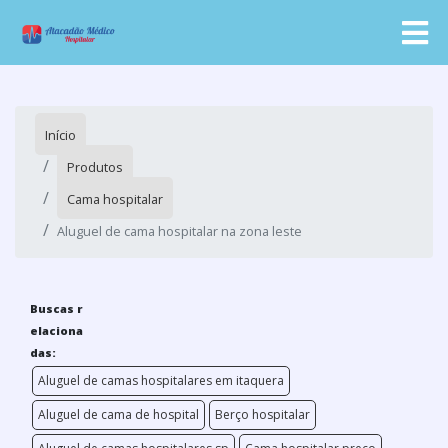
Início
Produtos
Cama hospitalar
Aluguel de cama hospitalar na zona leste
Buscas r
elaciona
das:
Aluguel de camas hospitalares em itaquera
Aluguel de cama de hospital
Berço hospitalar