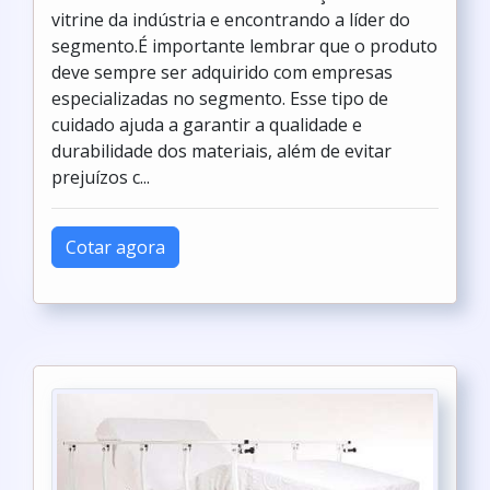
vitrine da indústria e encontrando a líder do
segmento.É importante lembrar que o produto
deve sempre ser adquirido com empresas
especializadas no segmento. Esse tipo de
cuidado ajuda a garantir a qualidade e
durabilidade dos materiais, além de evitar
prejuízos c...
Cotar agora