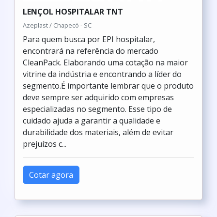
LENÇOL HOSPITALAR TNT
Azeplast / Chapecó - SC
Para quem busca por EPI hospitalar,
encontrará na referência do mercado
CleanPack. Elaborando uma cotação na maior
vitrine da indústria e encontrando a líder do
segmento.É importante lembrar que o produto
deve sempre ser adquirido com empresas
especializadas no segmento. Esse tipo de
cuidado ajuda a garantir a qualidade e
durabilidade dos materiais, além de evitar
prejuízos c...
Cotar agora