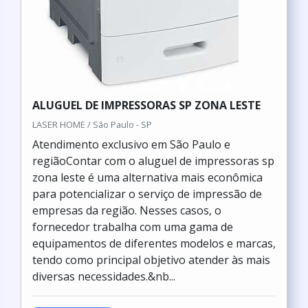
ALUGUEL DE IMPRESSORAS SP ZONA LESTE
LASER HOME / São Paulo - SP
Atendimento exclusivo em São Paulo e
regiãoContar com o aluguel de impressoras sp
zona leste é uma alternativa mais econômica
para potencializar o serviço de impressão de
empresas da região. Nesses casos, o
fornecedor trabalha com uma gama de
equipamentos de diferentes modelos e marcas,
tendo como principal objetivo atender às mais
diversas necessidades.&nb...