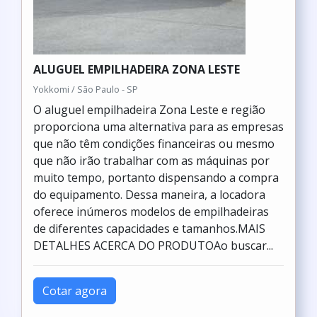
ALUGUEL EMPILHADEIRA ZONA LESTE
Yokkomi / São Paulo - SP
O aluguel empilhadeira Zona Leste e região
proporciona uma alternativa para as empresas
que não têm condições financeiras ou mesmo
que não irão trabalhar com as máquinas por
muito tempo, portanto dispensando a compra
do equipamento. Dessa maneira, a locadora
oferece inúmeros modelos de empilhadeiras
de diferentes capacidades e tamanhos.MAIS
DETALHES ACERCA DO PRODUTOAo buscar...
Cotar agora