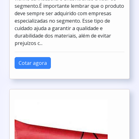
segmento.É importante lembrar que o produto
deve sempre ser adquirido com empresas
especializadas no segmento. Esse tipo de
cuidado ajuda a garantir a qualidade e
durabilidade dos materiais, além de evitar
prejuízos c...
Cotar agora