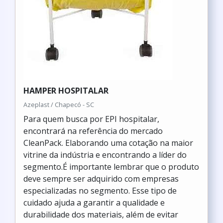
HAMPER HOSPITALAR
Azeplast / Chapecó - SC
Para quem busca por EPI hospitalar,
encontrará na referência do mercado
CleanPack. Elaborando uma cotação na maior
vitrine da indústria e encontrando a líder do
segmento.É importante lembrar que o produto
deve sempre ser adquirido com empresas
especializadas no segmento. Esse tipo de
cuidado ajuda a garantir a qualidade e
durabilidade dos materiais, além de evitar