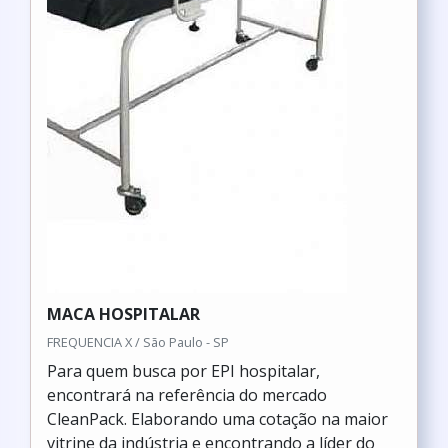
MACA HOSPITALAR
FREQUENCIA X / São Paulo - SP
Para quem busca por EPI hospitalar,
encontrará na referência do mercado
CleanPack. Elaborando uma cotação na maior
vitrine da indústria e encontrando a líder do