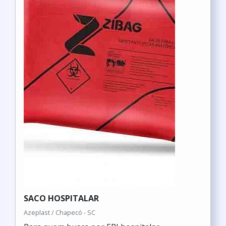
SACO HOSPITALAR
Azeplast / Chapecó - SC