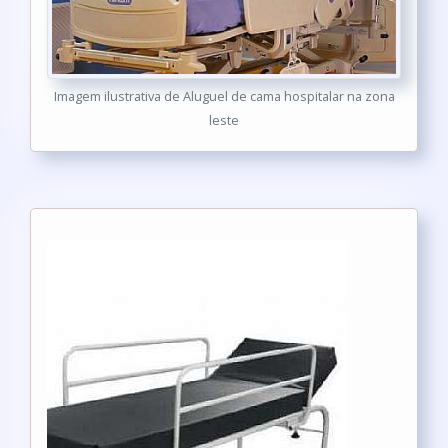
Imagem ilustrativa de Aluguel de cama hospitalar na zona
leste