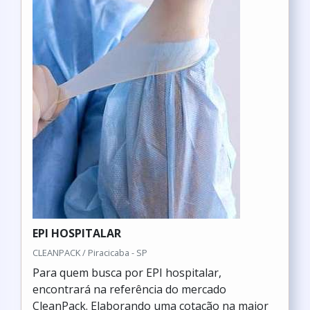
EPI HOSPITALAR
CLEANPACK / Piracicaba - SP
Para quem busca por EPI hospitalar,
encontrará na referência do mercado
CleanPack. Elaborando uma cotação na maior