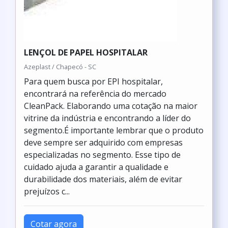
LENÇOL DE PAPEL HOSPITALAR
Azeplast / Chapecó - SC
Para quem busca por EPI hospitalar,
encontrará na referência do mercado
CleanPack. Elaborando uma cotação na maior
vitrine da indústria e encontrando a líder do
segmento.É importante lembrar que o produto
deve sempre ser adquirido com empresas
especializadas no segmento. Esse tipo de
cuidado ajuda a garantir a qualidade e
durabilidade dos materiais, além de evitar
prejuízos c...
Cotar agora