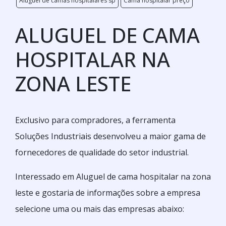
Aluguel de camas hospitalares sp
Cama hospitalar preço
ALUGUEL DE CAMA
HOSPITALAR NA
ZONA LESTE
Exclusivo para compradores, a ferramenta
Soluções Industriais desenvolveu a maior gama de
fornecedores de qualidade do setor industrial.
Interessado em Aluguel de cama hospitalar na zona
leste e gostaria de informações sobre a empresa
selecione uma ou mais das empresas abaixo: