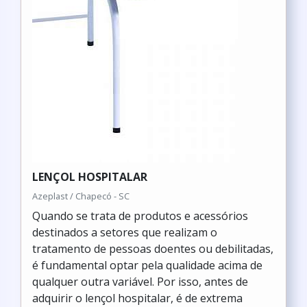
LENÇOL HOSPITALAR
Azeplast / Chapecó - SC
Quando se trata de produtos e acessórios
destinados a setores que realizam o
tratamento de pessoas doentes ou debilitadas,
é fundamental optar pela qualidade acima de
qualquer outra variável. Por isso, antes de
adquirir o lençol hospitalar, é de extrema