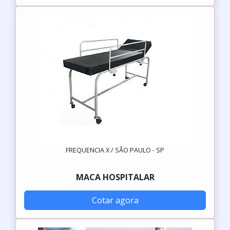
FREQUENCIA X / SÃO PAULO - SP
MACA HOSPITALAR
Cotar agora