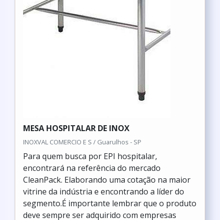
MESA HOSPITALAR DE INOX
INOXVAL COMERCIO E S / Guarulhos - SP
Para quem busca por EPI hospitalar,
encontrará na referência do mercado
CleanPack. Elaborando uma cotação na maior
vitrine da indústria e encontrando a líder do
segmento.É importante lembrar que o produto
deve sempre ser adquirido com empresas