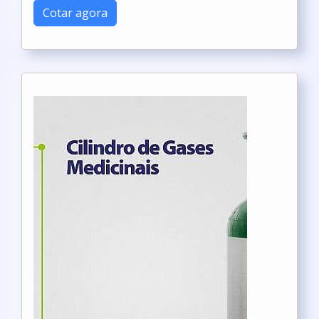
Cotar agora