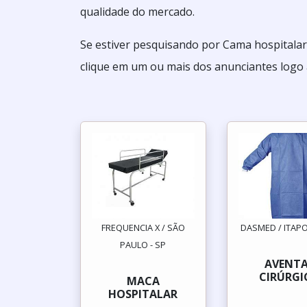
qualidade do mercado.
Se estiver pesquisando por Cama hospitalar
clique em um ou mais dos anunciantes logo 
FREQUENCIA X / SÃO
DASMED / ITAPO
PAULO - SP
AVENT
CIRÚRGI
MACA
HOSPITALAR