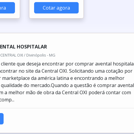
ora
Cotar agora
ENTAL HOSPITALAR
CENTRAL OXI / Divinópolis - MG
cliente que deseja encontrar por comprar avental hospitala
contrar no site da Central OXI. Solicitando uma cotação por
 marketplace da américa latina e encontrando a melhor
 qualidade do mercado.Quando a questão é comprar aventa
om a melhor mão de obra da Central OXI poderá contar com
comp...