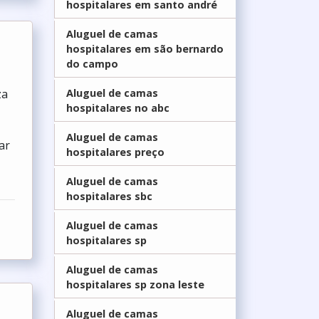
hospitalares em santo andré
Aluguel de camas
hospitalares em são bernardo
do campo
Aluguel de camas
za
hospitalares no abc
a
Aluguel de camas
ar
hospitalares preço
Aluguel de camas
hospitalares sbc
Aluguel de camas
hospitalares sp
Aluguel de camas
hospitalares sp zona leste
Aluguel de camas