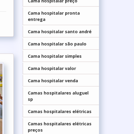
Cama hospitalar preço
Cama hospitalar pronta
entrega
Cama hospitalar santo andré
Cama hospitalar são paulo
Cama hospitalar simples
Cama hospitalar valor
Cama hospitalar venda
Camas hospitalares aluguel
sp
Camas hospitalares elétricas
Camas hospitalares elétricas
preços