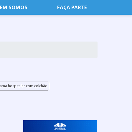
EM SOMOS
FAÇA PARTE
ama hospitalar com colchão