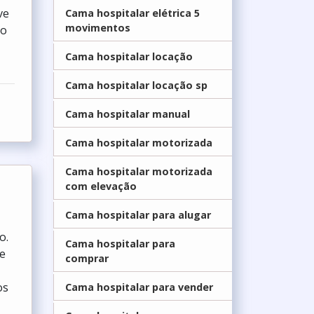
ve
Cama hospitalar elétrica 5
movimentos
po
Cama hospitalar locação
Cama hospitalar locação sp
Cama hospitalar manual
Cama hospitalar motorizada
Cama hospitalar motorizada
com elevação
Cama hospitalar para alugar
o.
Cama hospitalar para
 e
comprar
os
Cama hospitalar para vender