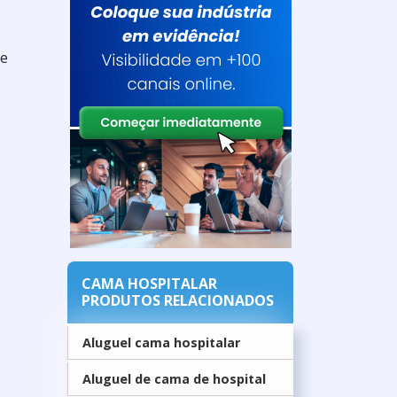
te
CAMA HOSPITALAR
PRODUTOS RELACIONADOS
Aluguel cama hospitalar
Aluguel de cama de hospital