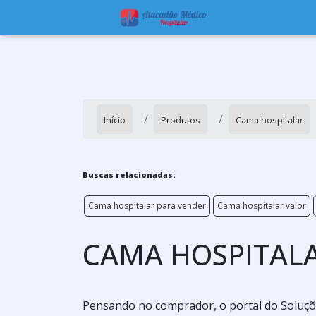
Início
Produtos
Cama hospitalar
Buscas relacionadas:
Cama hospitalar para vender
Cama hospitalar valor
CAMA HOSPITAL
Pensando no comprador, o portal do Soluçõ