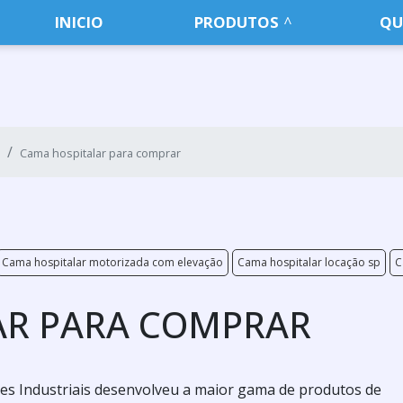
INICIO
PRODUTOS
QU
Cama hospitalar para comprar
Cama hospitalar motorizada com elevação
Cama hospitalar locação sp
C
AR PARA COMPRAR
es Industriais desenvolveu a maior gama de produtos de