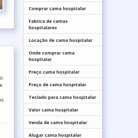
Comprar cama hospitalar
Fabrica de camas
hospitalares
Locação de cama hospitalar
Onde comprar cama
hospitalar
Preço cama hospitalar
o.
 e
Preço de cama hospitalar
Teclado para cama hospitalar
os
Valor cama hospitalar
Venda de cama hospitalar
Alugar cama hospitalar