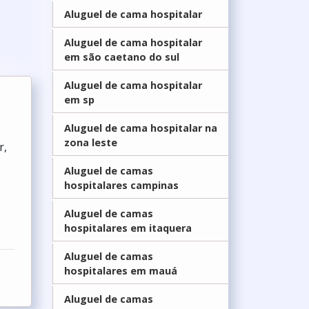
Aluguel de cama hospitalar
Aluguel de cama hospitalar
em são caetano do sul
Aluguel de cama hospitalar
em sp
Aluguel de cama hospitalar na
zona leste
r,
Aluguel de camas
hospitalares campinas
l
Aluguel de camas
hospitalares em itaquera
Aluguel de camas
hospitalares em mauá
Aluguel de camas