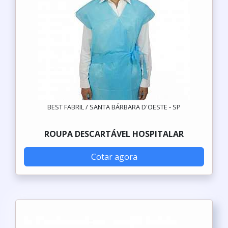
BEST FABRIL / SANTA BÁRBARA D'OESTE - SP
ROUPA DESCARTÁVEL HOSPITALAR
Cotar agora