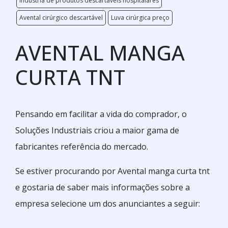
Indústria de produtos descartáveis hospitalares
Avental cirúrgico descartável
Luva cirúrgica preço
AVENTAL MANGA
CURTA TNT
Pensando em facilitar a vida do comprador, o
Soluções Industriais criou a maior gama de
fabricantes referência do mercado.
Se estiver procurando por Avental manga curta tnt
e gostaria de saber mais informações sobre a
empresa selecione um dos anunciantes a seguir: