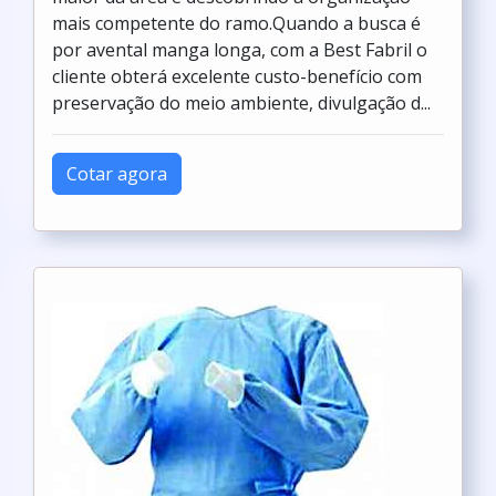
mais competente do ramo.Quando a busca é
por avental manga longa, com a Best Fabril o
cliente obterá excelente custo-benefício com
preservação do meio ambiente, divulgação d...
Cotar agora