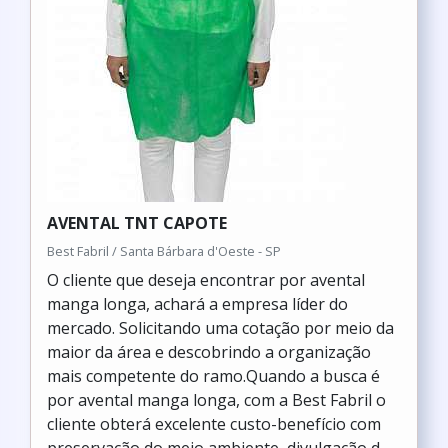
AVENTAL TNT CAPOTE
Best Fabril / Santa Bárbara d'Oeste - SP
O cliente que deseja encontrar por avental
manga longa, achará a empresa líder do
mercado. Solicitando uma cotação por meio da
maior da área e descobrindo a organização
mais competente do ramo.Quando a busca é
por avental manga longa, com a Best Fabril o
cliente obterá excelente custo-benefício com