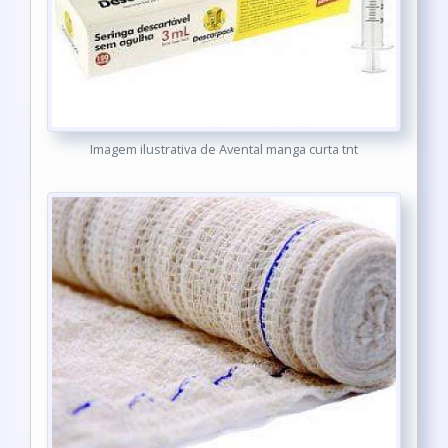
Imagem ilustrativa de Avental manga curta tnt