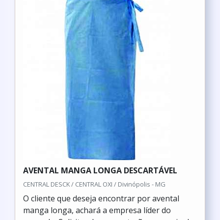
AVENTAL MANGA LONGA DESCARTÁVEL
CENTRAL DESCK / CENTRAL OXI / Divinópolis - MG
O cliente que deseja encontrar por avental
manga longa, achará a empresa líder do