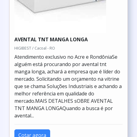
AVENTAL TNT MANGA LONGA
HIGIBEST / Cacoal - RO
Atendimento exclusivo no Acre e RondôniaSe
alguém está procurando por avental tnt
manga longa, achará a empresa que é líder do
mercado. Solicitando um orçamento na vitrine
que se chama Soluções Industriais e achando a
melhor referência em qualidade do
mercado.MAIS DETALHES sOBRE AVENTAL
TNT MANGA LONGAQuando a busca é por
avental...
Cotar agora