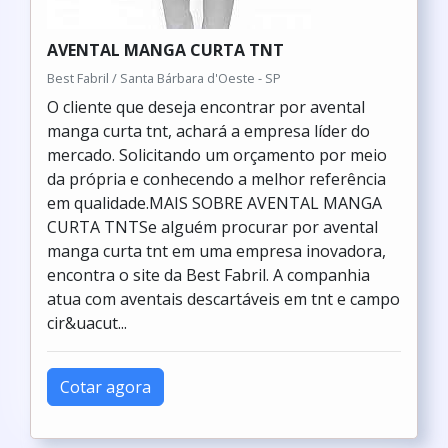
AVENTAL MANGA CURTA TNT
Best Fabril / Santa Bárbara d'Oeste - SP
O cliente que deseja encontrar por avental
manga curta tnt, achará a empresa líder do
mercado. Solicitando um orçamento por meio
da própria e conhecendo a melhor referência
em qualidade.MAIS SOBRE AVENTAL MANGA
CURTA TNTSe alguém procurar por avental
manga curta tnt em uma empresa inovadora,
encontra o site da Best Fabril. A companhia
atua com aventais descartáveis em tnt e campo
cir&uacut...
Cotar agora