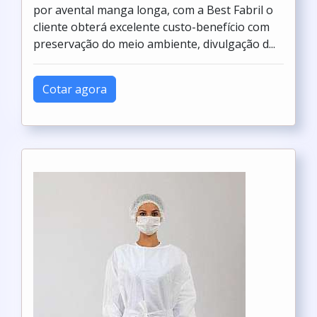
por avental manga longa, com a Best Fabril o
cliente obterá excelente custo-benefício com
preservação do meio ambiente, divulgação d...
Cotar agora