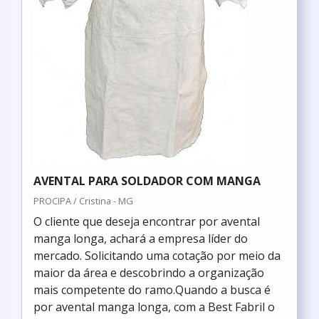
AVENTAL PARA SOLDADOR COM MANGA
PROCIPA / Cristina - MG
O cliente que deseja encontrar por avental
manga longa, achará a empresa líder do
mercado. Solicitando uma cotação por meio da
maior da área e descobrindo a organização
mais competente do ramo.Quando a busca é
por avental manga longa, com a Best Fabril o