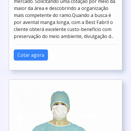
mercado. Solicitando uma cotação por meio da
maior da área e descobrindo a organização
mais competente do ramo.Quando a busca é
por avental manga longa, com a Best Fabril o
cliente obterá excelente custo-benefício com
preservação do meio ambiente, divulgação d...
Cotar agora