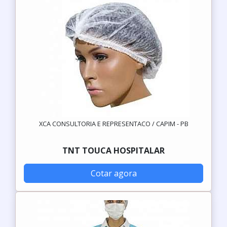
XCA CONSULTORIA E REPRESENTACO / CAPIM - PB
TNT TOUCA HOSPITALAR
Cotar agora