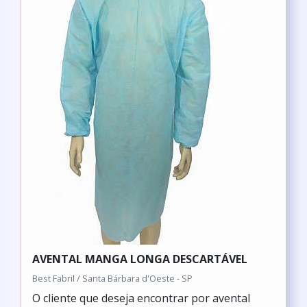
AVENTAL MANGA LONGA DESCARTÁVEL
Best Fabril / Santa Bárbara d'Oeste - SP
O cliente que deseja encontrar por avental