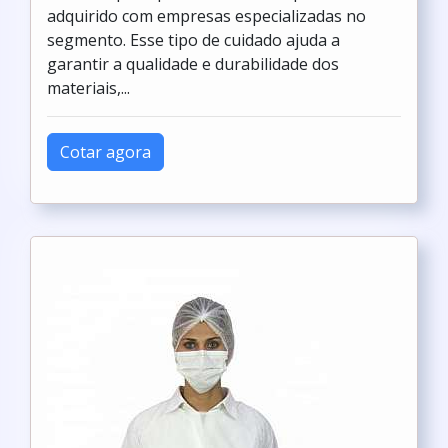
adquirido com empresas especializadas no
segmento. Esse tipo de cuidado ajuda a
garantir a qualidade e durabilidade dos
materiais,...
Cotar agora