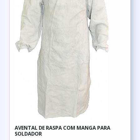
AVENTAL DE RASPA COM MANGA PARA
SOLDADOR