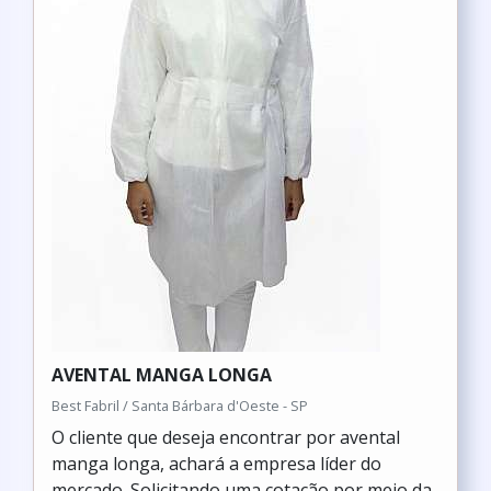
AVENTAL MANGA LONGA
Best Fabril / Santa Bárbara d'Oeste - SP
O cliente que deseja encontrar por avental
manga longa, achará a empresa líder do
mercado. Solicitando uma cotação por meio da