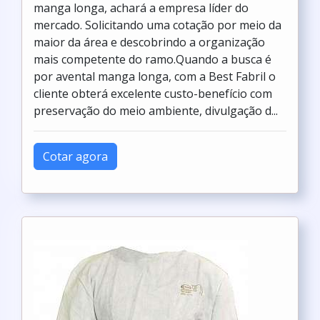
manga longa, achará a empresa líder do
mercado. Solicitando uma cotação por meio da
maior da área e descobrindo a organização
mais competente do ramo.Quando a busca é
por avental manga longa, com a Best Fabril o
cliente obterá excelente custo-benefício com
preservação do meio ambiente, divulgação d...
Cotar agora