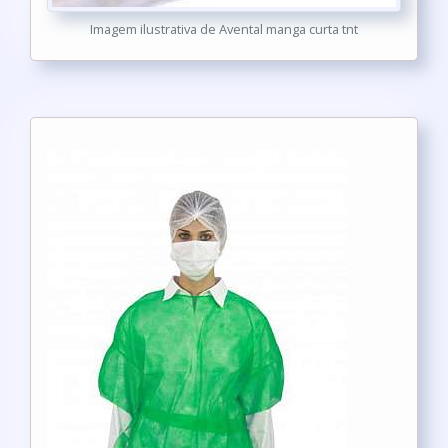
Imagem ilustrativa de Avental manga curta tnt