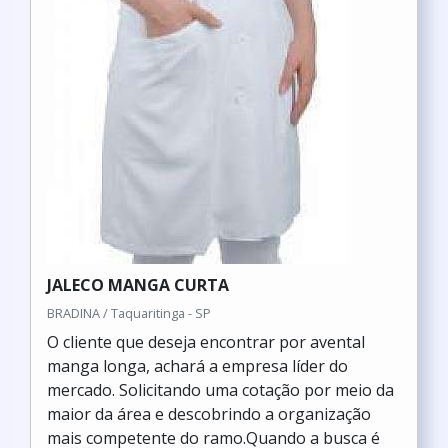
JALECO MANGA CURTA
BRADINA / Taquaritinga - SP
O cliente que deseja encontrar por avental
manga longa, achará a empresa líder do
mercado. Solicitando uma cotação por meio da
maior da área e descobrindo a organização
mais competente do ramo.Quando a busca é