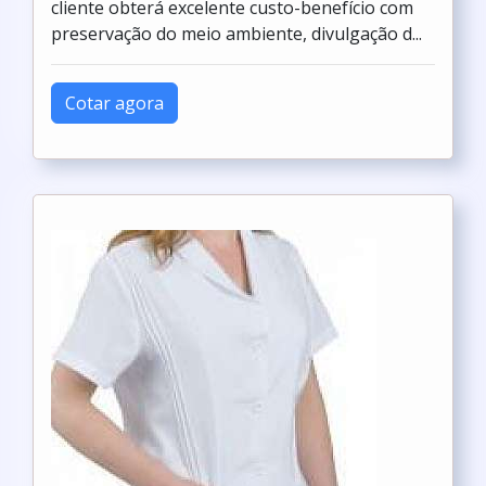
cliente obterá excelente custo-benefício com
preservação do meio ambiente, divulgação d...
Cotar agora