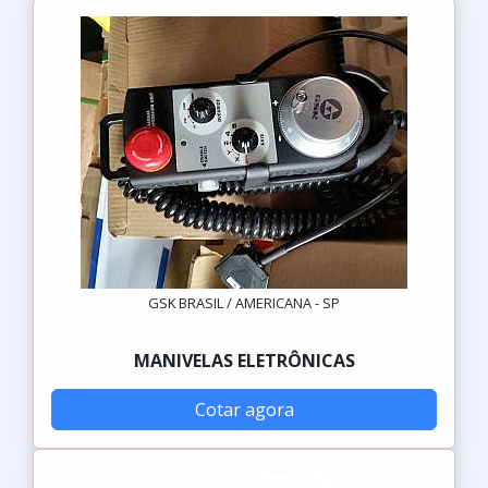
GSK BRASIL / AMERICANA - SP
MANIVELAS ELETRÔNICAS
Cotar agora