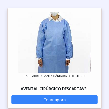
BEST FABRIL / SANTA BÁRBARA D'OESTE - SP
AVENTAL CIRÚRGICO DESCARTÁVEL
Cotar agora