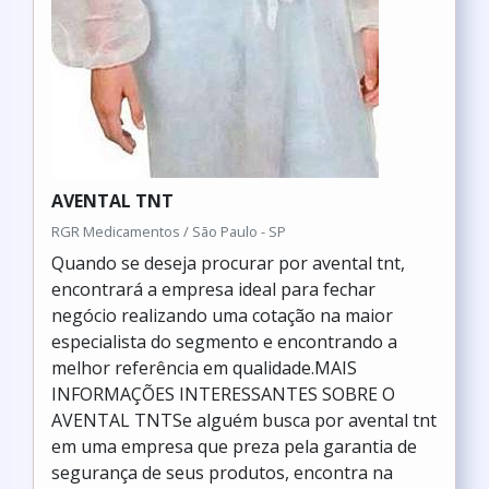
AVENTAL TNT
RGR Medicamentos / São Paulo - SP
Quando se deseja procurar por avental tnt,
encontrará a empresa ideal para fechar
negócio realizando uma cotação na maior
especialista do segmento e encontrando a
melhor referência em qualidade.MAIS
INFORMAÇÕES INTERESSANTES SOBRE O
AVENTAL TNTSe alguém busca por avental tnt
em uma empresa que preza pela garantia de
segurança de seus produtos, encontra na