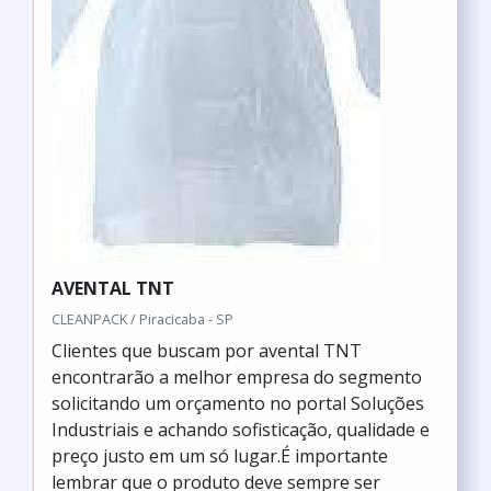
AVENTAL TNT
CLEANPACK / Piracicaba - SP
Clientes que buscam por avental TNT
encontrarão a melhor empresa do segmento
solicitando um orçamento no portal Soluções
Industriais e achando sofisticação, qualidade e
preço justo em um só lugar.É importante
lembrar que o produto deve sempre ser