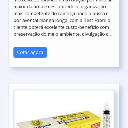
maior da área e descobrindo a organização
mais competente do ramo.Quando a busca é
por avental manga longa, com a Best Fabril o
cliente obterá excelente custo-benefício com
preservação do meio ambiente, divulgação d...
Cotar agora