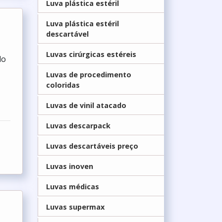
Luva plástica estéril
Luva plástica estéril
descartável
Luvas cirúrgicas estéreis
do
Luvas de procedimento
coloridas
Luvas de vinil atacado
Luvas descarpack
Luvas descartáveis preço
Luvas inoven
Luvas médicas
Luvas supermax