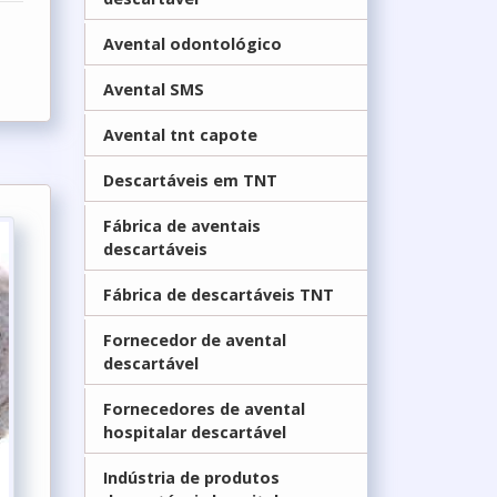
Avental odontológico
Avental SMS
Avental tnt capote
Descartáveis em TNT
Fábrica de aventais
descartáveis
Fábrica de descartáveis TNT
Fornecedor de avental
descartável
Fornecedores de avental
hospitalar descartável
Indústria de produtos