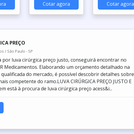
ora
Cotar agora
Cotar agora
ICA PREÇO
 / São Paulo - SP
por luva cirúrgica preço justo, conseguirá encontrar no
GR Medicamentos. Elaborando um orçamento detalhado na
qualificada do mercado, é possível descobrir detalhes sobre
mais competente do ramo.LUVA CIRÚRGICA PREÇO JUSTO E
 está à procura de luva cirúrgica preço acess&i...