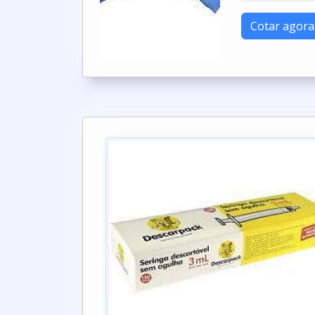
Cotar agora