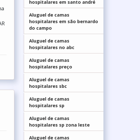
hospitalares em santo andré
na
Aluguel de camas
hospitalares em são bernardo
AR
do campo
Aluguel de camas
hospitalares no abc
Aluguel de camas
hospitalares preço
Aluguel de camas
hospitalares sbc
Aluguel de camas
hospitalares sp
Aluguel de camas
hospitalares sp zona leste
Aluguel de camas