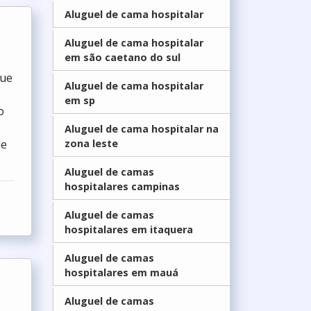
Aluguel de cama hospitalar
Aluguel de cama hospitalar
em são caetano do sul
que
Aluguel de cama hospitalar
em sp
o
Aluguel de cama hospitalar na
de
zona leste
Aluguel de camas
hospitalares campinas
Aluguel de camas
hospitalares em itaquera
Aluguel de camas
hospitalares em mauá
Aluguel de camas