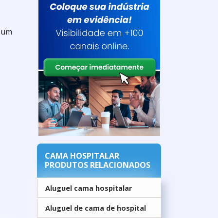
e um
CAMA HOSPITALAR
PRODUTOS RELACIONADOS
Aluguel cama hospitalar
Aluguel de cama de hospital