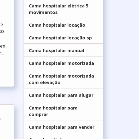
Cama hospitalar elétrica 5
movimentos
os
Cama hospitalar locação
so
Cama hospitalar locação sp
com
Cama hospitalar manual
..
Cama hospitalar motorizada
Cama hospitalar motorizada
com elevação
Cama hospitalar para alugar
Cama hospitalar para
comprar
Cama hospitalar para vender