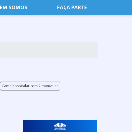
EM SOMOS
FAÇA PARTE
Cama hospitalar com 2 manivelas