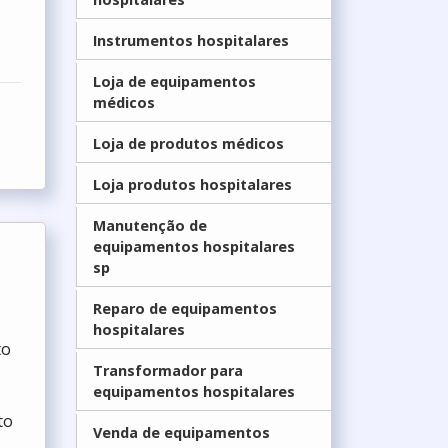
Instrumentos hospitalares
Loja de equipamentos
médicos
Loja de produtos médicos
Loja produtos hospitalares
Manutenção de
equipamentos hospitalares
sp
Reparo de equipamentos
hospitalares
to
Transformador para
equipamentos hospitalares
to
Venda de equipamentos