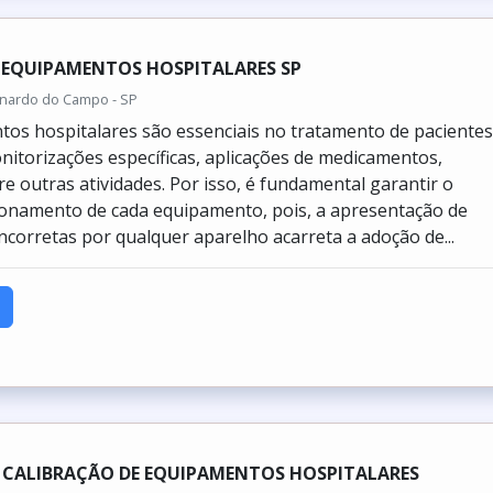
 EQUIPAMENTOS HOSPITALARES SP
rnardo do Campo - SP
os hospitalares são essenciais no tratamento de pacientes
nitorizações específicas, aplicações de medicamentos,
re outras atividades. Por isso, é fundamental garantir o
ionamento de cada equipamento, pois, a apresentação de
ncorretas por qualquer aparelho acarreta a adoção de...
E CALIBRAÇÃO DE EQUIPAMENTOS HOSPITALARES