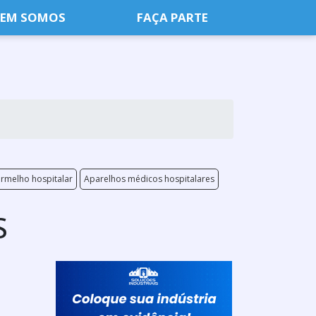
EM SOMOS
FAÇA PARTE
ermelho hospitalar
Aparelhos médicos hospitalares
S