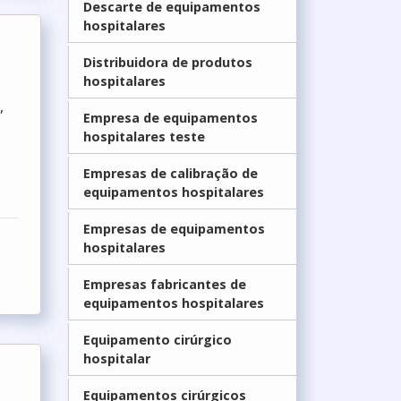
Descarte de equipamentos
hospitalares
Distribuidora de produtos
hospitalares
,
Empresa de equipamentos
hospitalares teste
Empresas de calibraç­ão de
equipamentos hospitalares
Empresas de equipamentos
hospitalares
Empresas fabricantes de
equipamentos hospitalares
Equipamento cirúrgico
hospitalar
Equipamentos cirúrgicos