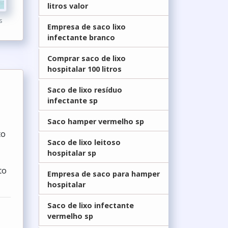
litros valor
s
Empresa de saco lixo
infectante branco
Comprar saco de lixo
hospitalar 100 litros
Saco de lixo resíduo
infectante sp
Saco hamper vermelho sp
to
Saco de lixo leitoso
hospitalar sp
to
Empresa de saco para hamper
hospitalar
Saco de lixo infectante
vermelho sp