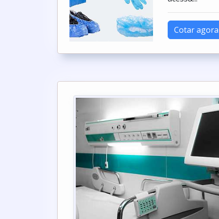
Cotar agora