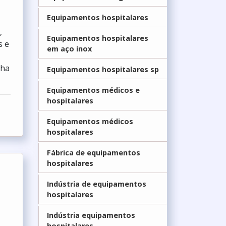
Equipamentos hospitalares
,
Equipamentos hospitalares
s e
em aço inox
lha
Equipamentos hospitalares sp
Equipamentos médicos e
hospitalares
Equipamentos médicos
hospitalares
Fábrica de equipamentos
hospitalares
Indústria de equipamentos
hospitalares
Indústria equipamentos
hospitalares