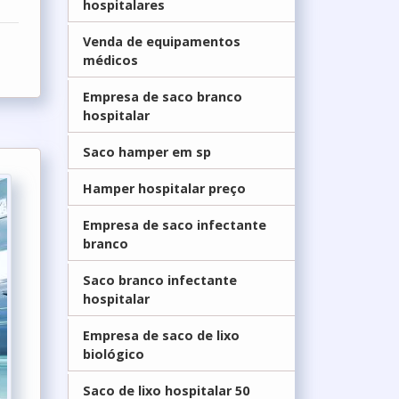
hospitalares
Venda de equipamentos
médicos
Empresa de saco branco
hospitalar
Saco hamper em sp
Hamper hospitalar preço
Empresa de saco infectante
branco
Saco branco infectante
hospitalar
Empresa de saco de lixo
biológico
Saco de lixo hospitalar 50