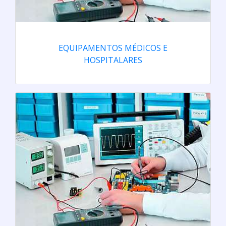
EQUIPAMENTOS MÉDICOS E
HOSPITALARES