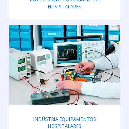
HOSPITALARES
INDÚSTRIA EQUIPAMENTOS
HOSPITALARES