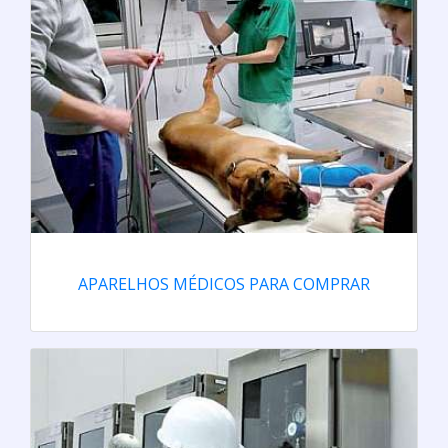
APARELHOS MÉDICOS PARA COMPRAR