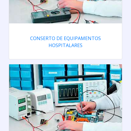
CONSERTO DE EQUIPAMENTOS
HOSPITALARES