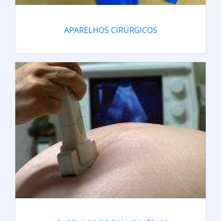
APARELHOS CIRÚRGICOS