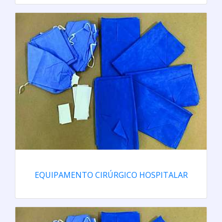
EQUIPAMENTO CIRÚRGICO HOSPITALAR