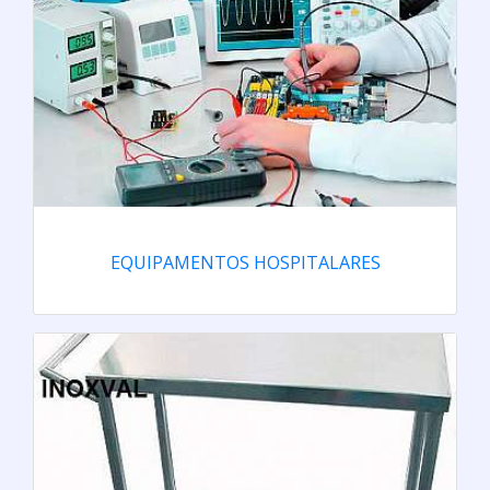
EQUIPAMENTOS HOSPITALARES