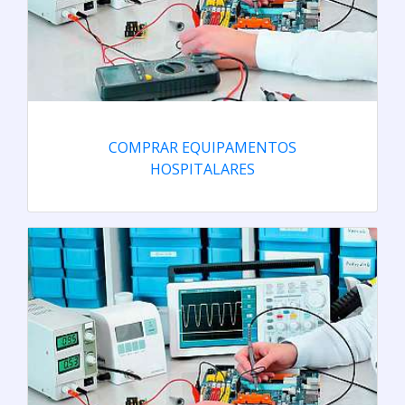
COMPRAR EQUIPAMENTOS
HOSPITALARES