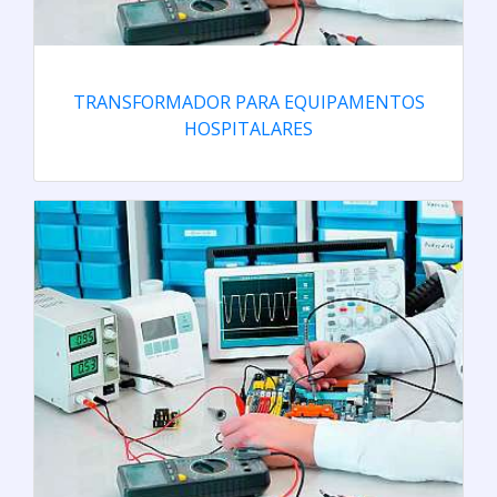
TRANSFORMADOR PARA EQUIPAMENTOS
HOSPITALARES