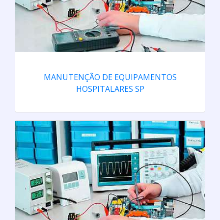
MANUTENÇÃO DE EQUIPAMENTOS
HOSPITALARES SP