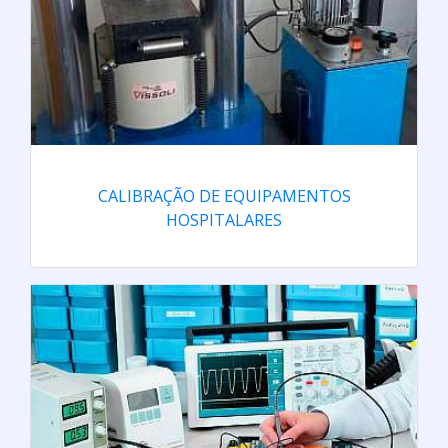
CALIBRAÇÃO DE EQUIPAMENTOS
HOSPITALARES