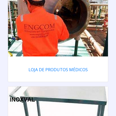
LOJA DE PRODUTOS MÉDICOS