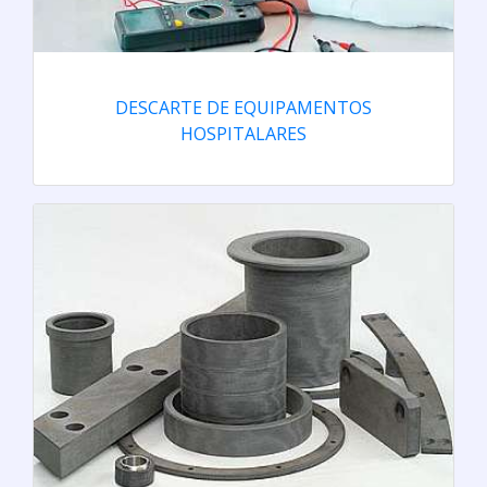
DESCARTE DE EQUIPAMENTOS
HOSPITALARES