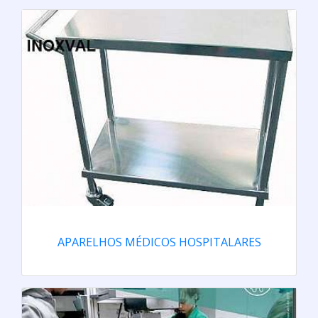
APARELHOS MÉDICOS HOSPITALARES