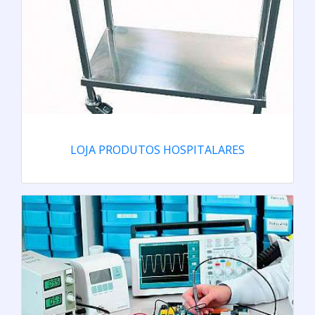
LOJA PRODUTOS HOSPITALARES