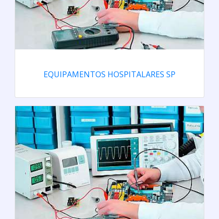
EQUIPAMENTOS HOSPITALARES SP