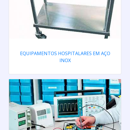
EQUIPAMENTOS HOSPITALARES EM AÇO
INOX