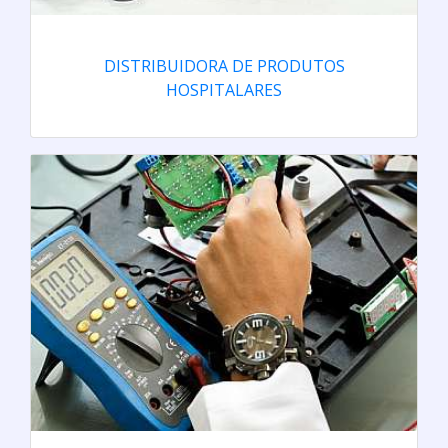
DISTRIBUIDORA DE PRODUTOS
HOSPITALARES