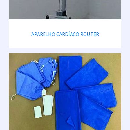
APARELHO CARDÍACO ROUTER