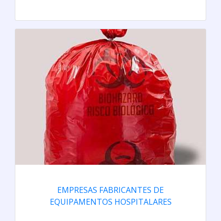
EMPRESAS FABRICANTES DE
EQUIPAMENTOS HOSPITALARES