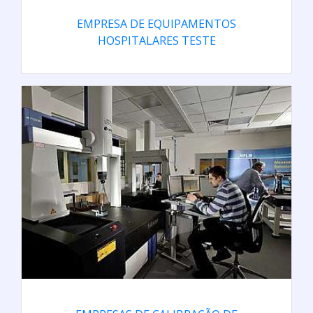
EMPRESA DE EQUIPAMENTOS
HOSPITALARES TESTE