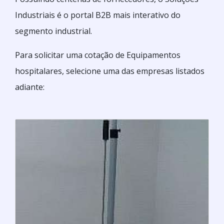
Industriais é o portal B2B mais interativo do
segmento industrial.
Para solicitar uma cotação de Equipamentos
hospitalares, selecione uma das empresas listados
adiante: