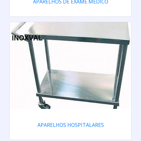
APARELHOS DE EXAME MÉDICO
APARELHOS HOSPITALARES