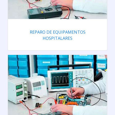
REPARO DE EQUIPAMENTOS
HOSPITALARES