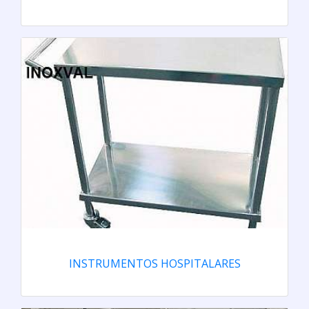
INSTRUMENTOS HOSPITALARES