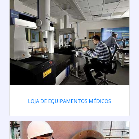
LOJA DE EQUIPAMENTOS MÉDICOS