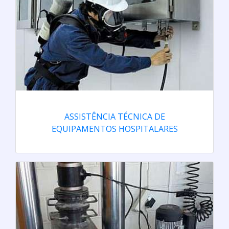
ASSISTÊNCIA TÉCNICA DE
EQUIPAMENTOS HOSPITALARES