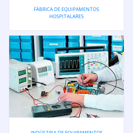
FÁBRICA DE EQUIPAMENTOS
HOSPITALARES
INDÚSTRIA DE EQUIPAMENTOS