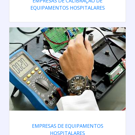
EMPRESAS DE CALIBRAÇ­ÃO DE
EQUIPAMENTOS HOSPITALARES
EMPRESAS DE EQUIPAMENTOS
HOSPITALARES