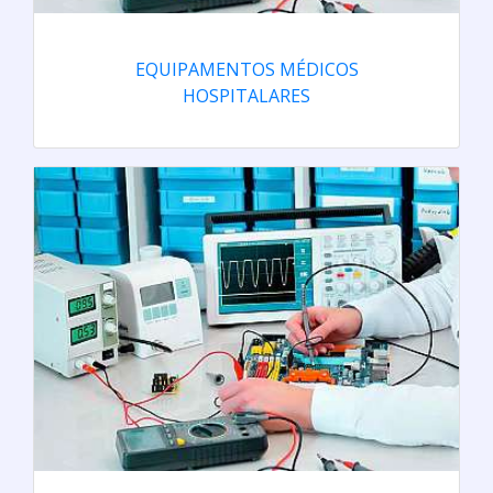
EQUIPAMENTOS MÉDICOS
HOSPITALARES