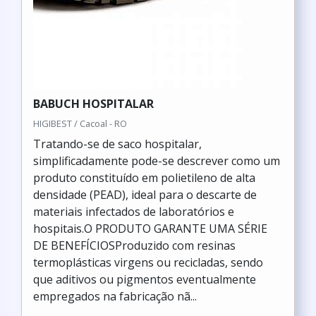
BABUCH HOSPITALAR
HIGIBEST / Cacoal - RO
Tratando-se de saco hospitalar,
simplificadamente pode-se descrever como um
produto constituído em polietileno de alta
densidade (PEAD), ideal para o descarte de
materiais infectados de laboratórios e
hospitais.O PRODUTO GARANTE UMA SÉRIE
DE BENEFÍCIOSProduzido com resinas
termoplásticas virgens ou recicladas, sendo
que aditivos ou pigmentos eventualmente
empregados na fabricação nã...