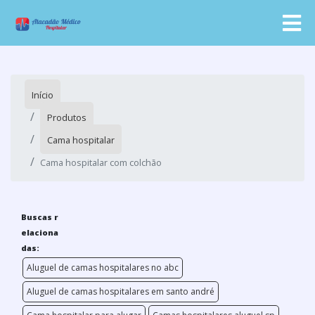
Início
Produtos
Cama hospitalar
Cama hospitalar com colchão
Buscas r
elaciona
das:
Aluguel de camas hospitalares no abc
Aluguel de camas hospitalares em santo andré