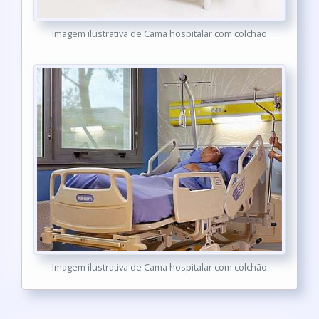
Imagem ilustrativa de Cama hospitalar com colchão
Imagem ilustrativa de Cama hospitalar com colchão