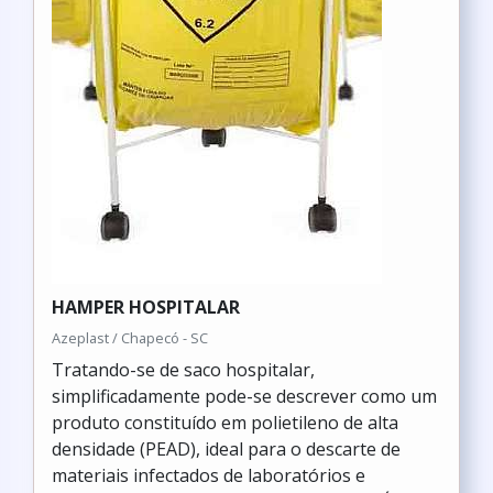
HAMPER HOSPITALAR
Azeplast / Chapecó - SC
Tratando-se de saco hospitalar,
simplificadamente pode-se descrever como um
produto constituído em polietileno de alta
densidade (PEAD), ideal para o descarte de
materiais infectados de laboratórios e