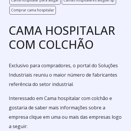
Cama hospitalar para alugar
Camas hospitalares aluguel sp
Comprar cama hospitalar
CAMA HOSPITALAR
COM COLCHÃO
Exclusivo para compradores, o portal do Soluções
Industriais reuniu o maior número de fabricantes
referência do setor industrial.
Interessado em Cama hospitalar com colchão e
gostaria de saber mais informações sobre a
empresa clique em uma ou mais das empresas logo
a seguir: