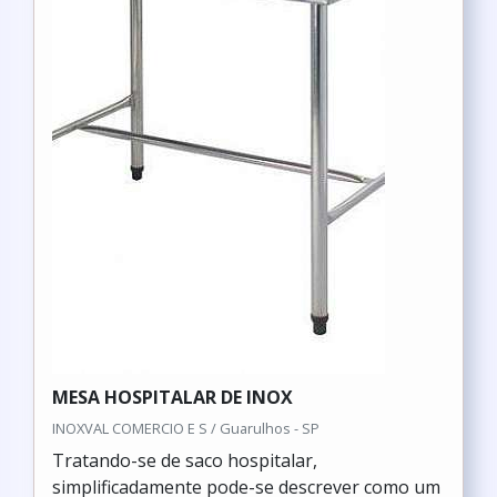
MESA HOSPITALAR DE INOX
INOXVAL COMERCIO E S / Guarulhos - SP
Tratando-se de saco hospitalar,
simplificadamente pode-se descrever como um