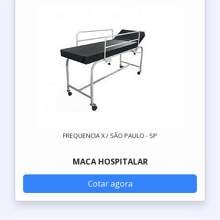
FREQUENCIA X / SÃO PAULO - SP
MACA HOSPITALAR
Cotar agora