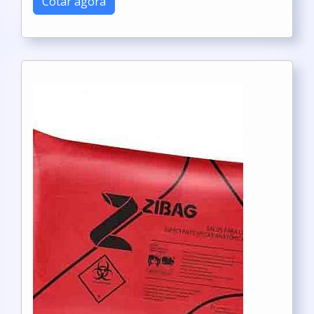
Cotar agora