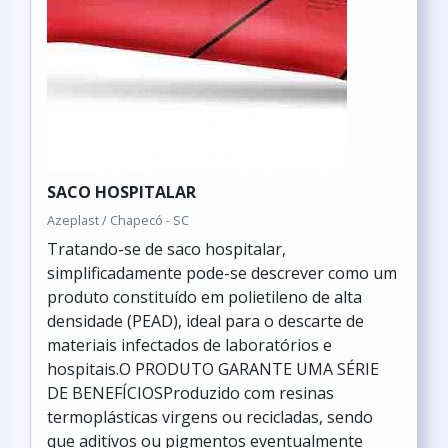
SACO HOSPITALAR
Azeplast / Chapecó - SC
Tratando-se de saco hospitalar,
simplificadamente pode-se descrever como um
produto constituído em polietileno de alta
densidade (PEAD), ideal para o descarte de
materiais infectados de laboratórios e
hospitais.O PRODUTO GARANTE UMA SÉRIE
DE BENEFÍCIOSProduzido com resinas
termoplásticas virgens ou recicladas, sendo
que aditivos ou pigmentos eventualmente