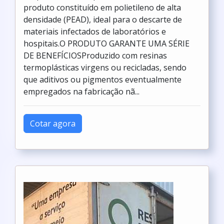
produto constituído em polietileno de alta
densidade (PEAD), ideal para o descarte de
materiais infectados de laboratórios e
hospitais.O PRODUTO GARANTE UMA SÉRIE
DE BENEFÍCIOSProduzido com resinas
termoplásticas virgens ou recicladas, sendo
que aditivos ou pigmentos eventualmente
empregados na fabricação nã...
Cotar agora