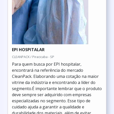
EPI HOSPITALAR
CLEANPACK / Piracicaba - SP
Para quem busca por EPI hospitalar,
encontrará na referência do mercado
CleanPack. Elaborando uma cotação na maior
vitrine da indústria e encontrando a líder do
segmento.É importante lembrar que o produto
deve sempre ser adquirido com empresas
especializadas no segmento. Esse tipo de
cuidado ajuda a garantir a qualidade e
durabilidade dos materiais, além de evitar