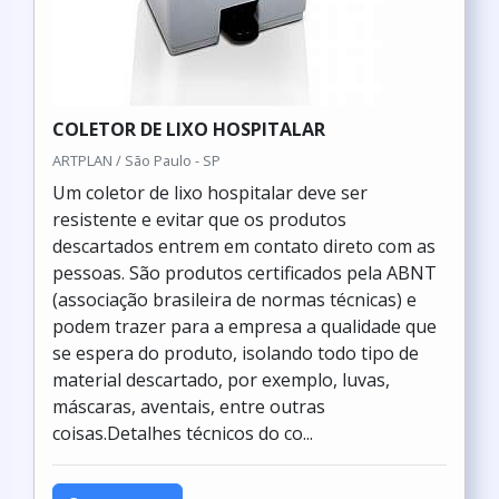
COLETOR DE LIXO HOSPITALAR
ARTPLAN / São Paulo - SP
Um coletor de lixo hospitalar deve ser
resistente e evitar que os produtos
descartados entrem em contato direto com as
pessoas. São produtos certificados pela ABNT
(associação brasileira de normas técnicas) e
podem trazer para a empresa a qualidade que
se espera do produto, isolando todo tipo de
material descartado, por exemplo, luvas,
máscaras, aventais, entre outras
coisas.Detalhes técnicos do co...