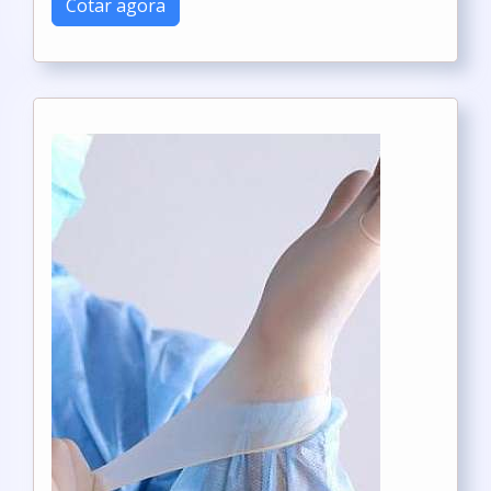
Cotar agora