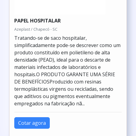
PAPEL HOSPITALAR
Azeplast / Chapecó - SC
Tratando-se de saco hospitalar,
simplificadamente pode-se descrever como um
produto constituído em polietileno de alta
densidade (PEAD), ideal para o descarte de
materiais infectados de laboratórios e
hospitais.O PRODUTO GARANTE UMA SÉRIE
DE BENEFÍCIOSProduzido com resinas
termoplásticas virgens ou recicladas, sendo
que aditivos ou pigmentos eventualmente
empregados na fabricação nã...
Cotar agora