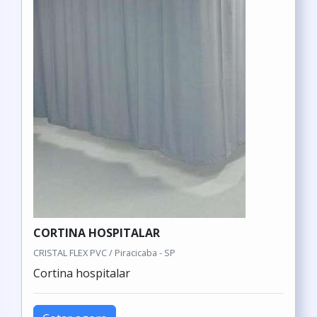
CORTINA HOSPITALAR
CRISTAL FLEX PVC / Piracicaba - SP
Cortina hospitalar