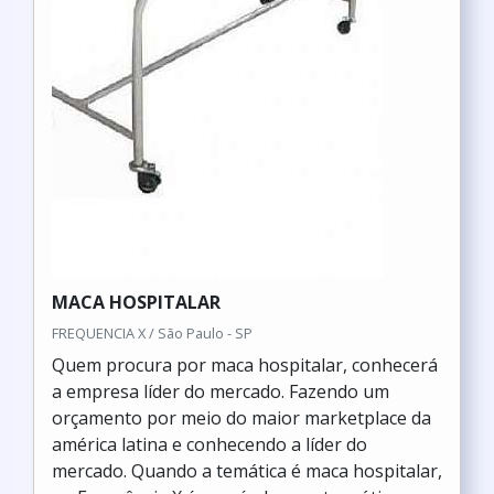
MACA HOSPITALAR
FREQUENCIA X / São Paulo - SP
Quem procura por maca hospitalar, conhecerá
a empresa líder do mercado. Fazendo um
orçamento por meio do maior marketplace da
américa latina e conhecendo a líder do
mercado. Quando a temática é maca hospitalar,