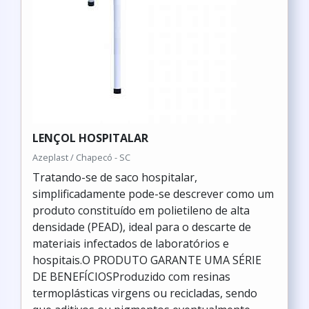
LENÇOL HOSPITALAR
Azeplast / Chapecó - SC
Tratando-se de saco hospitalar,
simplificadamente pode-se descrever como um
produto constituído em polietileno de alta
densidade (PEAD), ideal para o descarte de
materiais infectados de laboratórios e
hospitais.O PRODUTO GARANTE UMA SÉRIE
DE BENEFÍCIOSProduzido com resinas
termoplásticas virgens ou recicladas, sendo