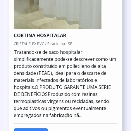
CORTINA HOSPITALAR
CRISTAL FLEX PVC / Piracicaba - SP
Tratando-se de saco hospitalar,
simplificadamente pode-se descrever como um
produto constituído em polietileno de alta
densidade (PEAD), ideal para o descarte de
materiais infectados de laboratórios e
hospitais.O PRODUTO GARANTE UMA SÉRIE
DE BENEFÍCIOSProduzido com resinas
termoplásticas virgens ou recicladas, sendo
que aditivos ou pigmentos eventualmente
empregados na fabricação nã...