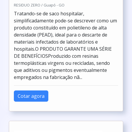
RESIDUO ZERO / Guapó - GO
Tratando-se de saco hospitalar,
simplificadamente pode-se descrever como um
produto constituído em polietileno de alta
densidade (PEAD), ideal para o descarte de
materiais infectados de laboratórios e
hospitais.O PRODUTO GARANTE UMA SÉRIE
DE BENEFÍCIOSProduzido com resinas
termoplásticas virgens ou recicladas, sendo
que aditivos ou pigmentos eventualmente
empregados na fabricação nã...
Cotar agora