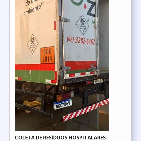
COLETA DE RESÍDUOS HOSPITALARES