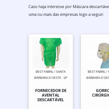
Caso haja interesse por Máscara descartáve
uma ou mais das empresas logo a seguir:
BEST FABRIL / SANTA
BEST FABRIL /
BÁRBARA D'OESTE - SP
BÁRBARA D'OES
FORNECEDOR DE
GORR
AVENTAL
CIRÚRGI
DESCARTÁVEL