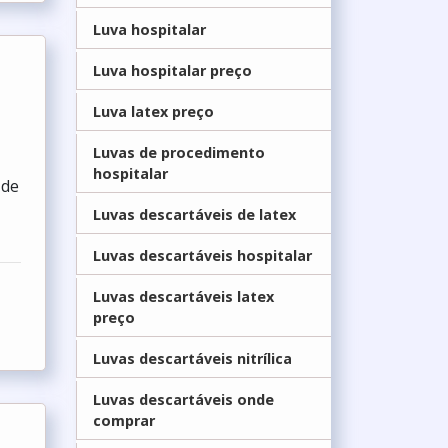
Luva hospitalar
Luva hospitalar preço
Luva latex preço
Luvas de procedimento
hospitalar
 de
Luvas descartáveis de latex
Luvas descartáveis hospitalar
Luvas descartáveis latex
preço
Luvas descartáveis nitrílica
Luvas descartáveis onde
comprar