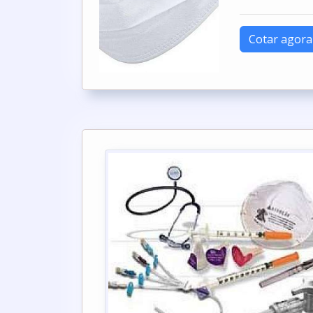
Cotar agora