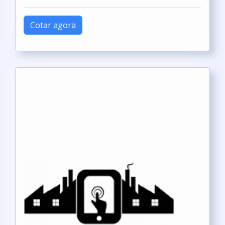
Cotar agora