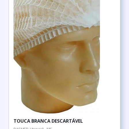
TOUCA BRANCA DESCARTÁVEL