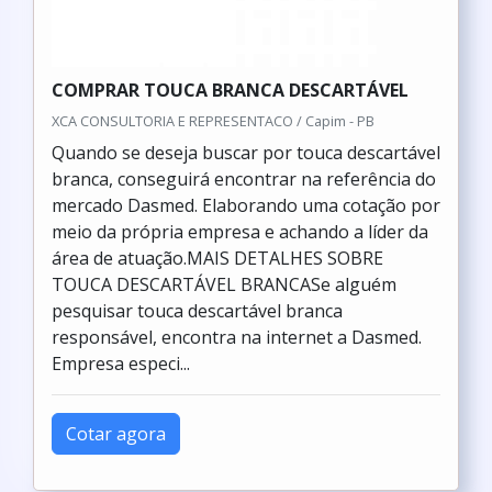
COMPRAR TOUCA BRANCA DESCARTÁVEL
XCA CONSULTORIA E REPRESENTACO / Capim - PB
Quando se deseja buscar por touca descartável
branca, conseguirá encontrar na referência do
mercado Dasmed. Elaborando uma cotação por
meio da própria empresa e achando a líder da
área de atuação.MAIS DETALHES SOBRE
TOUCA DESCARTÁVEL BRANCASe alguém
pesquisar touca descartável branca
responsável, encontra na internet a Dasmed.
Empresa especi...
Cotar agora