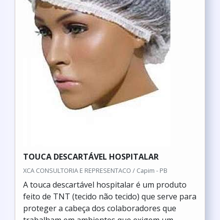
TOUCA DESCARTÁVEL HOSPITALAR
XCA CONSULTORIA E REPRESENTACO / Capim - PB
A touca descartável hospitalar é um produto
feito de TNT (tecido não tecido) que serve para
proteger a cabeça dos colaboradores que