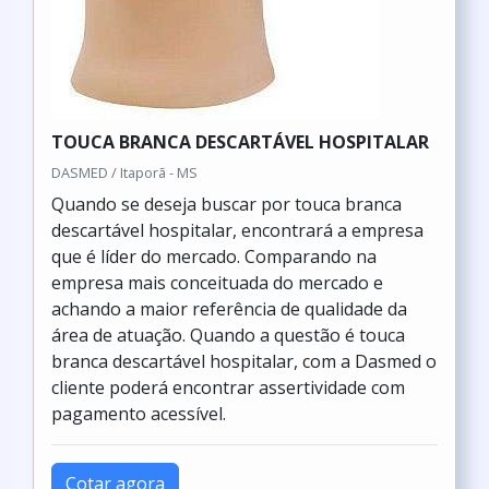
TOUCA BRANCA DESCARTÁVEL HOSPITALAR
DASMED / Itaporã - MS
Quando se deseja buscar por touca branca
descartável hospitalar, encontrará a empresa
que é líder do mercado. Comparando na
empresa mais conceituada do mercado e
achando a maior referência de qualidade da
área de atuação. Quando a questão é touca
branca descartável hospitalar, com a Dasmed o
cliente poderá encontrar assertividade com
pagamento acessível.
Cotar agora