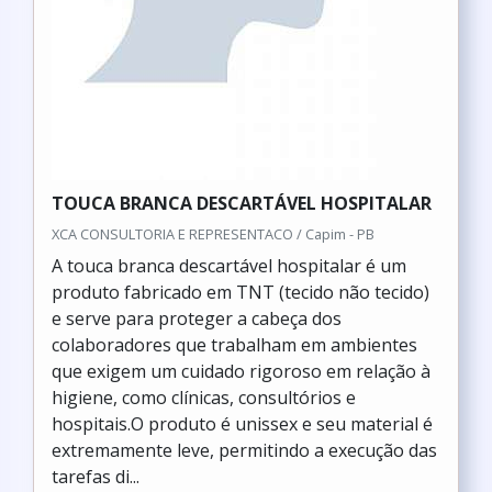
TOUCA BRANCA DESCARTÁVEL HOSPITALAR
XCA CONSULTORIA E REPRESENTACO / Capim - PB
A touca branca descartável hospitalar é um
produto fabricado em TNT (tecido não tecido)
e serve para proteger a cabeça dos
colaboradores que trabalham em ambientes
que exigem um cuidado rigoroso em relação à
higiene, como clínicas, consultórios e
hospitais.O produto é unissex e seu material é
extremamente leve, permitindo a execução das
tarefas di...