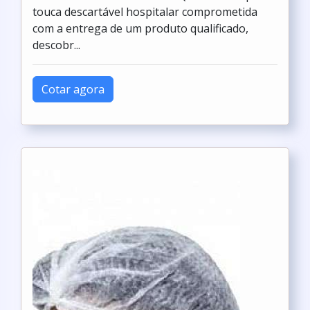
touca descartável hospitalar comprometida
com a entrega de um produto qualificado,
descobr...
Cotar agora