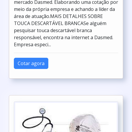
mercado Dasmed. Elaborando uma cotação por
meio da própria empresa e achando a líder da
área de atuação.MAIS DETALHES SOBRE
TOUCA DESCARTÁVEL BRANCASe alguém
pesquisar touca descartável branca
responsável, encontra na internet a Dasmed.
Empresa especi...
Cotar agora