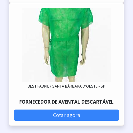
BEST FABRIL / SANTA BÁRBARA D'OESTE - SP
FORNECEDOR DE AVENTAL DESCARTÁVEL
Cotar agora