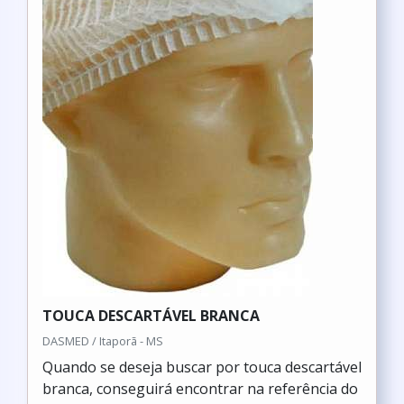
TOUCA DESCARTÁVEL BRANCA
DASMED / Itaporã - MS
Quando se deseja buscar por touca descartável
branca, conseguirá encontrar na referência do