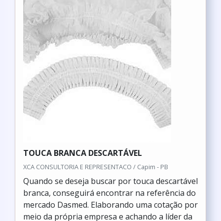
TOUCA BRANCA DESCARTÁVEL
XCA CONSULTORIA E REPRESENTACO / Capim - PB
Quando se deseja buscar por touca descartável
branca, conseguirá encontrar na referência do
mercado Dasmed. Elaborando uma cotação por
meio da própria empresa e achando a líder da