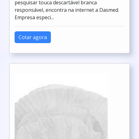
pesquisar touca descartável branca
responsável, encontra na internet a Dasmed.
Empresa especi...
Cotar agora