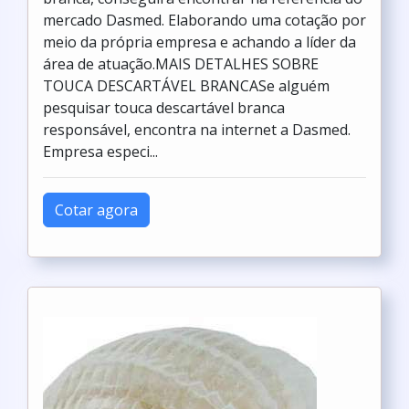
mercado Dasmed. Elaborando uma cotação por
meio da própria empresa e achando a líder da
área de atuação.MAIS DETALHES SOBRE
TOUCA DESCARTÁVEL BRANCASe alguém
pesquisar touca descartável branca
responsável, encontra na internet a Dasmed.
Empresa especi...
Cotar agora