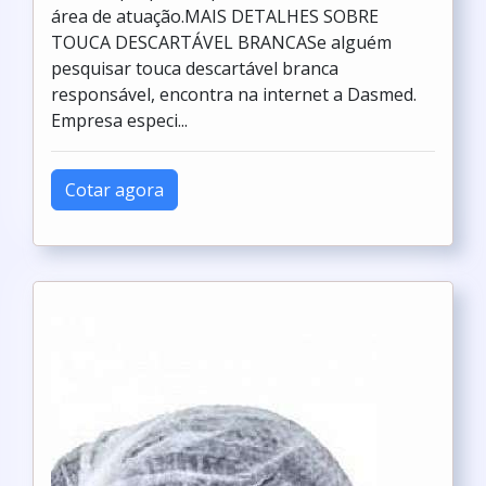
área de atuação.MAIS DETALHES SOBRE
TOUCA DESCARTÁVEL BRANCASe alguém
pesquisar touca descartável branca
responsável, encontra na internet a Dasmed.
Empresa especi...
Cotar agora