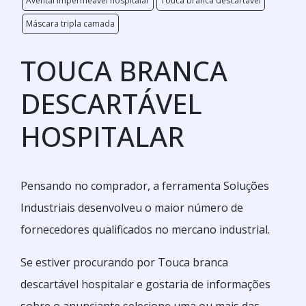
Avental impermeável hospitalar
Touca branca descartável
Máscara tripla camada
TOUCA BRANCA
DESCARTÁVEL
HOSPITALAR
Pensando no comprador, a ferramenta Soluções
Industriais desenvolveu o maior número de
fornecedores qualificados no mercano industrial.
Se estiver procurando por Touca branca
descartável hospitalar e gostaria de informações