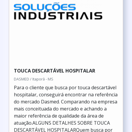
TOUCA DESCARTÁVEL HOSPITALAR
DASMED / Itaporã - MS
Para o cliente que busca por touca descartável
hospitalar, conseguirá encontrar na referência
do mercado Dasmed. Comparando na empresa
mais conceituada do mercado e achando a
maior referência de qualidade da área de
atuação.ALGUNS DETALHES SOBRE TOUCA
DESCARTÁVEL HOSPITALARQuem busca por