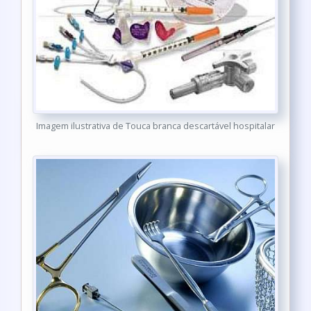
Imagem ilustrativa de Touca branca descartável hospitalar