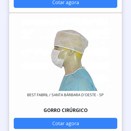
Cotar agora
BEST FABRIL / SANTA BÁRBARA D'OESTE - SP
GORRO CIRÚRGICO
Cotar agora