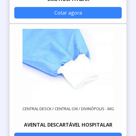
Cotar agora
CENTRAL DESCK / CENTRAL OXI / DIVINÓPOLIS - MG
AVENTAL DESCARTÁVEL HOSPITALAR