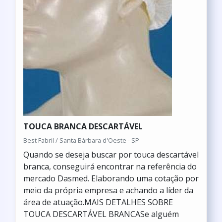
TOUCA BRANCA DESCARTÁVEL
Best Fabril / Santa Bárbara d'Oeste - SP
Quando se deseja buscar por touca descartável
branca, conseguirá encontrar na referência do
mercado Dasmed. Elaborando uma cotação por
meio da própria empresa e achando a líder da
área de atuação.MAIS DETALHES SOBRE
TOUCA DESCARTÁVEL BRANCASe alguém