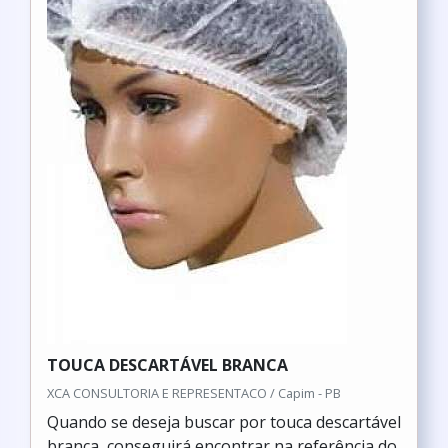
TOUCA DESCARTÁVEL BRANCA
XCA CONSULTORIA E REPRESENTACO / Capim - PB
Quando se deseja buscar por touca descartável
branca, conseguirá encontrar na referência do