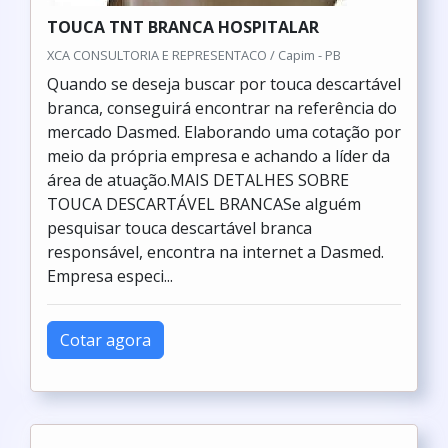
TOUCA TNT BRANCA HOSPITALAR
XCA CONSULTORIA E REPRESENTACO / Capim - PB
Quando se deseja buscar por touca descartável
branca, conseguirá encontrar na referência do
mercado Dasmed. Elaborando uma cotação por
meio da própria empresa e achando a líder da
área de atuação.MAIS DETALHES SOBRE
TOUCA DESCARTÁVEL BRANCASe alguém
pesquisar touca descartável branca
responsável, encontra na internet a Dasmed.
Empresa especi...
Cotar agora