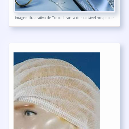
Imagem ilustrativa de Touca branca descartável hospitalar