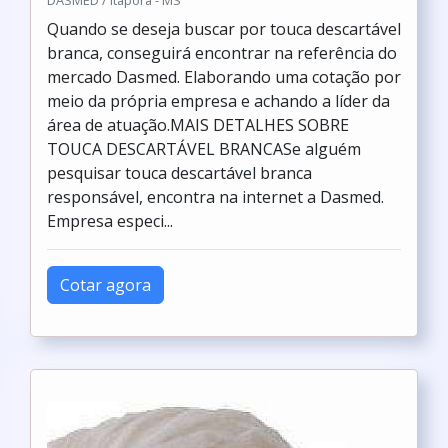
DASMED / Itaporã - MS
Quando se deseja buscar por touca descartável
branca, conseguirá encontrar na referência do
mercado Dasmed. Elaborando uma cotação por
meio da própria empresa e achando a líder da
área de atuação.MAIS DETALHES SOBRE
TOUCA DESCARTÁVEL BRANCASe alguém
pesquisar touca descartável branca
responsável, encontra na internet a Dasmed.
Empresa especi...
Cotar agora