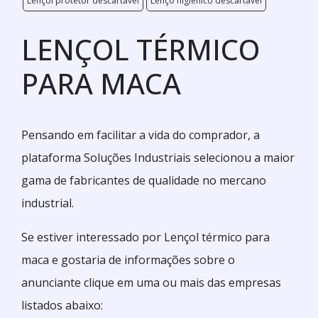
Lençol protetor descartável
Lenço higiênico descartável
LENÇOL TÉRMICO
PARA MACA
Pensando em facilitar a vida do comprador, a
plataforma Soluções Industriais selecionou a maior
gama de fabricantes de qualidade no mercano
industrial.
Se estiver interessado por Lençol térmico para
maca e gostaria de informações sobre o
anunciante clique em uma ou mais das empresas
listados abaixo: