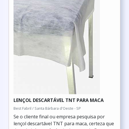
LENÇOL DESCARTÁVEL TNT PARA MACA
Best Fabril / Santa Bárbara d'Oeste - SP
Se o cliente final ou empresa pesquisa por
lençol descartável TNT para maca, certeza que