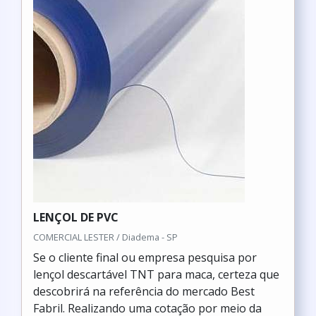
LENÇOL DE PVC
COMERCIAL LESTER / Diadema - SP
Se o cliente final ou empresa pesquisa por
lençol descartável TNT para maca, certeza que
descobrirá na referência do mercado Best
Fabril. Realizando uma cotação por meio da