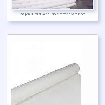
Imagem ilustrativa de Lençol térmico para maca