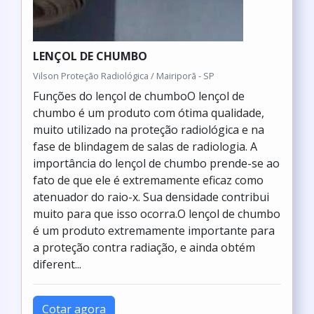
LENÇOL DE CHUMBO
Vilson Proteção Radiológica / Mairiporã - SP
Funções do lençol de chumboO lençol de
chumbo é um produto com ótima qualidade,
muito utilizado na proteção radiológica e na
fase de blindagem de salas de radiologia. A
importância do lençol de chumbo prende-se ao
fato de que ele é extremamente eficaz como
atenuador do raio-x. Sua densidade contribui
muito para que isso ocorra.O lençol de chumbo
é um produto extremamente importante para
a proteção contra radiação, e ainda obtém
diferent...
Cotar agora