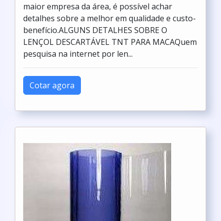
maior empresa da área, é possível achar
detalhes sobre a melhor em qualidade e custo-
benefício.ALGUNS DETALHES SOBRE O
LENÇOL DESCARTÁVEL TNT PARA MACAQuem
pesquisa na internet por len...
Cotar agora