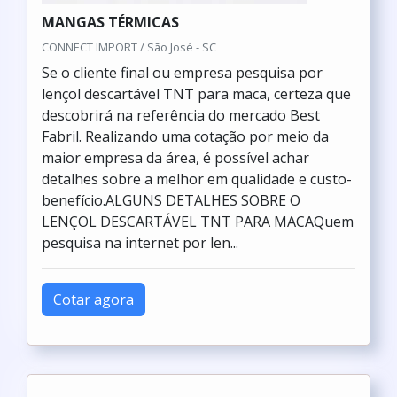
MANGAS TÉRMICAS
CONNECT IMPORT / São José - SC
Se o cliente final ou empresa pesquisa por
lençol descartável TNT para maca, certeza que
descobrirá na referência do mercado Best
Fabril. Realizando uma cotação por meio da
maior empresa da área, é possível achar
detalhes sobre a melhor em qualidade e custo-
benefício.ALGUNS DETALHES SOBRE O
LENÇOL DESCARTÁVEL TNT PARA MACAQuem
pesquisa na internet por len...
Cotar agora