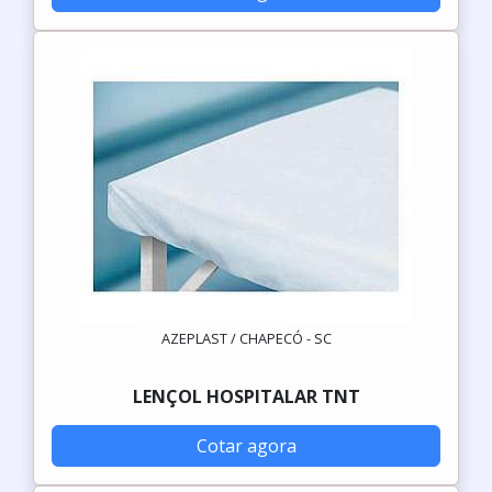
AZEPLAST / CHAPECÓ - SC
LENÇOL HOSPITALAR TNT
Cotar agora