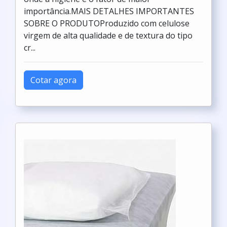
importância.MAIS DETALHES IMPORTANTES
SOBRE O PRODUTOProduzido com celulose
virgem de alta qualidade e de textura do tipo
cr...
Cotar agora