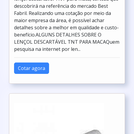
descobrirá na referência do mercado Best
Fabril. Realizando uma cotação por meio da
maior empresa da área, é possível achar
detalhes sobre a melhor em qualidade e custo-
benefício.ALGUNS DETALHES SOBRE O
LENÇOL DESCARTÁVEL TNT PARA MACAQuem
pesquisa na internet por len...
Cotar agora