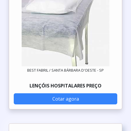
BEST FABRIL / SANTA BÁRBARA D'OESTE - SP
LENÇÓIS HOSPITALARES PREÇO
Cotar agora