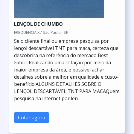
LENÇOL DE CHUMBO
FREQUENCIA X / São Paulo - SP
Se o cliente final ou empresa pesquisa por
lençol descartável TNT para maca, certeza que
descobrirá na referência do mercado Best
Fabril. Realizando uma cotação por meio da
maior empresa da área, é possível achar
detalhes sobre a melhor em qualidade e custo-
benefício.ALGUNS DETALHES SOBRE O
LENÇOL DESCARTÁVEL TNT PARA MACAQuem
pesquisa na internet por len...
Cotar agora