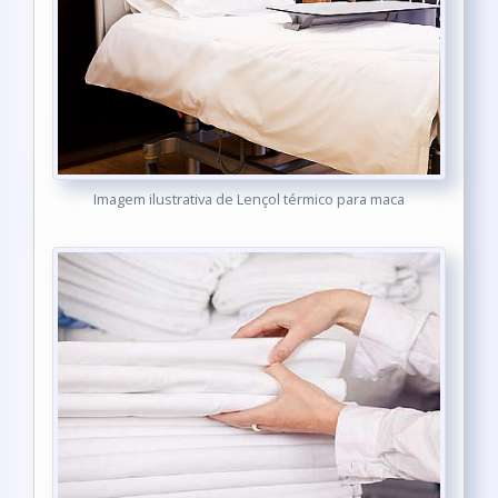
Imagem ilustrativa de Lençol térmico para maca