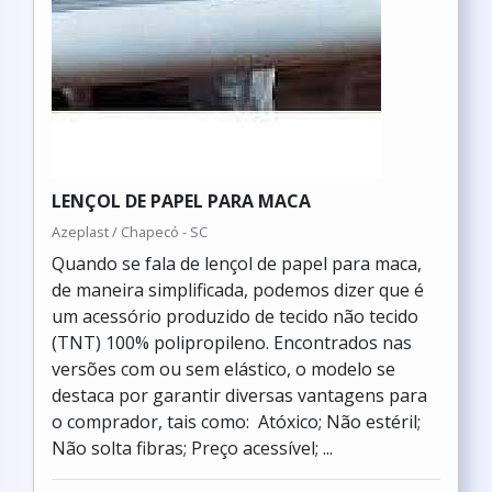
LENÇOL DE PAPEL PARA MACA
Azeplast / Chapecó - SC
Quando se fala de lençol de papel para maca,
de maneira simplificada, podemos dizer que é
um acessório produzido de tecido não tecido
(TNT) 100% polipropileno. Encontrados nas
versões com ou sem elástico, o modelo se
destaca por garantir diversas vantagens para
o comprador, tais como: Atóxico; Não estéril;
Não solta fibras; Preço acessível; ...