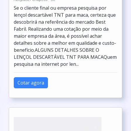
Se o cliente final ou empresa pesquisa por
lençol descartável TNT para maca, certeza que
descobrirá na referência do mercado Best
Fabril. Realizando uma cotação por meio da
maior empresa da área, é possível achar
detalhes sobre a melhor em qualidade e custo-
benefício.ALGUNS DETALHES SOBRE O
LENÇOL DESCARTÁVEL TNT PARA MACAQuem
pesquisa na internet por len...
Cotar agora