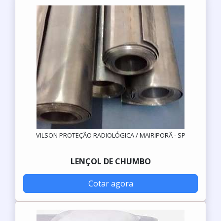
VILSON PROTEÇÃO RADIOLÓGICA / MAIRIPORÃ - SP
LENÇOL DE CHUMBO
Cotar agora