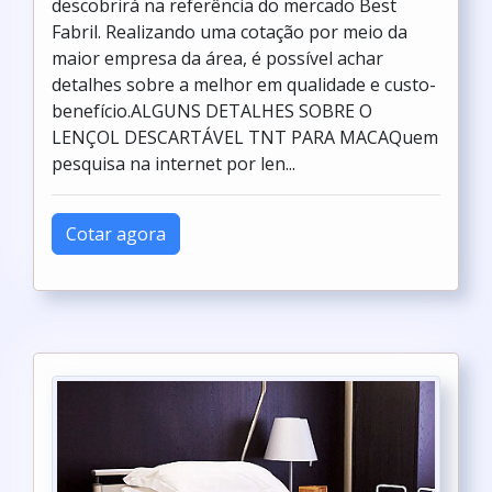
descobrirá na referência do mercado Best
Fabril. Realizando uma cotação por meio da
maior empresa da área, é possível achar
detalhes sobre a melhor em qualidade e custo-
benefício.ALGUNS DETALHES SOBRE O
LENÇOL DESCARTÁVEL TNT PARA MACAQuem
pesquisa na internet por len...
Cotar agora