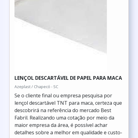
LENÇOL DESCARTÁVEL DE PAPEL PARA MACA
Azeplast / Chapecó - SC
Se o cliente final ou empresa pesquisa por
lençol descartável TNT para maca, certeza que
descobrirá na referência do mercado Best
Fabril. Realizando uma cotação por meio da
maior empresa da área, é possível achar
detalhes sobre a melhor em qualidade e custo-