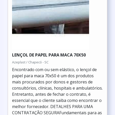
LENÇOL DE PAPEL PARA MACA 70X50
Azeplast / Chapecó - SC
Encontrado com ou sem elástico, o lençol de
papel para maca 70x50 é um dos produtos
mais procurados por donos e gestores de
consultórios, clínicas, hospitais e ambulatórios.
Entretanto, antes de fechar o contrato, é
essencial que o cliente saiba como encontrar o
melhor fornecedor. DETALHES PARA UMA
CONTRATAÇÃO SEGURAFundamentais para as