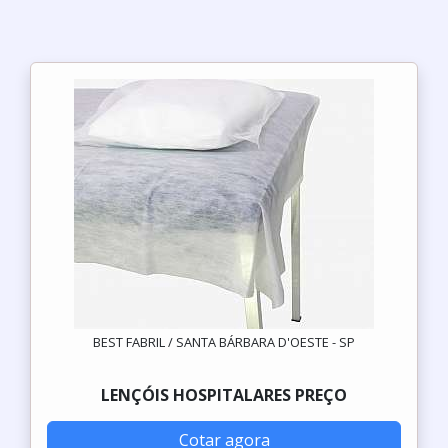
BEST FABRIL / SANTA BÁRBARA D'OESTE - SP
LENÇÓIS HOSPITALARES PREÇO
Cotar agora