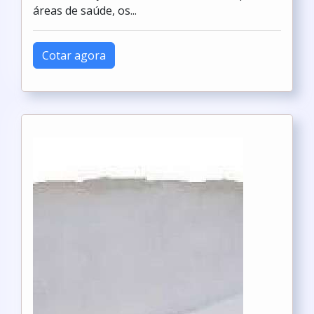
áreas de saúde, os...
Cotar agora