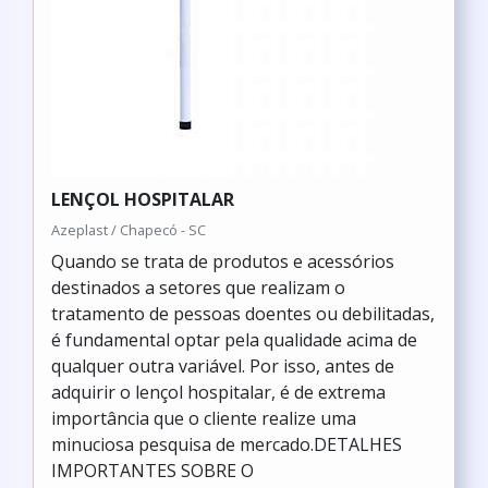
LENÇOL HOSPITALAR
Azeplast / Chapecó - SC
Quando se trata de produtos e acessórios
destinados a setores que realizam o
tratamento de pessoas doentes ou debilitadas,
é fundamental optar pela qualidade acima de
qualquer outra variável. Por isso, antes de
adquirir o lençol hospitalar, é de extrema
importância que o cliente realize uma
minuciosa pesquisa de mercado.DETALHES
IMPORTANTES SOBRE O