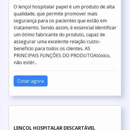
LENÇOL DESCARTÁVEL HOSPITALAR