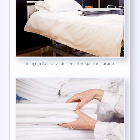
Imagem ilustrativa de Lençol hospitalar atacado