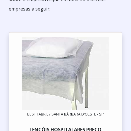
empresas a seguir:
BEST FABRIL / SANTA BÁRBARA D'OESTE - SP
LENÇÓIS HOSPITALARES PREÇO