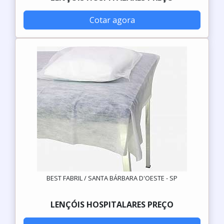
Cotar agora
BEST FABRIL / SANTA BÁRBARA D'OESTE - SP
LENÇÓIS HOSPITALARES PREÇO