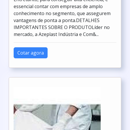
essencial contar com empresas de amplo
conhecimento no segmento, que assegurem
vantagens de ponta a ponta.DETALHES
IMPORTANTES SOBRE O PRODUTOLíder no
mercado, a Azeplast Indústria e Com&...
Cotar agora