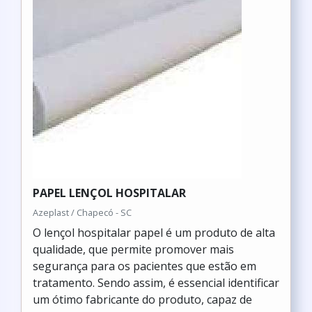
PAPEL LENÇOL HOSPITALAR
Azeplast / Chapecó - SC
O lençol hospitalar papel é um produto de alta
qualidade, que permite promover mais
segurança para os pacientes que estão em
tratamento. Sendo assim, é essencial identificar
um ótimo fabricante do produto, capaz de