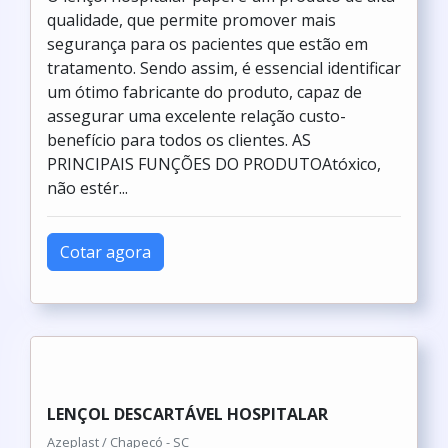
qualidade, que permite promover mais
segurança para os pacientes que estão em
tratamento. Sendo assim, é essencial identificar
um ótimo fabricante do produto, capaz de
assegurar uma excelente relação custo-
benefício para todos os clientes. AS
PRINCIPAIS FUNÇÕES DO PRODUTOAtóxico,
não estér...
Cotar agora