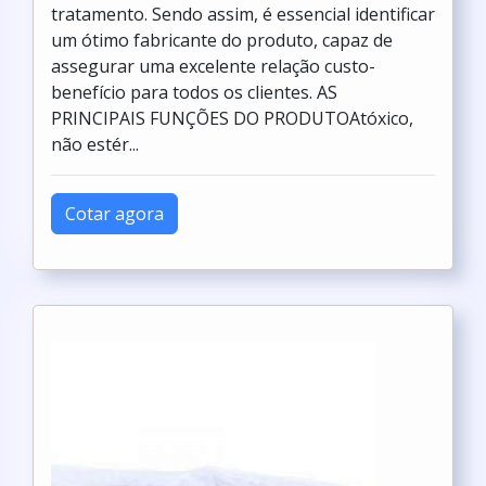
tratamento. Sendo assim, é essencial identificar
um ótimo fabricante do produto, capaz de
assegurar uma excelente relação custo-
benefício para todos os clientes. AS
PRINCIPAIS FUNÇÕES DO PRODUTOAtóxico,
não estér...
Cotar agora