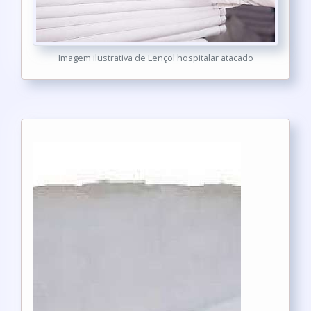
Imagem ilustrativa de Lençol hospitalar atacado