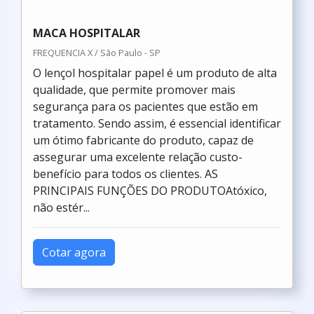
LENÇOL HOSPITALAR DESCARTÁVEL
Azeplast / Chapecó - SC
O lençol hospitalar papel é um produto de alta
qualidade, que permite promover mais
segurança para os pacientes que estão em
tratamento. Sendo assim, é essencial identificar
um ótimo fabricante do produto, capaz de
assegurar uma excelente relação custo-
benefício para todos os clientes. AS
PRINCIPAIS FUNÇÕES DO PRODUTOAtóxico,
não estér...
Cotar agora