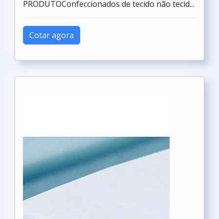
PRODUTOConfeccionados de tecido não tecid...
Cotar agora