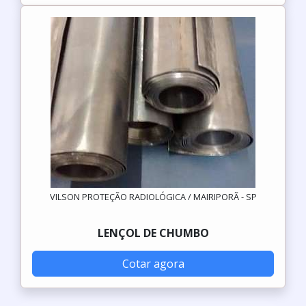
VILSON PROTEÇÃO RADIOLÓGICA / MAIRIPORÃ - SP
LENÇOL DE CHUMBO
Cotar agora