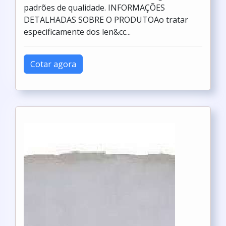
padrões de qualidade. INFORMAÇÕES
DETALHADAS SOBRE O PRODUTOAo tratar
especificamente dos len&cc...
Cotar agora