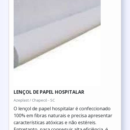
LENÇOL DE PAPEL HOSPITALAR
Azeplast / Chapecó - SC
O lençol de papel hospitalar é confeccionado
100% em fibras naturais e precisa apresentar
características atóxicas e não estéreis.
Entretanto, para conseguir alta eficiência, é