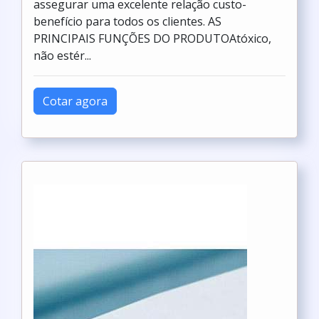
assegurar uma excelente relação custo-
benefício para todos os clientes. AS
PRINCIPAIS FUNÇÕES DO PRODUTOAtóxico,
não estér...
Cotar agora