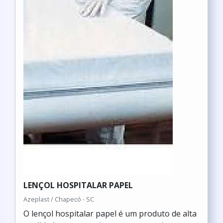
LENÇOL HOSPITALAR PAPEL
Azeplast / Chapecó - SC
O lençol hospitalar papel é um produto de alta