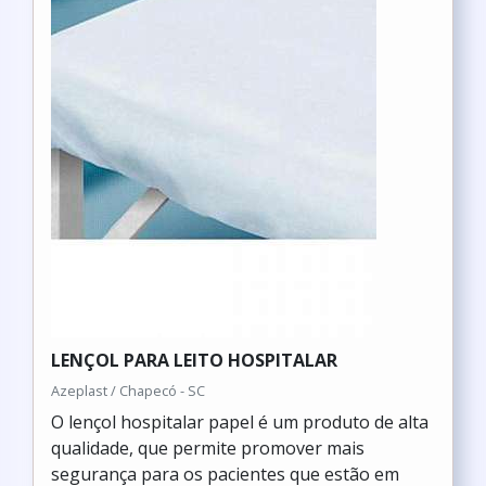
LENÇOL PARA LEITO HOSPITALAR
Azeplast / Chapecó - SC
O lençol hospitalar papel é um produto de alta
qualidade, que permite promover mais
segurança para os pacientes que estão em