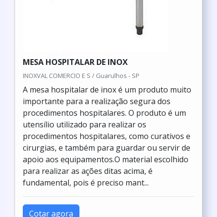
MESA HOSPITALAR DE INOX
INOXVAL COMERCIO E S / Guarulhos - SP
A mesa hospitalar de inox é um produto muito
importante para a realização segura dos
procedimentos hospitalares. O produto é um
utensílio utilizado para realizar os
procedimentos hospitalares, como curativos e
cirurgias, e também para guardar ou servir de
apoio aos equipamentos.O material escolhido
para realizar as ações ditas acima, é
fundamental, pois é preciso mant...
Cotar agora