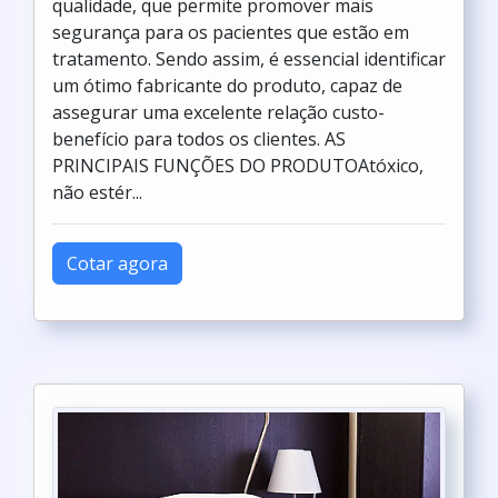
qualidade, que permite promover mais
segurança para os pacientes que estão em
tratamento. Sendo assim, é essencial identificar
um ótimo fabricante do produto, capaz de
assegurar uma excelente relação custo-
benefício para todos os clientes. AS
PRINCIPAIS FUNÇÕES DO PRODUTOAtóxico,
não estér...
Cotar agora