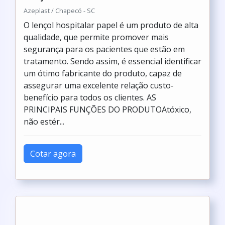
Azeplast / Chapecó - SC
O lençol hospitalar papel é um produto de alta
qualidade, que permite promover mais
segurança para os pacientes que estão em
tratamento. Sendo assim, é essencial identificar
um ótimo fabricante do produto, capaz de
assegurar uma excelente relação custo-
benefício para todos os clientes. AS
PRINCIPAIS FUNÇÕES DO PRODUTOAtóxico,
não estér...
Cotar agora