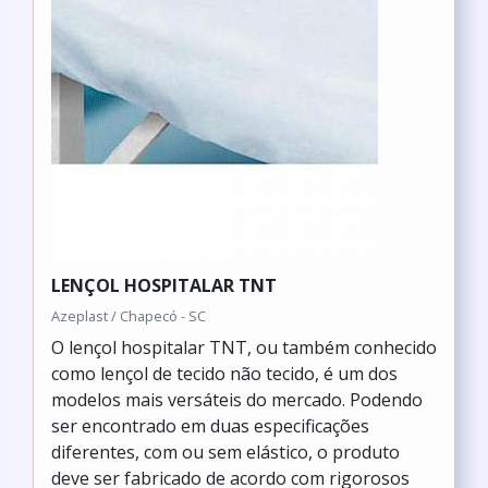
LENÇOL HOSPITALAR TNT
Azeplast / Chapecó - SC
O lençol hospitalar TNT, ou também conhecido
como lençol de tecido não tecido, é um dos
modelos mais versáteis do mercado. Podendo
ser encontrado em duas especificações
diferentes, com ou sem elástico, o produto
deve ser fabricado de acordo com rigorosos