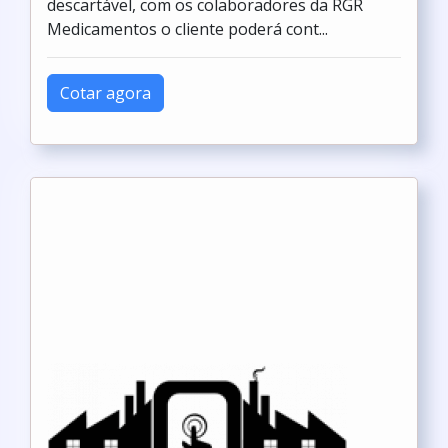
descartável, com os colaboradores da RGR
Medicamentos o cliente poderá cont...
Cotar agora