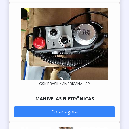
GSK BRASIL / AMERICANA - SP
MANIVELAS ELETRÔNICAS
Cotar agora