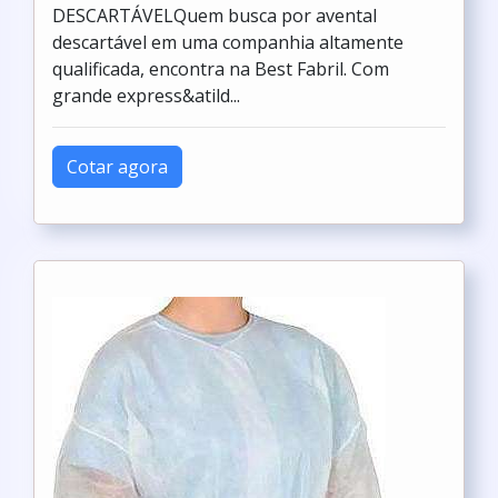
DESCARTÁVELQuem busca por avental
descartável em uma companhia altamente
qualificada, encontra na Best Fabril. Com
grande express&atild...
Cotar agora