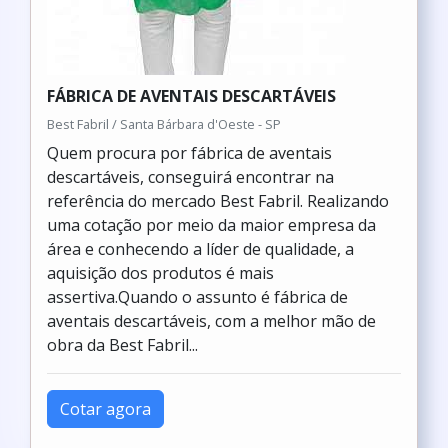
FÁBRICA DE AVENTAIS DESCARTÁVEIS
Best Fabril / Santa Bárbara d'Oeste - SP
Quem procura por fábrica de aventais
descartáveis, conseguirá encontrar na
referência do mercado Best Fabril. Realizando
uma cotação por meio da maior empresa da
área e conhecendo a líder de qualidade, a
aquisição dos produtos é mais
assertiva.Quando o assunto é fábrica de
aventais descartáveis, com a melhor mão de
obra da Best Fabril...
Cotar agora