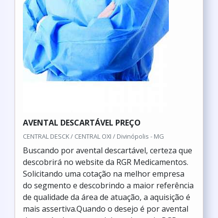
AVENTAL DESCARTÁVEL PREÇO
CENTRAL DESCK / CENTRAL OXI / Divinópolis - MG
Buscando por avental descartável, certeza que
descobrirá no website da RGR Medicamentos.
Solicitando uma cotação na melhor empresa
do segmento e descobrindo a maior referência
de qualidade da área de atuação, a aquisição é
mais assertiva.Quando o desejo é por avental