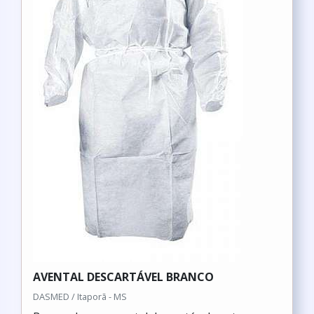
AVENTAL DESCARTÁVEL BRANCO
DASMED / Itaporã - MS