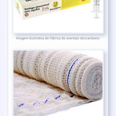
Imagem ilustrativa de Fábrica de aventais descartáveis