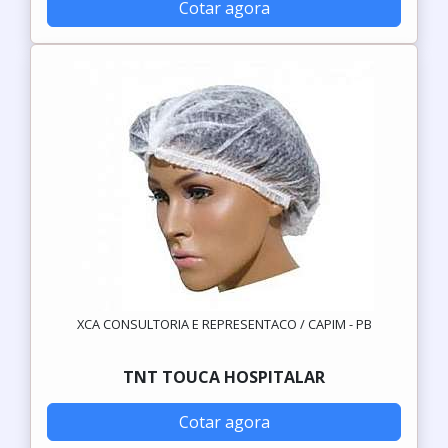
Cotar agora
XCA CONSULTORIA E REPRESENTACO / CAPIM - PB
TNT TOUCA HOSPITALAR
Cotar agora