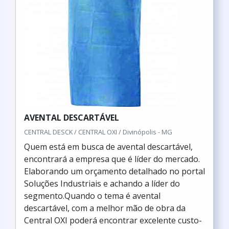
AVENTAL DESCARTÁVEL
CENTRAL DESCK / CENTRAL OXI / Divinópolis - MG
Quem está em busca de avental descartável,
encontrará a empresa que é líder do mercado.
Elaborando um orçamento detalhado no portal
Soluções Industriais e achando a líder do
segmento.Quando o tema é avental
descartável, com a melhor mão de obra da
Central OXI poderá encontrar excelente custo-