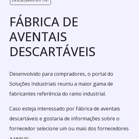
Descartáveis em TNT
FÁBRICA DE
AVENTAIS
DESCARTÁVEIS
Desenvolvido para compradores, o portal do
Soluções Industriais reuniu a maior gama de
fabricantes referência do ramo industrial.
Caso esteja interessado por Fábrica de aventais
descartáveis e gostaria de informações sobre o
fornecedor selecione um ou mais dos fornecedores
a seguir: