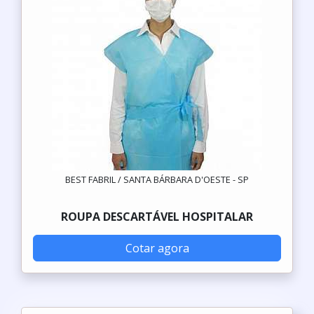
BEST FABRIL / SANTA BÁRBARA D'OESTE - SP
ROUPA DESCARTÁVEL HOSPITALAR
Cotar agora