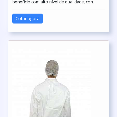
benefício com alto nível de qualidade, con...
Cotar agora