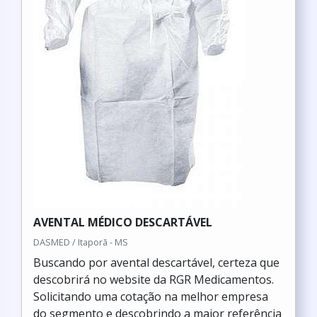
AVENTAL MÉDICO DESCARTÁVEL
DASMED / Itaporã - MS
Buscando por avental descartável, certeza que
descobrirá no website da RGR Medicamentos.
Solicitando uma cotação na melhor empresa
do segmento e descobrindo a maior referência