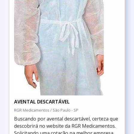
AVENTAL DESCARTÁVEL
RGR Medicamentos / São Paulo - SP
Buscando por avental descartável, certeza que
descobrirá no website da RGR Medicamentos.
Solicitando uma cotação na melhor empresa