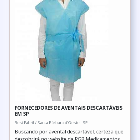
FORNECEDORES DE AVENTAIS DESCARTÁVEIS
EM SP
Best Fabril / Santa Bárbara d'Oeste - SP
Buscando por avental descartável, certeza que
descobrirá no website da RGR Medicamentos.