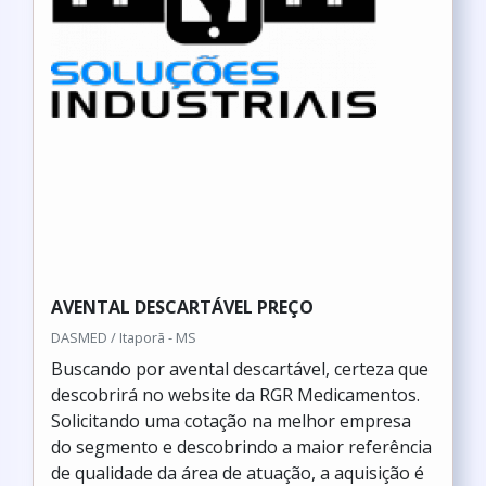
AVENTAL DESCARTÁVEL PREÇO
DASMED / Itaporã - MS
Buscando por avental descartável, certeza que
descobrirá no website da RGR Medicamentos.
Solicitando uma cotação na melhor empresa
do segmento e descobrindo a maior referência
de qualidade da área de atuação, a aquisição é