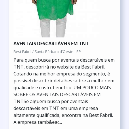
AVENTAIS DESCARTÁVEIS EM TNT
Best Fabril / Santa Bárbara d'Oeste - SP
Para quem busca por aventais descartáveis em
TNT, descobrirá no website da Best Fabril.
Cotando na melhor empresa do segmento, é
possível descobrir detalhes sobre a melhor em
qualidade e custo-benefício.UM POUCO MAIS
SOBRE OS AVENTAIS DESCARTÁVEIS EM
TNTSe alguém busca por aventais
descartáveis em TNT em uma empresa
altamente qualificada, encontra na Best Fabril.
A empresa tamb&eac...