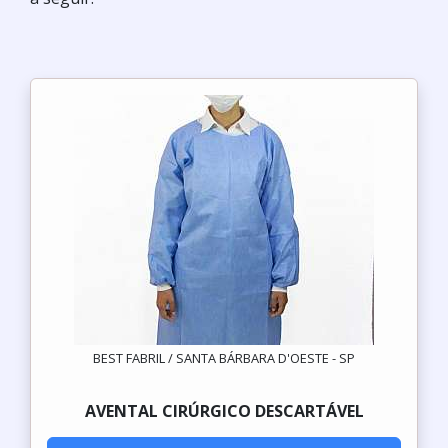
BEST FABRIL / SANTA BÁRBARA D'OESTE - SP
AVENTAL CIRÚRGICO DESCARTÁVEL