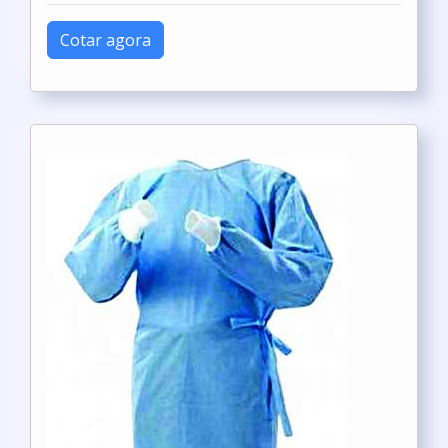
Cotar agora