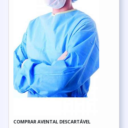
COMPRAR AVENTAL DESCARTÁVEL