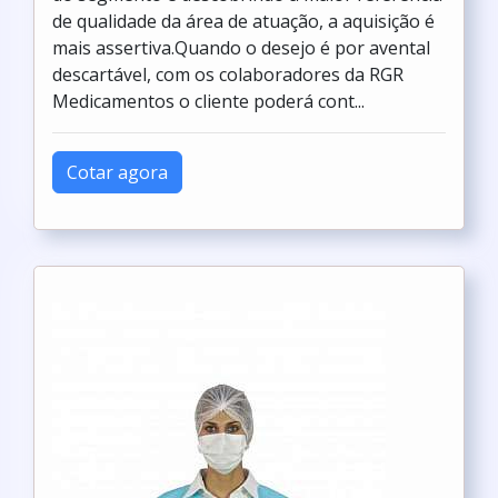
de qualidade da área de atuação, a aquisição é
mais assertiva.Quando o desejo é por avental
descartável, com os colaboradores da RGR
Medicamentos o cliente poderá cont...
Cotar agora