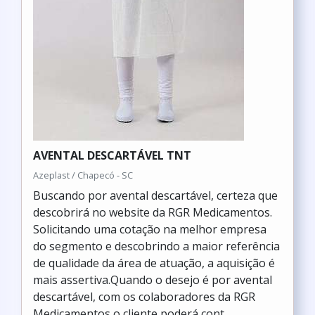
AVENTAL DESCARTÁVEL TNT
Azeplast / Chapecó - SC
Buscando por avental descartável, certeza que
descobrirá no website da RGR Medicamentos.
Solicitando uma cotação na melhor empresa
do segmento e descobrindo a maior referência
de qualidade da área de atuação, a aquisição é
mais assertiva.Quando o desejo é por avental
descartável, com os colaboradores da RGR
Medicamentos o cliente poderá cont...