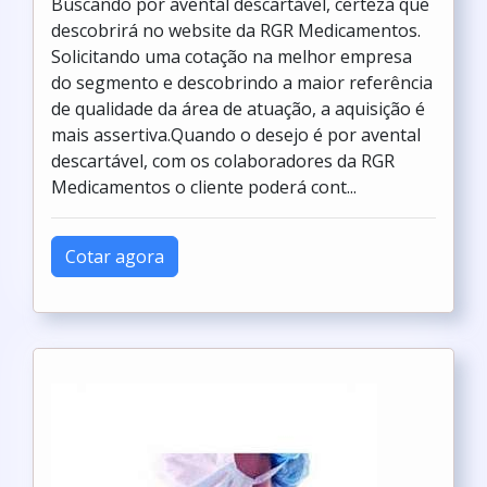
Buscando por avental descartável, certeza que
descobrirá no website da RGR Medicamentos.
Solicitando uma cotação na melhor empresa
do segmento e descobrindo a maior referência
de qualidade da área de atuação, a aquisição é
mais assertiva.Quando o desejo é por avental
descartável, com os colaboradores da RGR
Medicamentos o cliente poderá cont...
Cotar agora