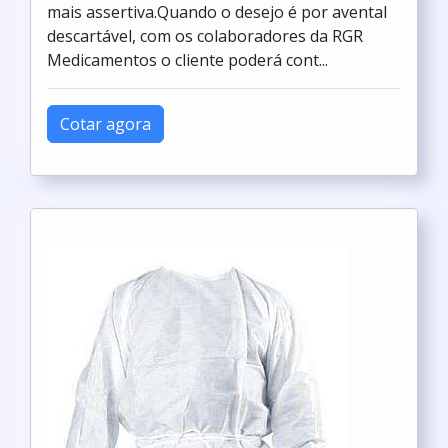
mais assertiva.Quando o desejo é por avental
descartável, com os colaboradores da RGR
Medicamentos o cliente poderá cont...
Cotar agora