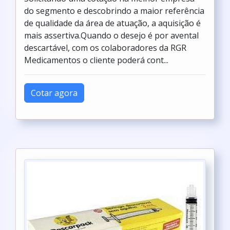
do segmento e descobrindo a maior referência
de qualidade da área de atuação, a aquisição é
mais assertiva.Quando o desejo é por avental
descartável, com os colaboradores da RGR
Medicamentos o cliente poderá cont...
Cotar agora