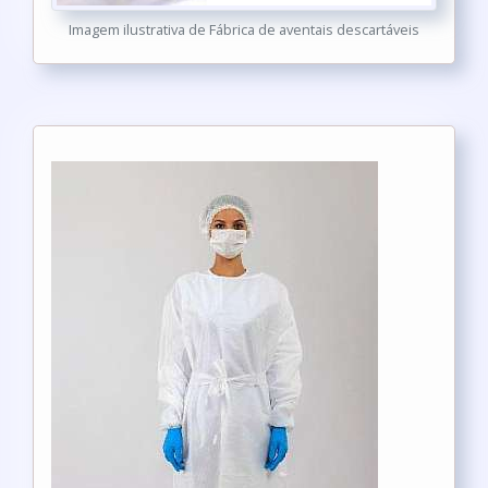
Imagem ilustrativa de Fábrica de aventais descartáveis