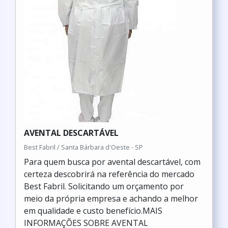
AVENTAL DESCARTÁVEL
Best Fabril / Santa Bárbara d'Oeste - SP
Para quem busca por avental descartável, com
certeza descobrirá na referência do mercado
Best Fabril. Solicitando um orçamento por
meio da própria empresa e achando a melhor
em qualidade e custo benefício.MAIS
INFORMAÇÕES SOBRE AVENTAL