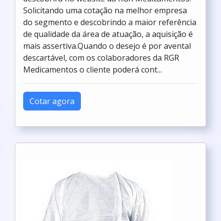
Solicitando uma cotação na melhor empresa
do segmento e descobrindo a maior referência
de qualidade da área de atuação, a aquisição é
mais assertiva.Quando o desejo é por avental
descartável, com os colaboradores da RGR
Medicamentos o cliente poderá cont...
Cotar agora