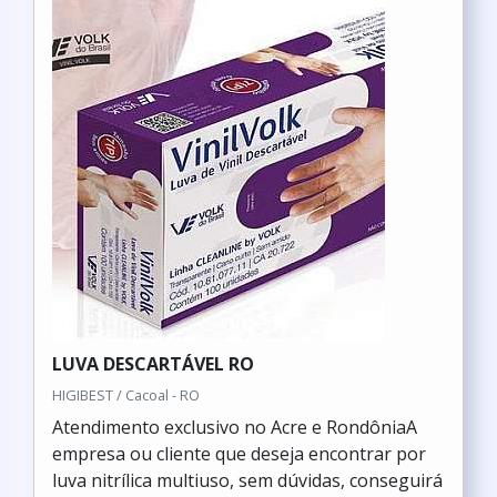
LUVA DESCARTÁVEL RO
HIGIBEST / Cacoal - RO
Atendimento exclusivo no Acre e RondôniaA
empresa ou cliente que deseja encontrar por
luva nitrílica multiuso, sem dúvidas, conseguirá