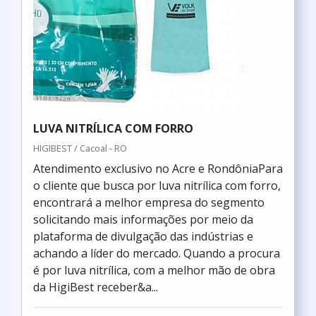
LUVA NITRÍLICA COM FORRO
HIGIBEST / Cacoal - RO
Atendimento exclusivo no Acre e RondôniaPara
o cliente que busca por luva nitrílica com forro,
encontrará a melhor empresa do segmento
solicitando mais informações por meio da
plataforma de divulgação das indústrias e
achando a líder do mercado. Quando a procura
é por luva nitrílica, com a melhor mão de obra
da HigiBest receber&a...