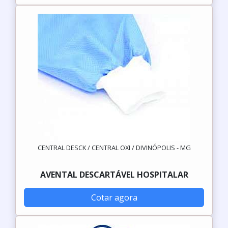
CENTRAL DESCK / CENTRAL OXI / DIVINÓPOLIS - MG
AVENTAL DESCARTÁVEL HOSPITALAR
Cotar agora