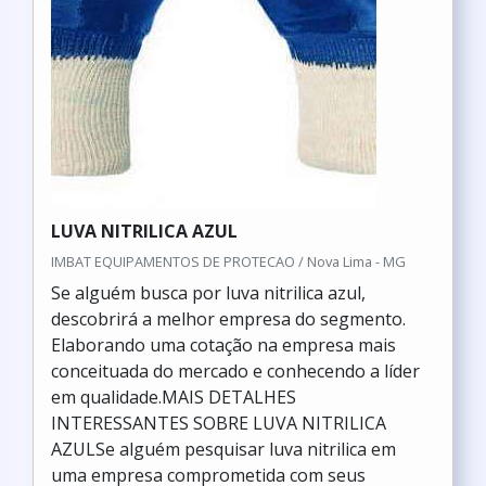
LUVA NITRILICA AZUL
IMBAT EQUIPAMENTOS DE PROTECAO / Nova Lima - MG
Se alguém busca por luva nitrilica azul,
descobrirá a melhor empresa do segmento.
Elaborando uma cotação na empresa mais
conceituada do mercado e conhecendo a líder
em qualidade.MAIS DETALHES
INTERESSANTES SOBRE LUVA NITRILICA
AZULSe alguém pesquisar luva nitrilica em
uma empresa comprometida com seus