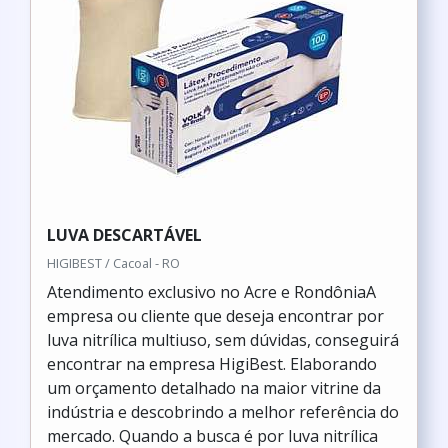
LUVA DESCARTÁVEL
HIGIBEST / Cacoal - RO
Atendimento exclusivo no Acre e RondôniaA
empresa ou cliente que deseja encontrar por
luva nitrílica multiuso, sem dúvidas, conseguirá
encontrar na empresa HigiBest. Elaborando
um orçamento detalhado na maior vitrine da
indústria e descobrindo a melhor referência do
mercado. Quando a busca é por luva nitrílica