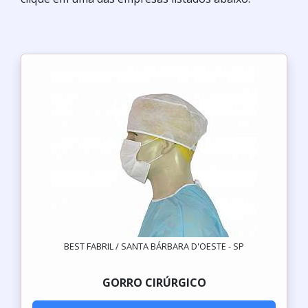
BEST FABRIL / SANTA BÁRBARA D'OESTE - SP
GORRO CIRÚRGICO