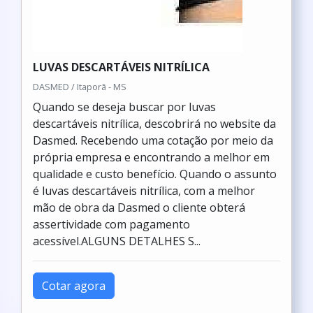
LUVAS DESCARTÁVEIS NITRÍLICA
DASMED / Itaporã - MS
Quando se deseja buscar por luvas
descartáveis nitrílica, descobrirá no website da
Dasmed. Recebendo uma cotação por meio da
própria empresa e encontrando a melhor em
qualidade e custo benefício. Quando o assunto
é luvas descartáveis nitrílica, com a melhor
mão de obra da Dasmed o cliente obterá
assertividade com pagamento
acessível.ALGUNS DETALHES S...
Cotar agora