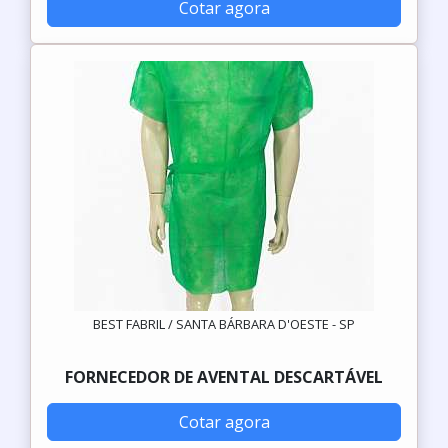
Cotar agora
BEST FABRIL / SANTA BÁRBARA D'OESTE - SP
FORNECEDOR DE AVENTAL DESCARTÁVEL
Cotar agora