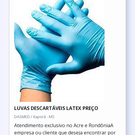
LUVAS DESCARTÁVEIS LATEX PREÇO
DASMED / Itaporã - MS
Atendimento exclusivo no Acre e RondôniaA
empresa ou cliente que deseja encontrar por