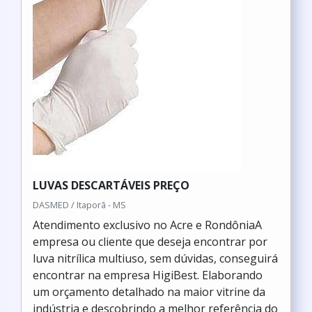
LUVAS DESCARTÁVEIS PREÇO
DASMED / Itaporã - MS
Atendimento exclusivo no Acre e RondôniaA
empresa ou cliente que deseja encontrar por
luva nitrílica multiuso, sem dúvidas, conseguirá
encontrar na empresa HigiBest. Elaborando
um orçamento detalhado na maior vitrine da
indústria e descobrindo a melhor referência do