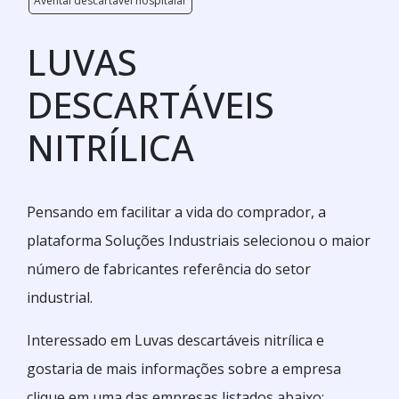
Avental descartável hospitalar
LUVAS
DESCARTÁVEIS
NITRÍLICA
Pensando em facilitar a vida do comprador, a
plataforma Soluções Industriais selecionou o maior
número de fabricantes referência do setor
industrial.
Interessado em Luvas descartáveis nitrílica e
gostaria de mais informações sobre a empresa
clique em uma das empresas listados abaixo: