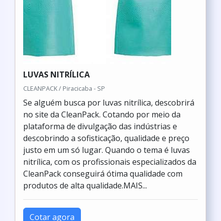
LUVAS NITRÍLICA
CLEANPACK / Piracicaba - SP
Se alguém busca por luvas nitrílica, descobrirá
no site da CleanPack. Cotando por meio da
plataforma de divulgação das indústrias e
descobrindo a sofisticação, qualidade e preço
justo em um só lugar. Quando o tema é luvas
nitrílica, com os profissionais especializados da
CleanPack conseguirá ótima qualidade com
produtos de alta qualidade.MAIS...
Cotar agora