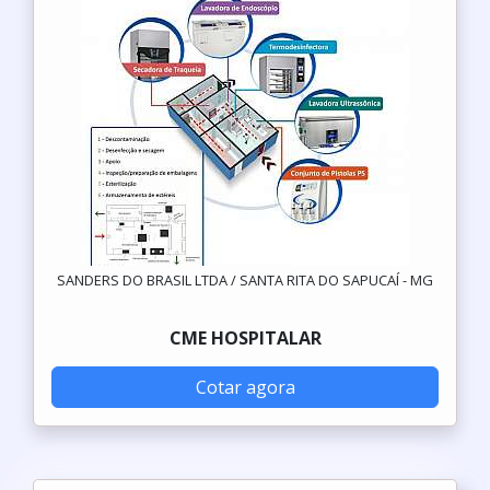
SANDERS DO BRASIL LTDA / SANTA RITA DO SAPUCAÍ - MG
CME HOSPITALAR
Cotar agora