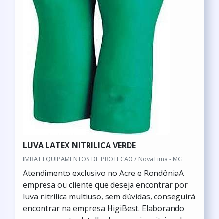
LUVA LATEX NITRILICA VERDE
IMBAT EQUIPAMENTOS DE PROTECAO / Nova Lima - MG
Atendimento exclusivo no Acre e RondôniaA
empresa ou cliente que deseja encontrar por
luva nitrílica multiuso, sem dúvidas, conseguirá
encontrar na empresa HigiBest. Elaborando