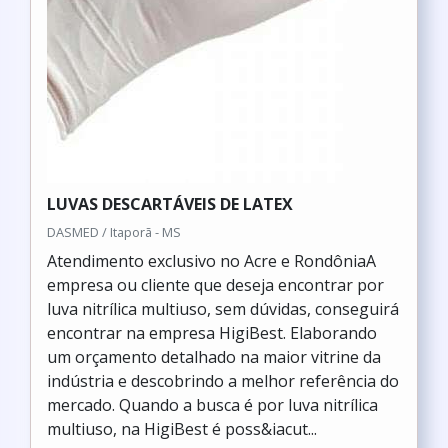
LUVAS DESCARTÁVEIS DE LATEX
DASMED / Itaporã - MS
Atendimento exclusivo no Acre e RondôniaA
empresa ou cliente que deseja encontrar por
luva nitrílica multiuso, sem dúvidas, conseguirá
encontrar na empresa HigiBest. Elaborando
um orçamento detalhado na maior vitrine da
indústria e descobrindo a melhor referência do
mercado. Quando a busca é por luva nitrílica
multiuso, na HigiBest é poss&iacut...