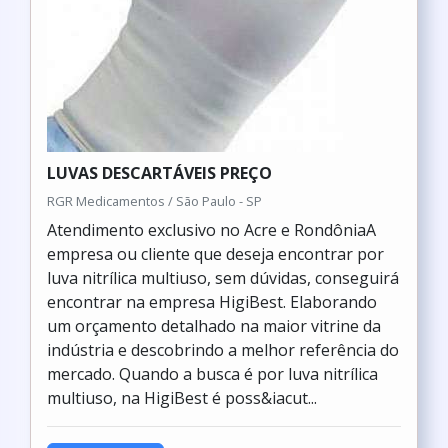
LUVAS DESCARTÁVEIS PREÇO
RGR Medicamentos / São Paulo - SP
Atendimento exclusivo no Acre e RondôniaA
empresa ou cliente que deseja encontrar por
luva nitrílica multiuso, sem dúvidas, conseguirá
encontrar na empresa HigiBest. Elaborando
um orçamento detalhado na maior vitrine da
indústria e descobrindo a melhor referência do
mercado. Quando a busca é por luva nitrílica
multiuso, na HigiBest é poss&iacut...