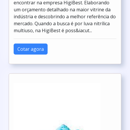
encontrar na empresa HigiBest. Elaborando
um orçamento detalhado na maior vitrine da
indústria e descobrindo a melhor referência do
mercado. Quando a busca é por luva nitrílica
multiuso, na HigiBest é poss&iacut...
Cotar agora