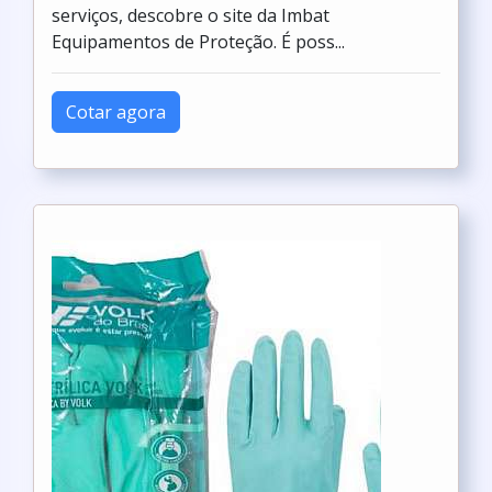
serviços, descobre o site da Imbat
Equipamentos de Proteção. É poss...
Cotar agora