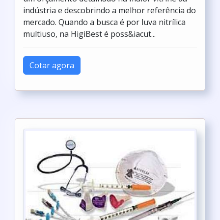
indústria e descobrindo a melhor referência do
mercado. Quando a busca é por luva nitrílica
multiuso, na HigiBest é poss&iacut...
Cotar agora