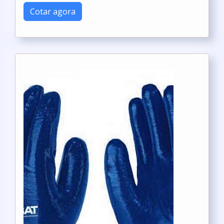
Cotar agora