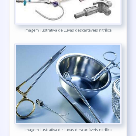
Imagem ilustrativa de Luvas descartáveis nitrílica
Imagem ilustrativa de Luvas descartáveis nitrílica