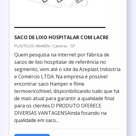
SACO DE LIXO HOSPITALAR COM LACRE
PLASTICOS ARAKEN / Caieiras - SP
Quem pesquisa na internet por fábrica de
sacos de lixo hospitalar de referência no
segmento, vem até o site da Azeplast Indústria
e Comércio LTDA. Na empresa é possível
encontrar saco Hamper e filme
termoencolhível, disponibilizando tudo que há
de mais atual para garantir a qualidade final
para os clientes.O PRODUTO OFERECE
DIVERSAS VANTAGENSAinda focando na
qualidade em saco...