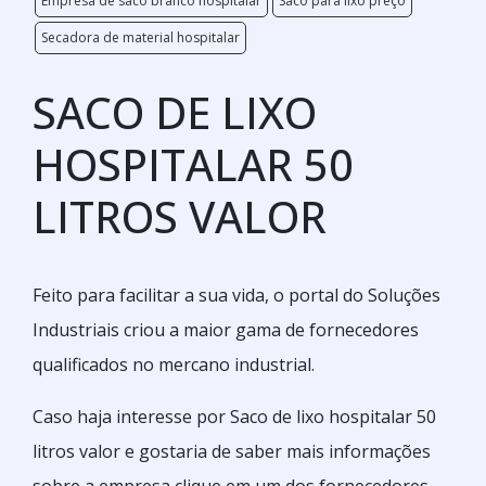
Empresa de saco branco hospitalar
Saco para lixo preço
Secadora de material hospitalar
SACO DE LIXO
HOSPITALAR 50
LITROS VALOR
Feito para facilitar a sua vida, o portal do Soluções
Industriais criou a maior gama de fornecedores
qualificados no mercano industrial.
Caso haja interesse por Saco de lixo hospitalar 50
litros valor e gostaria de saber mais informações