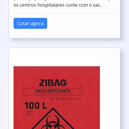
os centros hospitalares conte com o sac...
Cotar agora