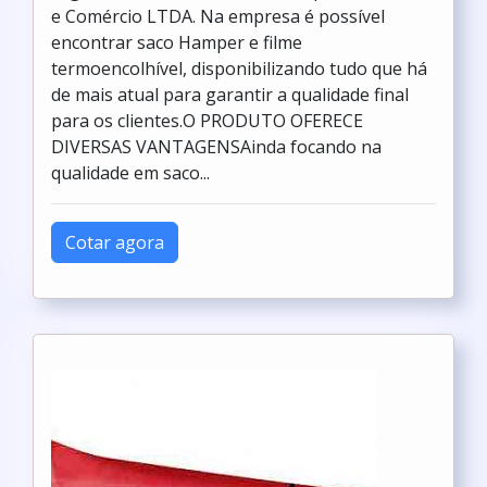
e Comércio LTDA. Na empresa é possível
encontrar saco Hamper e filme
termoencolhível, disponibilizando tudo que há
de mais atual para garantir a qualidade final
para os clientes.O PRODUTO OFERECE
DIVERSAS VANTAGENSAinda focando na
qualidade em saco...
Cotar agora