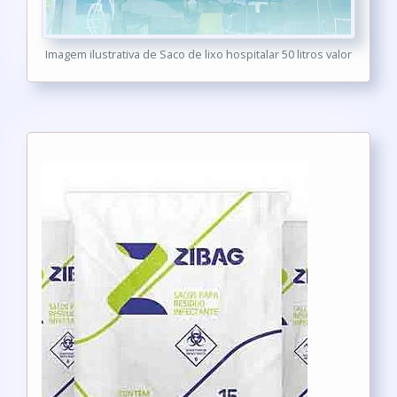
Imagem ilustrativa de Saco de lixo hospitalar 50 litros valor