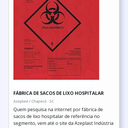
FÁBRICA DE SACOS DE LIXO HOSPITALAR
Azeplast / Chapecó - SC
Quem pesquisa na internet por fábrica de
sacos de lixo hospitalar de referência no
segmento, vem até o site da Azeplast Indústria