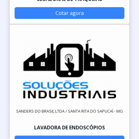
Cotar agora
SANDERS DO BRASIL LTDA / SANTA RITA DO SAPUCAÍ - MG
LAVADORA DE ENDOSCÓPIOS