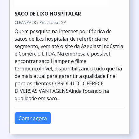
SACO DE LIXO HOSPITALAR
CLEANPACK / Piracicaba - SP
Quem pesquisa na internet por fábrica de
sacos de lixo hospitalar de referência no
segmento, vem até o site da Azeplast Indústria
e Comércio LTDA. Na empresa é possível
encontrar saco Hamper e filme
termoencolhível, disponibilizando tudo que há
de mais atual para garantir a qualidade final
para os clientes.O PRODUTO OFERECE
DIVERSAS VANTAGENSAinda focando na
qualidade em saco...
Cotar agora