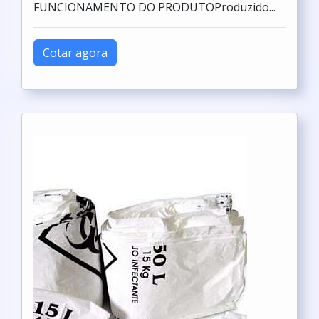
FUNCIONAMENTO DO PRODUTOProduzido...
Cotar agora