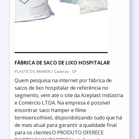
FÁBRICA DE SACO DE LIXO HOSPITALAR
PLASTICOS ARAKEN / Caieiras - SP
Quem pesquisa na internet por fábrica de
sacos de lixo hospitalar de referência no
segmento, vem até o site da Azeplast Indústria
e Comércio LTDA. Na empresa é possível
encontrar saco Hamper e filme
termoencolhível, disponibilizando tudo que há
de mais atual para garantir a qualidade final
para os clientes.O PRODUTO OFERECE