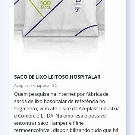
SACO DE LIXO LEITOSO HOSPITALAR
Azeplast / Chapecó - SC
Quem pesquisa na internet por fábrica de
sacos de lixo hospitalar de referência no
segmento, vem até o site da Azeplast Indústria
e Comércio LTDA. Na empresa é possível
encontrar saco Hamper e filme
termoencolhível, disponibilizando tudo que há