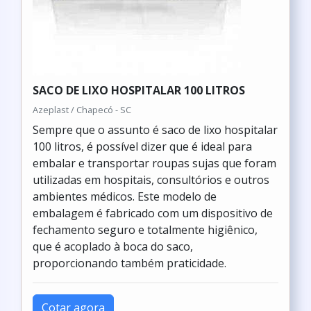
SACO DE LIXO HOSPITALAR 100 LITROS
Azeplast / Chapecó - SC
Sempre que o assunto é saco de lixo hospitalar
100 litros, é possível dizer que é ideal para
embalar e transportar roupas sujas que foram
utilizadas em hospitais, consultórios e outros
ambientes médicos. Este modelo de
embalagem é fabricado com um dispositivo de
fechamento seguro e totalmente higiênico,
que é acoplado à boca do saco,
proporcionando também praticidade.
Cotar agora