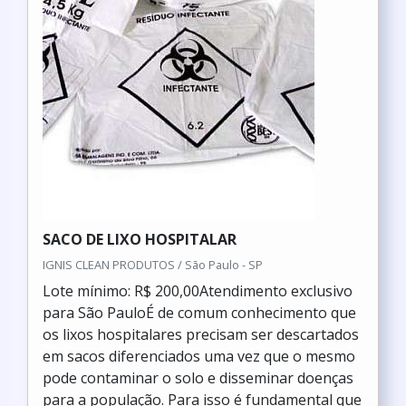
SACO DE LIXO HOSPITALAR
IGNIS CLEAN PRODUTOS / São Paulo - SP
Lote mínimo: R$ 200,00Atendimento exclusivo
para São PauloÉ de comum conhecimento que
os lixos hospitalares precisam ser descartados
em sacos diferenciados uma vez que o mesmo
pode contaminar o solo e disseminar doenças
para a população. Para isso é fundamental que