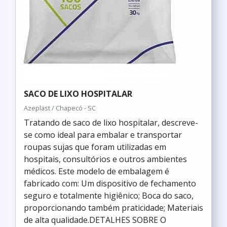
SACO DE LIXO HOSPITALAR
Azeplast / Chapecó - SC
Tratando de saco de lixo hospitalar, descreve-
se como ideal para embalar e transportar
roupas sujas que foram utilizadas em
hospitais, consultórios e outros ambientes
médicos. Este modelo de embalagem é
fabricado com: Um dispositivo de fechamento
seguro e totalmente higiênico; Boca do saco,
proporcionando também praticidade; Materiais
de alta qualidade.DETALHES SOBRE O