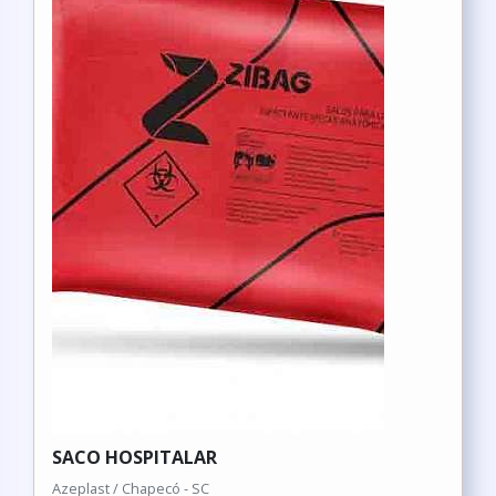
SACO HOSPITALAR
Azeplast / Chapecó - SC