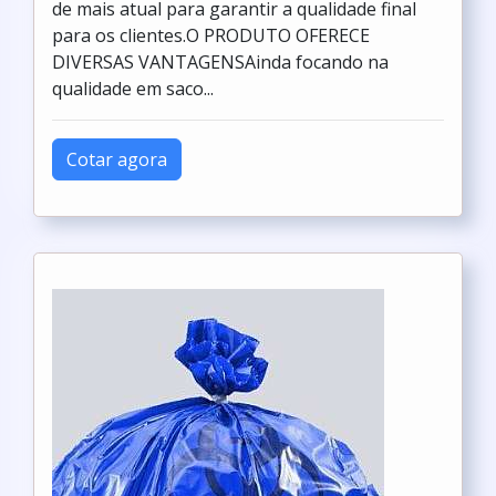
de mais atual para garantir a qualidade final
para os clientes.O PRODUTO OFERECE
DIVERSAS VANTAGENSAinda focando na
qualidade em saco...
Cotar agora