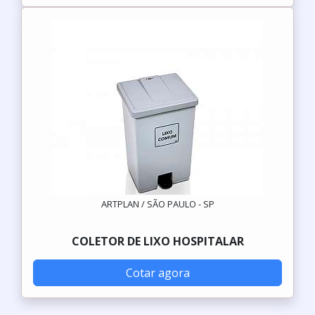
ARTPLAN / SÃO PAULO - SP
COLETOR DE LIXO HOSPITALAR
Cotar agora