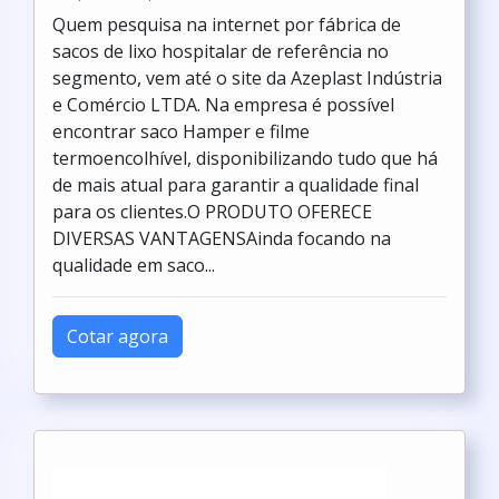
Quem pesquisa na internet por fábrica de
sacos de lixo hospitalar de referência no
segmento, vem até o site da Azeplast Indústria
e Comércio LTDA. Na empresa é possível
encontrar saco Hamper e filme
termoencolhível, disponibilizando tudo que há
de mais atual para garantir a qualidade final
para os clientes.O PRODUTO OFERECE
DIVERSAS VANTAGENSAinda focando na
qualidade em saco...
Cotar agora