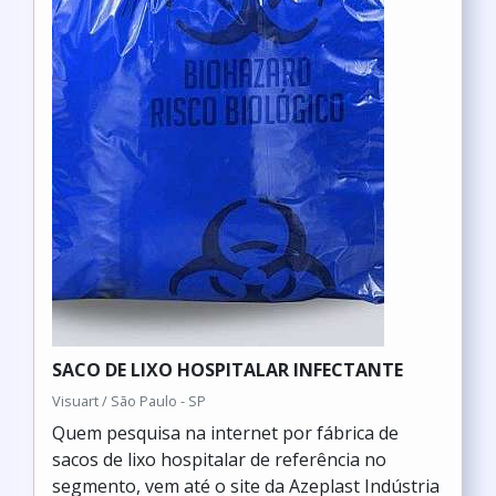
SACO DE LIXO HOSPITALAR INFECTANTE
Visuart / São Paulo - SP
Quem pesquisa na internet por fábrica de
sacos de lixo hospitalar de referência no
segmento, vem até o site da Azeplast Indústria