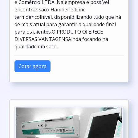
e Comércio LTDA. Na empresa é possível
encontrar saco Hamper e filme
termoencolhível, disponibilizando tudo que há
de mais atual para garantir a qualidade final
para os clientes.O PRODUTO OFERECE
DIVERSAS VANTAGENSAinda focando na
qualidade em saco...
Cotar agora