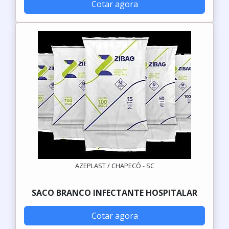
Cotar agora
AZEPLAST / CHAPECÓ - SC
SACO BRANCO INFECTANTE HOSPITALAR
Cotar agora