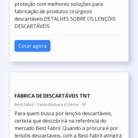
proteção com melhores soluções para
fabricação de produtos cirúrgicos
descartáveis.DETALHES SOBRE OS LENÇÓIS
DESCARTÁVEIS
Cotar agora
FÁBRICA DE DESCARTÁVEIS TNT
Best Fabril / Santa Bárbara d'Oeste - SP
Para quem busca por lençóis descartáveis,
certeza que descobrirá na referência do
mercado Best Fabril. Quando a procura é por
lençóis descartáveis, com a Best Fabril atingirá