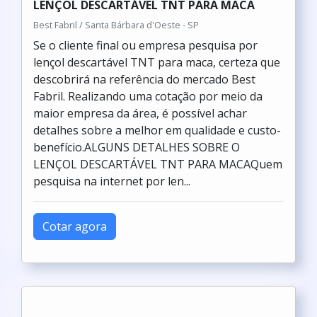
LENÇOL DESCARTÁVEL TNT PARA MACA
Best Fabril / Santa Bárbara d'Oeste - SP
Se o cliente final ou empresa pesquisa por
lençol descartável TNT para maca, certeza que
descobrirá na referência do mercado Best
Fabril. Realizando uma cotação por meio da
maior empresa da área, é possível achar
detalhes sobre a melhor em qualidade e custo-
benefício.ALGUNS DETALHES SOBRE O
LENÇOL DESCARTÁVEL TNT PARA MACAQuem
pesquisa na internet por len...
Cotar agora