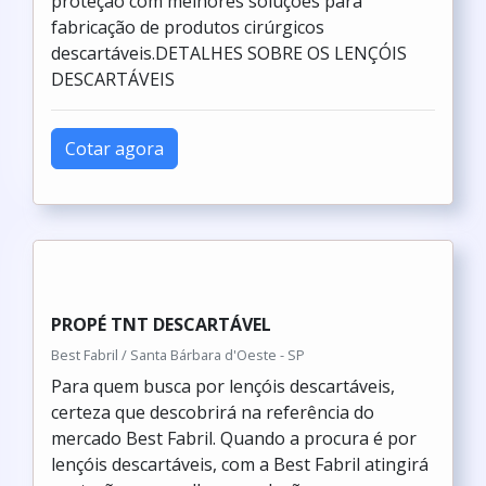
proteção com melhores soluções para
fabricação de produtos cirúrgicos
descartáveis.DETALHES SOBRE OS LENÇÓIS
DESCARTÁVEIS
Cotar agora
PROPÉ TNT DESCARTÁVEL
Best Fabril / Santa Bárbara d'Oeste - SP
Para quem busca por lençóis descartáveis,
certeza que descobrirá na referência do
mercado Best Fabril. Quando a procura é por
lençóis descartáveis, com a Best Fabril atingirá