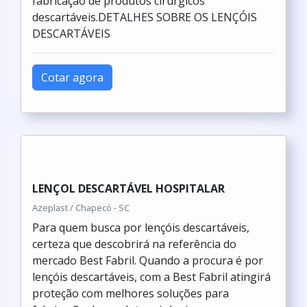
fabricação de produtos cirúrgicos
descartáveis.DETALHES SOBRE OS LENÇÓIS
DESCARTÁVEIS
Cotar agora
LENÇOL DESCARTÁVEL HOSPITALAR
Azeplast / Chapecó - SC
Para quem busca por lençóis descartáveis,
certeza que descobrirá na referência do
mercado Best Fabril. Quando a procura é por
lençóis descartáveis, com a Best Fabril atingirá
proteção com melhores soluções para