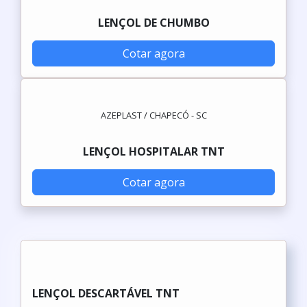
LENÇOL DE CHUMBO
Cotar agora
AZEPLAST / CHAPECÓ - SC
LENÇOL HOSPITALAR TNT
Cotar agora
LENÇOL DESCARTÁVEL TNT