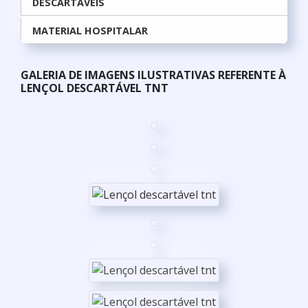
DESCARTÁVEIS
MATERIAL HOSPITALAR
GALERIA DE IMAGENS ILUSTRATIVAS REFERENTE À
LENÇOL DESCARTÁVEL TNT