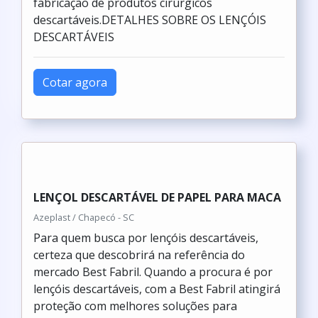
fabricação de produtos cirúrgicos
descartáveis.DETALHES SOBRE OS LENÇÓIS
DESCARTÁVEIS
Cotar agora
LENÇOL DESCARTÁVEL DE PAPEL PARA MACA
Azeplast / Chapecó - SC
Para quem busca por lençóis descartáveis,
certeza que descobrirá na referência do
mercado Best Fabril. Quando a procura é por
lençóis descartáveis, com a Best Fabril atingirá
proteção com melhores soluções para