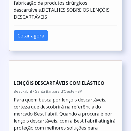
fabricação de produtos cirúrgicos
descartáveis.DETALHES SOBRE OS LENÇÓIS
DESCARTÁVEIS
Cotar agora
LENÇÓIS DESCARTÁVEIS COM ELÁSTICO
Best Fabril / Santa Bárbara d'Oeste - SP
Para quem busca por lençóis descartáveis,
certeza que descobrirá na referência do
mercado Best Fabril. Quando a procura é por
lençóis descartáveis, com a Best Fabril atingirá
proteção com melhores soluções para