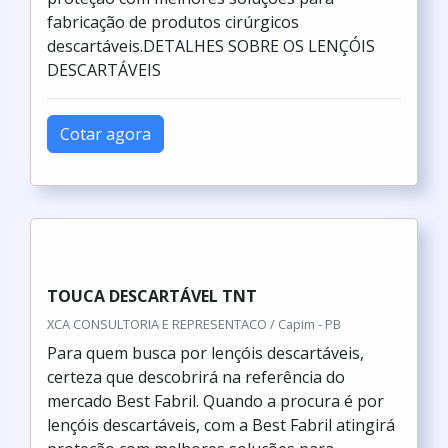
fabricação de produtos cirúrgicos
descartáveis.DETALHES SOBRE OS LENÇÓIS
DESCARTÁVEIS
Cotar agora
TOUCA DESCARTÁVEL TNT
XCA CONSULTORIA E REPRESENTACO / Capim - PB
Para quem busca por lençóis descartáveis,
certeza que descobrirá na referência do
mercado Best Fabril. Quando a procura é por
lençóis descartáveis, com a Best Fabril atingirá