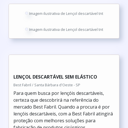
Imagem ilustrativa de Lençol descartável tnt
Imagem ilustrativa de Lençol descartável tnt
LENÇOL DESCARTÁVEL SEM ELÁSTICO
Best Fabril / Santa Bárbara d'Oeste - SP
Para quem busca por lençóis descartáveis,
certeza que descobrirá na referência do
mercado Best Fabril. Quando a procura é por
lençóis descartáveis, com a Best Fabril atingirá
proteção com melhores soluções para
fabricação de produtos cirúrgicos