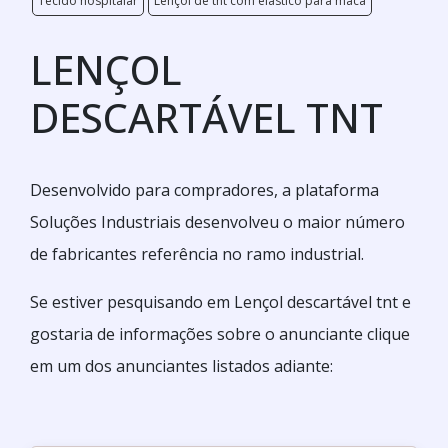
Tecido hospitalar
Lençol de tnt com elástico para maca
LENÇOL
DESCARTÁVEL TNT
Desenvolvido para compradores, a plataforma
Soluções Industriais desenvolveu o maior número
de fabricantes referência no ramo industrial.
Se estiver pesquisando em Lençol descartável tnt e
gostaria de informações sobre o anunciante clique
em um dos anunciantes listados adiante: