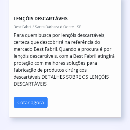
LENÇÓIS DESCARTÁVEIS
Best Fabril / Santa Bárbara d'Oeste - SP
Para quem busca por lençóis descartáveis,
certeza que descobrirá na referência do
mercado Best Fabril. Quando a procura é por
lençóis descartáveis, com a Best Fabril atingirá
proteção com melhores soluções para
fabricação de produtos cirúrgicos
descartáveis.DETALHES SOBRE OS LENÇÓIS
DESCARTÁVEIS
Cotar agora