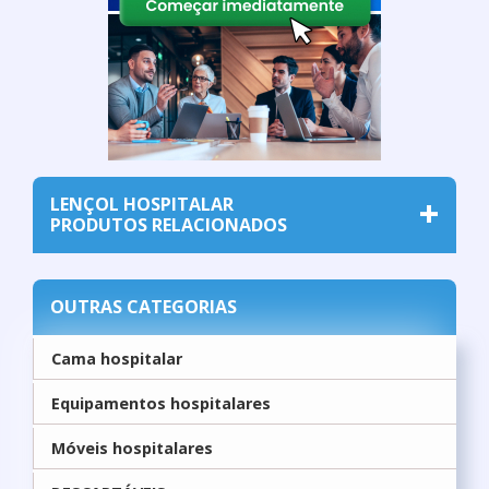
LENÇOL HOSPITALAR
PRODUTOS RELACIONADOS
OUTRAS CATEGORIAS
Cama hospitalar
Equipamentos hospitalares
Móveis hospitalares