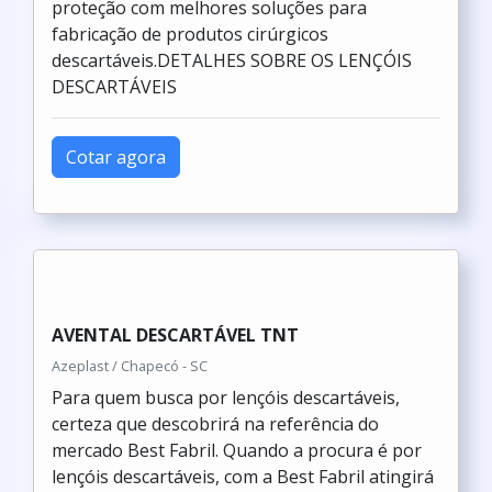
proteção com melhores soluções para
fabricação de produtos cirúrgicos
descartáveis.DETALHES SOBRE OS LENÇÓIS
DESCARTÁVEIS
Cotar agora
AVENTAL DESCARTÁVEL TNT
Azeplast / Chapecó - SC
Para quem busca por lençóis descartáveis,
certeza que descobrirá na referência do
mercado Best Fabril. Quando a procura é por
lençóis descartáveis, com a Best Fabril atingirá