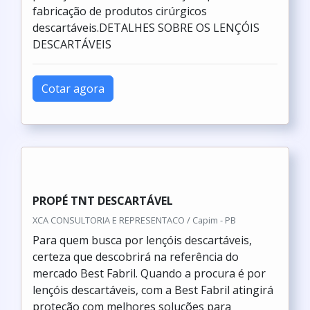
fabricação de produtos cirúrgicos
descartáveis.DETALHES SOBRE OS LENÇÓIS
DESCARTÁVEIS
Cotar agora
PROPÉ TNT DESCARTÁVEL
XCA CONSULTORIA E REPRESENTACO / Capim - PB
Para quem busca por lençóis descartáveis,
certeza que descobrirá na referência do
mercado Best Fabril. Quando a procura é por
lençóis descartáveis, com a Best Fabril atingirá
proteção com melhores soluções para