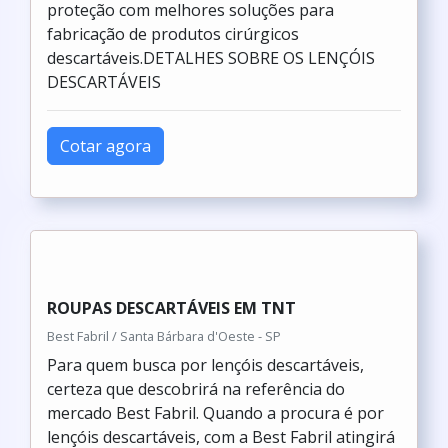
proteção com melhores soluções para
fabricação de produtos cirúrgicos
descartáveis.DETALHES SOBRE OS LENÇÓIS
DESCARTÁVEIS
Cotar agora
ROUPAS DESCARTÁVEIS EM TNT
Best Fabril / Santa Bárbara d'Oeste - SP
Para quem busca por lençóis descartáveis,
certeza que descobrirá na referência do
mercado Best Fabril. Quando a procura é por
lençóis descartáveis, com a Best Fabril atingirá