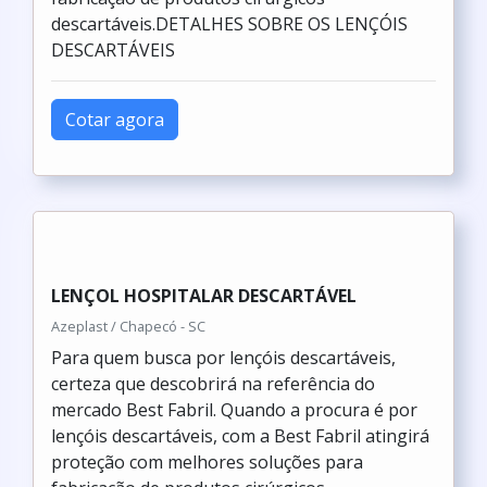
descartáveis.DETALHES SOBRE OS LENÇÓIS
DESCARTÁVEIS
Cotar agora
LENÇOL HOSPITALAR DESCARTÁVEL
Azeplast / Chapecó - SC
Para quem busca por lençóis descartáveis,
certeza que descobrirá na referência do
mercado Best Fabril. Quando a procura é por
lençóis descartáveis, com a Best Fabril atingirá
proteção com melhores soluções para