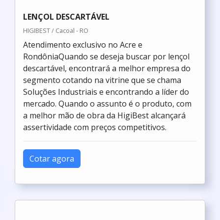
LENÇOL DESCARTÁVEL
HIGIBEST / Cacoal - RO
Atendimento exclusivo no Acre e
RondôniaQuando se deseja buscar por lençol
descartável, encontrará a melhor empresa do
segmento cotando na vitrine que se chama
Soluções Industriais e encontrando a líder do
mercado. Quando o assunto é o produto, com
a melhor mão de obra da HigiBest alcançará
assertividade com preços competitivos.
Cotar agora