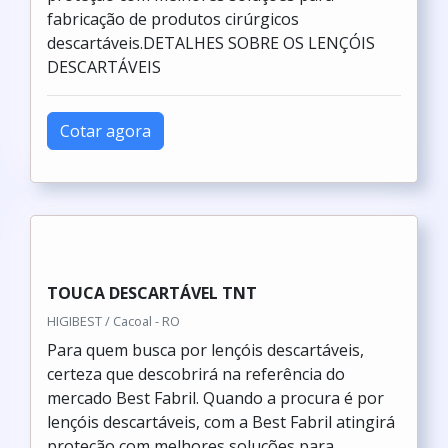
fabricação de produtos cirúrgicos
descartáveis.DETALHES SOBRE OS LENÇÓIS
DESCARTÁVEIS
Cotar agora
TOUCA DESCARTÁVEL TNT
HIGIBEST / Cacoal - RO
Para quem busca por lençóis descartáveis,
certeza que descobrirá na referência do
mercado Best Fabril. Quando a procura é por
lençóis descartáveis, com a Best Fabril atingirá
proteção com melhores soluções para