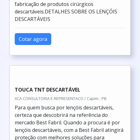
fabricação de produtos cirúrgicos
descartáveis.DETALHES SOBRE OS LENÇÓIS
DESCARTÁVEIS
Cotar agora
TOUCA TNT DESCARTÁVEL
XCA CONSULTORIA E REPRESENTACO / Capim - PB
Para quem busca por lençóis descartáveis,
certeza que descobrirá na referência do
mercado Best Fabril. Quando a procura é por
lençóis descartáveis, com a Best Fabril atingirá
proteção com melhores soluções para