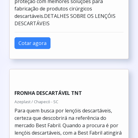
proteção com melhores soluções para
fabricação de produtos cirúrgicos
descartáveis.DETALHES SOBRE OS LENÇÓIS
DESCARTÁVEIS
Cotar agora
FRONHA DESCARTÁVEL TNT
Azeplast / Chapecó - SC
Para quem busca por lençóis descartáveis,
certeza que descobrirá na referência do
mercado Best Fabril. Quando a procura é por
lençóis descartáveis, com a Best Fabril atingirá