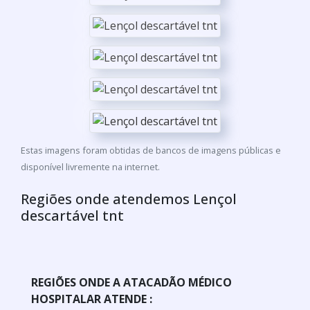
Estas imagens foram obtidas de bancos de imagens públicas e
disponível livremente na internet.
Regiões onde atendemos Lençol
descartável tnt
REGIÕES ONDE A ATACADÃO MÉDICO
HOSPITALAR ATENDE :