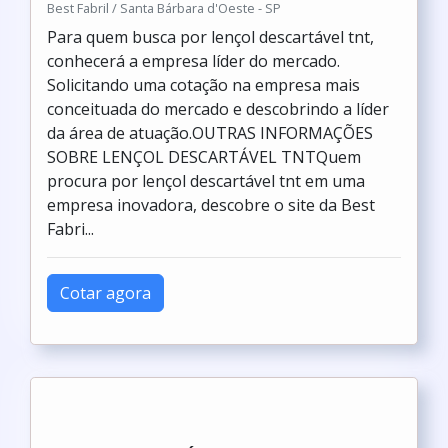
Best Fabril / Santa Bárbara d'Oeste - SP
Para quem busca por lençol descartável tnt,
conhecerá a empresa líder do mercado.
Solicitando uma cotação na empresa mais
conceituada do mercado e descobrindo a líder
da área de atuação.OUTRAS INFORMAÇÕES
SOBRE LENÇOL DESCARTÁVEL TNTQuem
procura por lençol descartável tnt em uma
empresa inovadora, descobre o site da Best
Fabri...
Cotar agora