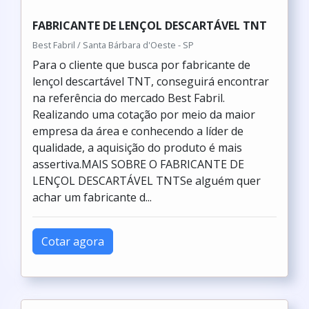
FABRICANTE DE LENÇOL DESCARTÁVEL TNT
Best Fabril / Santa Bárbara d'Oeste - SP
Para o cliente que busca por fabricante de
lençol descartável TNT, conseguirá encontrar
na referência do mercado Best Fabril.
Realizando uma cotação por meio da maior
empresa da área e conhecendo a líder de
qualidade, a aquisição do produto é mais
assertiva.MAIS SOBRE O FABRICANTE DE
LENÇOL DESCARTÁVEL TNTSe alguém quer
achar um fabricante d...
Cotar agora