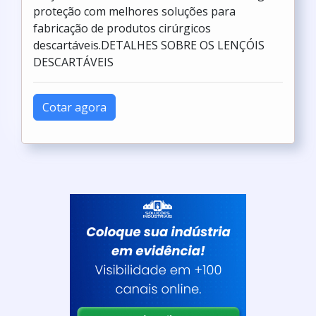
proteção com melhores soluções para
fabricação de produtos cirúrgicos
descartáveis.DETALHES SOBRE OS LENÇÓIS
DESCARTÁVEIS
Cotar agora