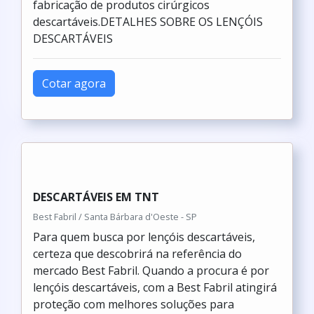
fabricação de produtos cirúrgicos
descartáveis.DETALHES SOBRE OS LENÇÓIS
DESCARTÁVEIS
Cotar agora
DESCARTÁVEIS EM TNT
Best Fabril / Santa Bárbara d'Oeste - SP
Para quem busca por lençóis descartáveis,
certeza que descobrirá na referência do
mercado Best Fabril. Quando a procura é por
lençóis descartáveis, com a Best Fabril atingirá
proteção com melhores soluções para