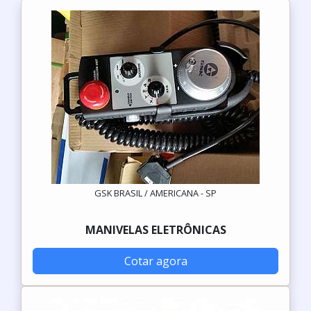
GSK BRASIL / AMERICANA - SP
MANIVELAS ELETRÔNICAS
Cotar agora