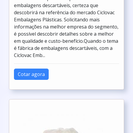
embalagens descartáveis, certeza que
descobrirá na referência do mercado Ciclovac
Embalagens Plásticas. Solicitando mais
informações na melhor empresa do segmento,
é possível descobrir detalhes sobre a melhor
em qualidade e custo-benefício.Quando o tema
é fábrica de embalagens descartáveis, com a
Ciclovac Emb...
Cotar agora