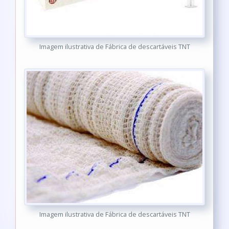
Imagem ilustrativa de Fábrica de descartáveis TNT
Imagem ilustrativa de Fábrica de descartáveis TNT