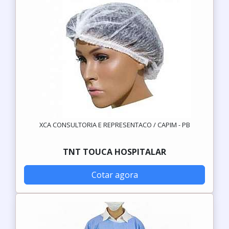
XCA CONSULTORIA E REPRESENTACO / CAPIM - PB
TNT TOUCA HOSPITALAR
Cotar agora