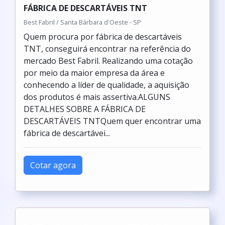
FÁBRICA DE DESCARTÁVEIS TNT
Best Fabril / Santa Bárbara d'Oeste - SP
Quem procura por fábrica de descartáveis
TNT, conseguirá encontrar na referência do
mercado Best Fabril. Realizando uma cotação
por meio da maior empresa da área e
conhecendo a líder de qualidade, a aquisição
dos produtos é mais assertiva.ALGUNS
DETALHES SOBRE A FÁBRICA DE
DESCARTÁVEIS TNTQuem quer encontrar uma
fábrica de descartávei...
Cotar agora