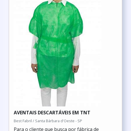
AVENTAIS DESCARTÁVEIS EM TNT
Best Fabril / Santa Bárbara d'Oeste - SP
Para o cliente que busca por fábrica de