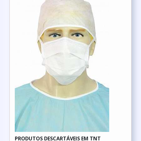
PRODUTOS DESCARTÁVEIS EM TNT