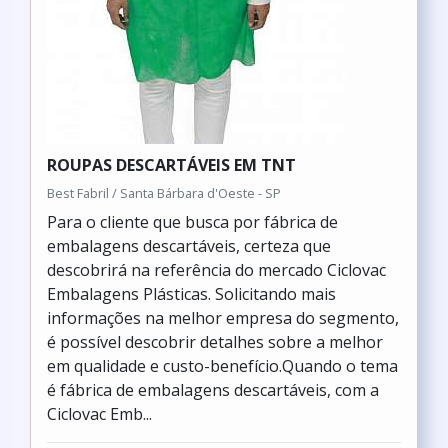
ROUPAS DESCARTÁVEIS EM TNT
Best Fabril / Santa Bárbara d'Oeste - SP
Para o cliente que busca por fábrica de
embalagens descartáveis, certeza que
descobrirá na referência do mercado Ciclovac
Embalagens Plásticas. Solicitando mais
informações na melhor empresa do segmento,
é possível descobrir detalhes sobre a melhor
em qualidade e custo-benefício.Quando o tema
é fábrica de embalagens descartáveis, com a
Ciclovac Emb...