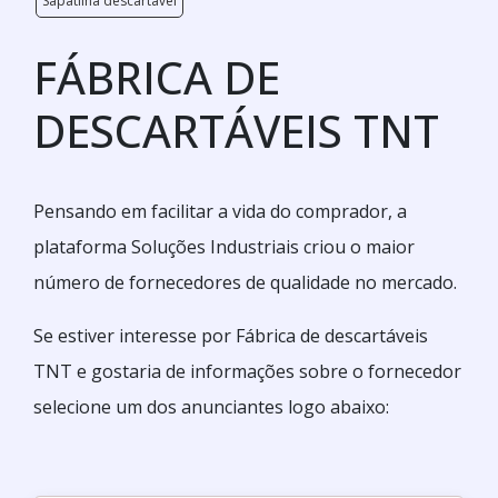
Sapatilha descartavel
FÁBRICA DE
DESCARTÁVEIS TNT
Pensando em facilitar a vida do comprador, a
plataforma Soluções Industriais criou o maior
número de fornecedores de qualidade no mercado.
Se estiver interesse por Fábrica de descartáveis
TNT e gostaria de informações sobre o fornecedor
selecione um dos anunciantes logo abaixo: