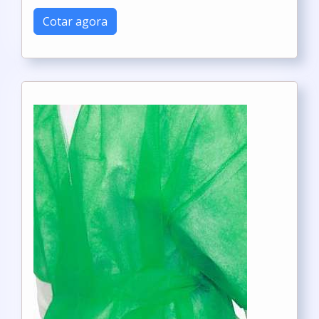
Cotar agora