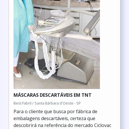
MÁSCARAS DESCARTÁVEIS EM TNT
Best Fabril / Santa Bárbara d'Oeste - SP
Para o cliente que busca por fábrica de
embalagens descartáveis, certeza que
descobrirá na referência do mercado Ciclovac