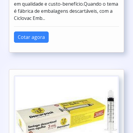
em qualidade e custo-benefício.Quando o tema
é fábrica de embalagens descartáveis, com a
Ciclovac Emb...
Cotar agora