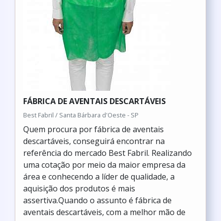
FÁBRICA DE AVENTAIS DESCARTÁVEIS
Best Fabril / Santa Bárbara d'Oeste - SP
Quem procura por fábrica de aventais
descartáveis, conseguirá encontrar na
referência do mercado Best Fabril. Realizando
uma cotação por meio da maior empresa da
área e conhecendo a líder de qualidade, a
aquisição dos produtos é mais
assertiva.Quando o assunto é fábrica de
aventais descartáveis, com a melhor mão de