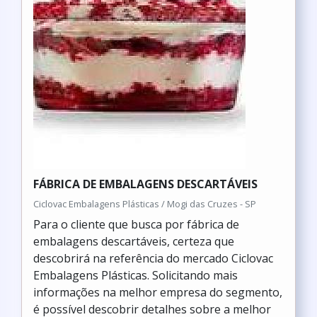
FÁBRICA DE EMBALAGENS DESCARTÁVEIS
Ciclovac Embalagens Plásticas / Mogi das Cruzes - SP
Para o cliente que busca por fábrica de
embalagens descartáveis, certeza que
descobrirá na referência do mercado Ciclovac
Embalagens Plásticas. Solicitando mais
informações na melhor empresa do segmento,
é possível descobrir detalhes sobre a melhor