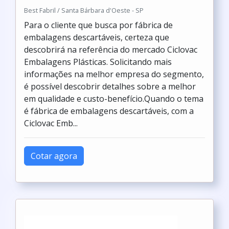
Best Fabril / Santa Bárbara d'Oeste - SP
Para o cliente que busca por fábrica de
embalagens descartáveis, certeza que
descobrirá na referência do mercado Ciclovac
Embalagens Plásticas. Solicitando mais
informações na melhor empresa do segmento,
é possível descobrir detalhes sobre a melhor
em qualidade e custo-benefício.Quando o tema
é fábrica de embalagens descartáveis, com a
Ciclovac Emb...
Cotar agora