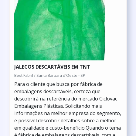
JALECOS DESCARTÁVEIS EM TNT
Best Fabril / Santa Bárbara d'Oeste - SP
Para o cliente que busca por fábrica de
embalagens descartáveis, certeza que
descobrirá na referência do mercado Ciclovac
Embalagens Plásticas. Solicitando mais
informações na melhor empresa do segmento,
é possível descobrir detalhes sobre a melhor
em qualidade e custo-benefício.Quando o tema
é fábrica de embalagens descartáveis, com a