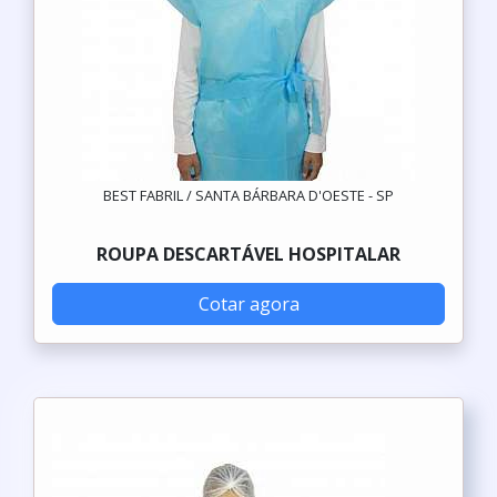
BEST FABRIL / SANTA BÁRBARA D'OESTE - SP
ROUPA DESCARTÁVEL HOSPITALAR
Cotar agora