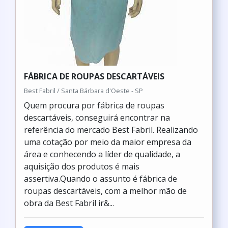
FÁBRICA DE ROUPAS DESCARTÁVEIS
Best Fabril / Santa Bárbara d'Oeste - SP
Quem procura por fábrica de roupas
descartáveis, conseguirá encontrar na
referência do mercado Best Fabril. Realizando
uma cotação por meio da maior empresa da
área e conhecendo a líder de qualidade, a
aquisição dos produtos é mais
assertiva.Quando o assunto é fábrica de
roupas descartáveis, com a melhor mão de
obra da Best Fabril ir&...