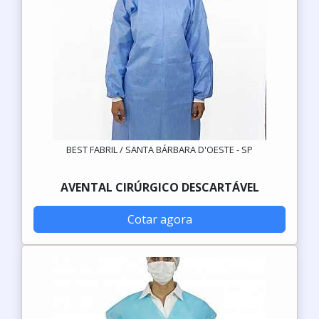
BEST FABRIL / SANTA BÁRBARA D'OESTE - SP
AVENTAL CIRÚRGICO DESCARTÁVEL
Cotar agora