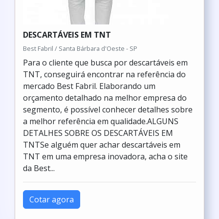
DESCARTÁVEIS EM TNT
Best Fabril / Santa Bárbara d'Oeste - SP
Para o cliente que busca por descartáveis em
TNT, conseguirá encontrar na referência do
mercado Best Fabril. Elaborando um
orçamento detalhado na melhor empresa do
segmento, é possível conhecer detalhes sobre
a melhor referência em qualidade.ALGUNS
DETALHES SOBRE OS DESCARTÁVEIS EM
TNTSe alguém quer achar descartáveis em
TNT em uma empresa inovadora, acha o site
da Best...
Cotar agora