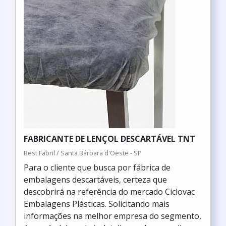
FABRICANTE DE LENÇOL DESCARTÁVEL TNT
Best Fabril / Santa Bárbara d'Oeste - SP
Para o cliente que busca por fábrica de
embalagens descartáveis, certeza que
descobrirá na referência do mercado Ciclovac
Embalagens Plásticas. Solicitando mais
informações na melhor empresa do segmento,