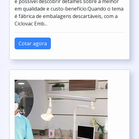
é possível descobrir detalhes sobre a melhor
em qualidade e custo-benefício.Quando o tema
é fábrica de embalagens descartáveis, com a
Ciclovac Emb...
Cotar agora