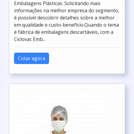
Embalagens Plásticas. Solicitando mais
informações na melhor empresa do segmento,
é possível descobrir detalhes sobre a melhor
em qualidade e custo-benefício.Quando o tema
é fábrica de embalagens descartáveis, com a
Ciclovac Emb...
Cotar agora